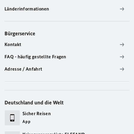
Länderinformationen
Bürgerservice
Kontakt
FAQ - häufig gestellte Fragen
Adresse / Anfahrt
Deutschland und die Welt
Sicher Reisen
App