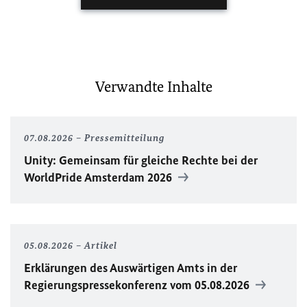
Verwandte Inhalte
07.08.2026
Pressemitteilung
Unity
: Gemeinsam für gleiche Rechte bei der
WorldPride
Amsterdam 2026
05.08.2026
Artikel
Erklärungen des Auswärtigen Amts in der
Regierungspressekonferenz vom 05.08.2026