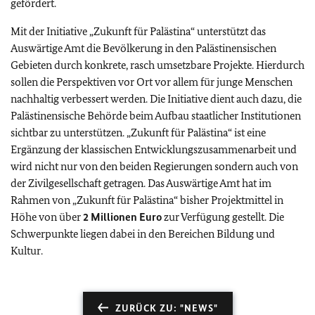
gefördert.
Mit der Initiative „Zukunft für Palästina“ unterstützt das
Auswärtige Amt die Bevölkerung in den Palästinensischen
Gebieten durch konkrete, rasch umsetzbare Projekte. Hierdurch
sollen die Perspektiven vor Ort vor allem für junge Menschen
nachhaltig verbessert werden. Die Initiative dient auch dazu, die
Palästinensische Behörde beim Aufbau staatlicher Institutionen
sichtbar zu unterstützen. „Zukunft für Palästina“ ist eine
Ergänzung der klassischen Entwicklungszusammenarbeit und
wird nicht nur von den beiden Regierungen sondern auch von
der Zivilgesellschaft getragen. Das Auswärtige Amt hat im
Rahmen von „Zukunft für Palästina“ bisher Projektmittel in
Höhe von über
2 Millionen Euro
zur Verfügung gestellt. Die
Schwerpunkte liegen dabei in den Bereichen Bildung und
Kultur.
ZURÜCK ZU: "NEWS"