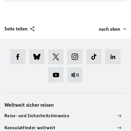
Seite teilen
nach oben
Weltweit sicher reisen
Reise- und Sicherheitshinweise
Konsulatfinder weltweit