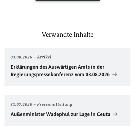
Verwandte Inhalte
03.08.2026
Artikel
Erklärungen des Auswärtigen Amts in der
Regierungspressekonferenz vom 03.08.2026
31.07.2026
Pressemitteilung
Außenminister Wadephul zur Lage in Ceuta