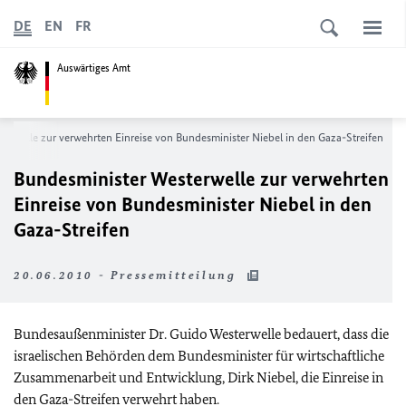
DE
EN
FR
Auswärtiges Amt
erwelle zur verwehrten Einreise von Bundesminister Niebel in den Gaza-Streifen
Bundesminister Westerwelle zur verwehrten
Einreise von Bundesminister Niebel in den
Gaza-Streifen
20.06.2010 - Pressemitteilung
Bundesaußenminister Dr. Guido Westerwelle bedauert, dass die
israelischen Behörden dem Bundesminister für wirtschaftliche
Zusammenarbeit und Entwicklung, Dirk Niebel, die Einreise in
den Gaza-Streifen verwehrt haben.