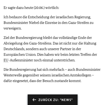
Er sagte dazu heute (20.06.) wörtlich:
Ich bedaure die Entscheidung der israelischen Regierung,
Bundesminister Niebel die Einreise in den Gaza-Streifen zu
verweigern.
Ziel der Bundesregierung bleibt das vollständige Ende der
Abriegelung des Gaza-Streifens. Das ist nicht nur die Haltung
Deutschlands, sondern auch unserer Partner in der
Europäischen Union. Dies haben wir beim letzten Treffen der
EU
-Außenminister noch einmal unterstrichen.
Die Bundesregierung hat sich mehrfach – auch Bundesminister
Westerwelle gegenüber seinem israelischen Amtskollegen –
dafür eingesetzt, dass der Besuch zustande kommt.
ZURÜCK ZU: "NEWS"