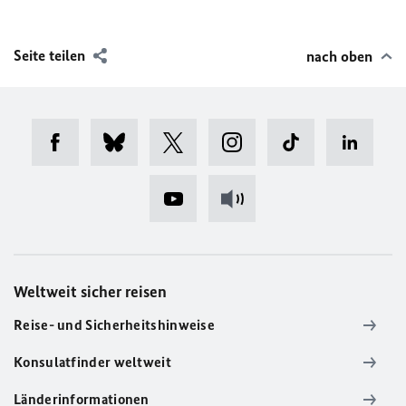
Seite teilen
nach oben
Weltweit sicher reisen
Reise- und Sicherheitshinweise
Konsulatfinder weltweit
Länderinformationen