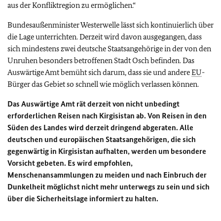
aus der Konfliktregion zu ermöglichen.“
Bundesaußenminister Westerwelle lässt sich kontinuierlich über
die Lage unterrichten. Derzeit wird davon ausgegangen, dass
sich mindestens zwei deutsche Staatsangehörige in der von den
Unruhen besonders betroffenen Stadt Osch befinden. Das
Auswärtige Amt bemüht sich darum, dass sie und andere
EU
-
Bürger das Gebiet so schnell wie möglich verlassen können.
Das Auswärtige Amt rät derzeit von nicht unbedingt
erforderlichen Reisen nach Kirgisistan ab. Von Reisen in den
Süden des Landes wird derzeit dringend abgeraten. Alle
deutschen und europäischen Staatsangehörigen, die sich
gegenwärtig in Kirgisistan aufhalten, werden um besondere
Vorsicht gebeten. Es wird empfohlen,
Menschenansammlungen zu meiden und nach Einbruch der
Dunkelheit möglichst nicht mehr unterwegs zu sein und sich
über die Sicherheitslage informiert zu halten.