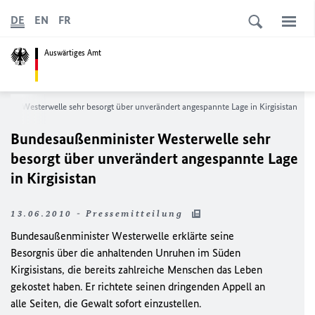
DE
EN
FR
Auswärtiges Amt
ster Westerwelle sehr besorgt über unverändert angespannte Lage in Kirgisistan
Bundesaußenminister Westerwelle sehr
besorgt über unverändert angespannte Lage
in Kirgisistan
13.06.2010 - Pressemitteilung
Bundesaußenminister Westerwelle erklärte seine
Besorgnis über die anhaltenden Unruhen im Süden
Kirgisistans, die bereits zahlreiche Menschen das Leben
gekostet haben. Er richtete seinen dringenden Appell an
alle Seiten, die Gewalt sofort einzustellen.