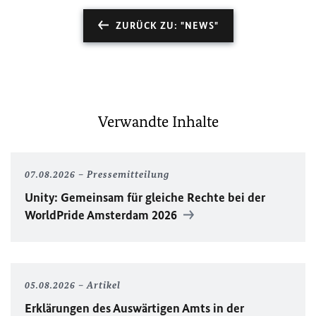
ZURÜCK ZU: "NEWS"
Verwandte Inhalte
07.08.2026
Pressemitteilung
Unity
: Gemeinsam für gleiche Rechte bei der
WorldPride
Amsterdam 2026
05.08.2026
Artikel
Erklärungen des Auswärtigen Amts in der