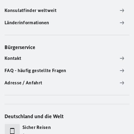
Konsulatfinder weltweit
Länderinformationen
Bürgerservice
Kontakt
FAQ - häufig gestellte Fragen
Adresse / Anfahrt
Deutschland und die Welt
Sicher Reisen