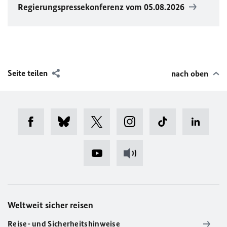
Regierungspressekonferenz vom 05.08.2026
Seite teilen
nach oben
Weltweit sicher reisen
Reise- und Sicherheitshinweise