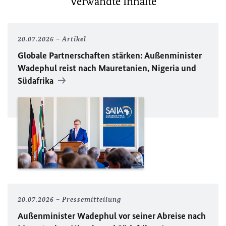
Verwandte Inhalte
20.07.2026
Artikel
Globale Partnerschaften stärken: Außenminister
Wadephul reist nach Mauretanien, Nigeria und
Südafrika
20.07.2026
Pressemitteilung
Außenminister Wadephul vor seiner Abreise nach