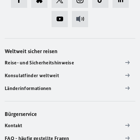
Weltweit sicher reisen
Reise- und Sicherheitshinweise
Konsulatfinder weltweit
Länderinformationen
Bürgerservice
Kontakt
FAQ - häufig gestellte Fragen