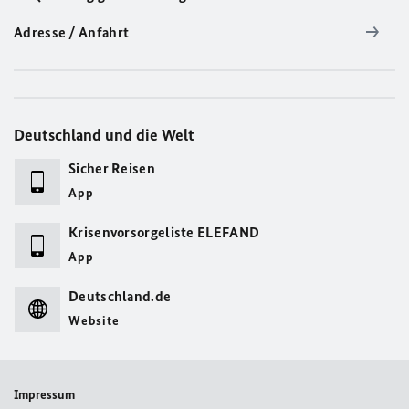
Adresse / Anfahrt
Deutschland und die Welt
Sicher Reisen
App
Krisenvorsorgeliste ELEFAND
App
Deutschland.de
Website
Impressum