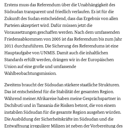
Erstens muss das Referendum über die Unabhängigkeit des
Südsudan transparent und friedlich verlaufen. Es ist für die
Zukunft des Sudan entscheidend, dass das Ergebnis von allen
Parteien akzeptiert wird. Dafür müssen jetzt die
Voraussetzungen geschaffen werden. Nach dem umfassenden
Friedensabkommen von 2005 ist das Referendum bis zum Jahr
2011 durchzuführen. Die Sicherung des Referendums ist eine
Hauptaufgabe von UNMIS. Damit auch die inhaltlichen
Standards erfüllt werden, drängen wir in der Europäischen
Union auf eine große und umfassende
Wahlbeobachtungsmission.
Zweitens braucht der Südsudan stärkere staatliche Strukturen.
Das ist entscheidend für die Stabilität der gesamten Region.
Während meiner Afrikareise haben meine Gesprächspartner in
Dschibuti und in Tansania die Risiken betont, die von einem
instabilen Südsudan für die gesamte Region ausgehen würden.
Die Ausbildung der Sicherheitskräfte im Südsudan und die
Entwaffnung irregulärer Milizen ist neben der Vorbereitung des