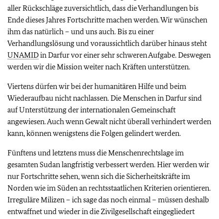
aller Rückschläge zuversichtlich, dass die Verhandlungen bis
Ende dieses Jahres Fortschritte machen werden. Wir wünschen
ihm das natürlich – und uns auch. Bis zu einer
Verhandlungslösung und voraussichtlich darüber hinaus steht
UNAMID
in Darfur vor einer sehr schweren Aufgabe. Deswegen
werden wir die Mission weiter nach Kräften unterstützen.
Viertens dürfen wir bei der humanitären Hilfe und beim
Wiederaufbau nicht nachlassen. Die Menschen in Darfur sind
auf Unterstützung der internationalen Gemeinschaft
angewiesen. Auch wenn Gewalt nicht überall verhindert werden
kann, können wenigstens die Folgen gelindert werden.
Fünftens und letztens muss die Menschenrechtslage im
gesamten Sudan langfristig verbessert werden. Hier werden wir
nur Fortschritte sehen, wenn sich die Sicherheitskräfte im
Norden wie im Süden an rechtsstaatlichen Kriterien orientieren.
Irreguläre Milizen – ich sage das noch einmal – müssen deshalb
entwaffnet und wieder in die Zivilgesellschaft eingegliedert