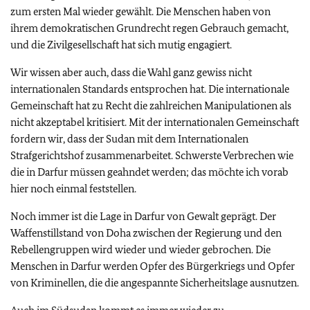
zum ersten Mal wieder gewählt. Die Menschen haben von
ihrem demokratischen Grundrecht regen Gebrauch gemacht,
und die Zivilgesellschaft hat sich mutig engagiert.
Wir wissen aber auch, dass die Wahl ganz gewiss nicht
internationalen Standards entsprochen hat. Die internationale
Gemeinschaft hat zu Recht die zahlreichen Manipulationen als
nicht akzeptabel kritisiert. Mit der internationalen Gemeinschaft
fordern wir, dass der Sudan mit dem Internationalen
Strafgerichtshof zusammenarbeitet. Schwerste Verbrechen wie
die in Darfur müssen geahndet werden; das möchte ich vorab
hier noch einmal feststellen.
Noch immer ist die Lage in Darfur von Gewalt geprägt. Der
Waffenstillstand von Doha zwischen der Regierung und den
Rebellengruppen wird wieder und wieder gebrochen. Die
Menschen in Darfur werden Opfer des Bürgerkriegs und Opfer
von Kriminellen, die die angespannte Sicherheitslage ausnutzen.