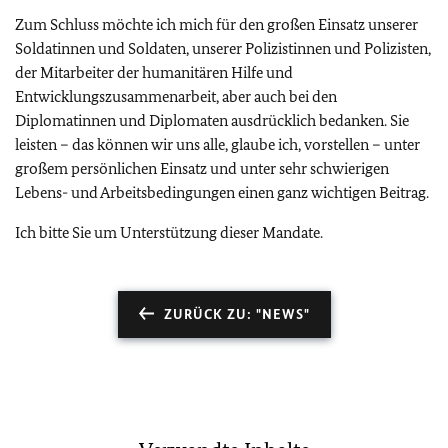
Zum Schluss möchte ich mich für den großen Einsatz unserer
Soldatinnen und Soldaten, unserer Polizistinnen und Polizisten,
der Mitarbeiter der humanitären Hilfe und
Entwicklungszusammenarbeit, aber auch bei den
Diplomatinnen und Diplomaten ausdrücklich bedanken. Sie
leisten – das können wir uns alle, glaube ich, vorstellen – unter
großem persönlichen Einsatz und unter sehr schwierigen
Lebens- und Arbeitsbedingungen einen ganz wichtigen Beitrag.
Ich bitte Sie um Unterstützung dieser Mandate.
ZURÜCK ZU: "NEWS"