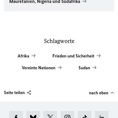
Mauretanien, Nigeria und Südafrika
Schlagworte
Afrika
Frieden und Sicherheit
Vereinte Nationen
Sudan
Seite teilen
nach oben