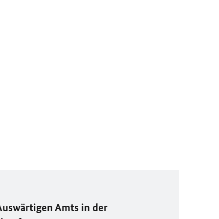
Auswärtigen Amts in der