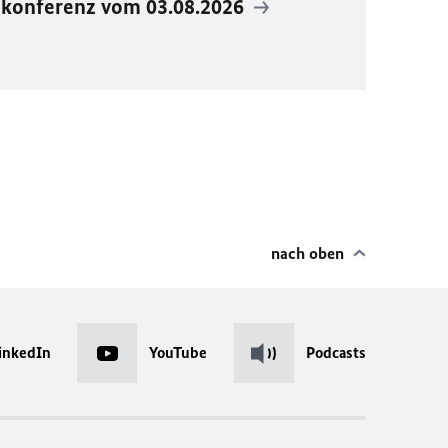
ekonferenz vom 03.08.2026
nach oben
inkedIn
YouTube
Podcasts