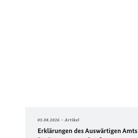
05.08.2026
Artikel
Erklärungen des Auswärtigen Amts 