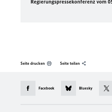
Regierungspressekonferenz vom 0
Seite drucken
Seite teilen
Facebook
Bluesky