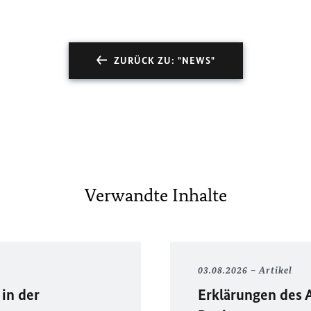
ZURÜCK ZU: "NEWS"
Verwandte Inhalte
03.08.2026
Artikel
in der
Erklärungen des 