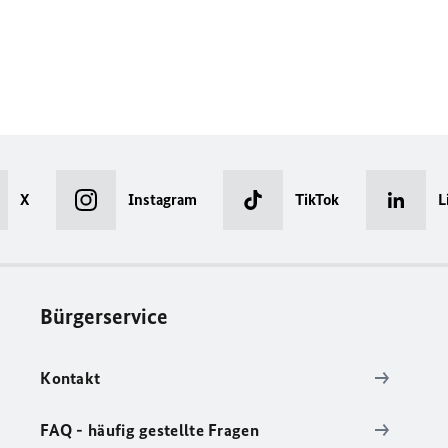
X
Instagram
TikTok
L
Bürgerservice
Kontakt
FAQ - häufig gestellte Fragen