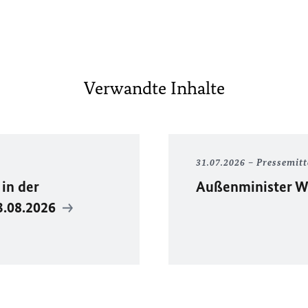
Verwandte Inhalte
31.07.2026
Pressemitt
in der
Außenminister Wa
3.08.2026