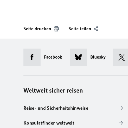
Seite drucken
Seite teilen
Facebook
Bluesky
Weltweit sicher reisen
Reise- und Sicherheitshinweise
Konsulatfinder weltweit