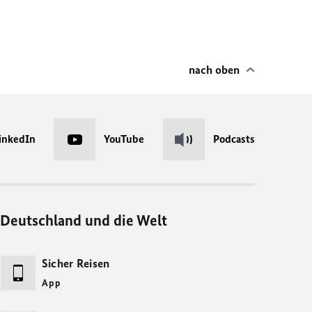
nach oben
inkedIn
YouTube
Podcasts
Deutschland und die Welt
Sicher Reisen
App