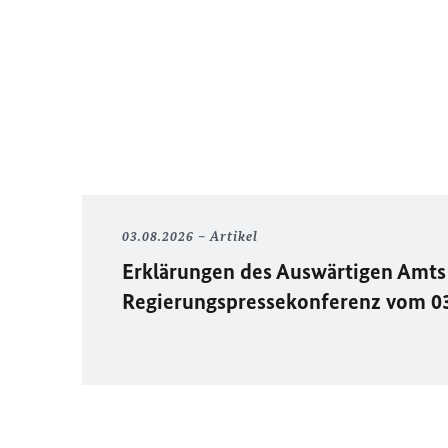
03.08.2026
Artikel
Erklärungen des Auswärtigen Amts 
Regierungspressekonferenz vom 0