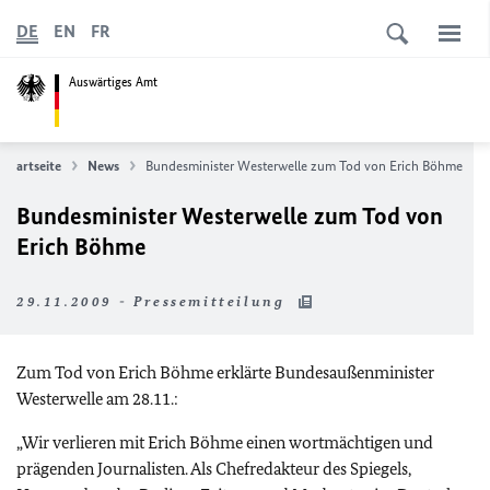
DE
EN
FR
Auswärtiges Amt
Startseite
News
Bundesminister Westerwelle zum Tod von Erich Böhme
Bundesminister Westerwelle zum Tod von
Erich Böhme
29.11.2009 - Pressemitteilung
Zum Tod von Erich Böhme erklärte
Bundesaußenminister
Westerwelle am 28.11.:
„Wir verlieren mit Erich Böhme einen wortmächtigen und
prägenden Journalisten. Als Chefredakteur des Spiegels,