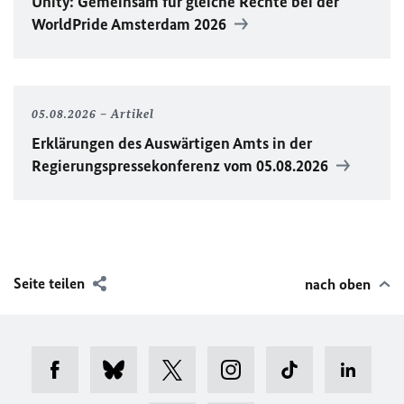
Unity
: Gemeinsam für gleiche Rechte bei der
WorldPride
Amsterdam 2026
05.08.2026
Artikel
Erklärungen des Auswärtigen Amts in der
Regierungspressekonferenz vom 05.08.2026
Seite teilen
nach oben