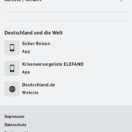
Deutschland und die Welt
Sicher Reisen
App
Krisenvorsorgeliste ELEFAND
App
Deutschland.de
Website
Impressum
Datenschutz