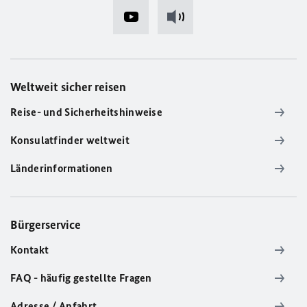
Weltweit sicher reisen
Reise- und Sicherheitshinweise
Konsulatfinder weltweit
Länderinformationen
Bürgerservice
Kontakt
FAQ - häufig gestellte Fragen
Adresse / Anfahrt