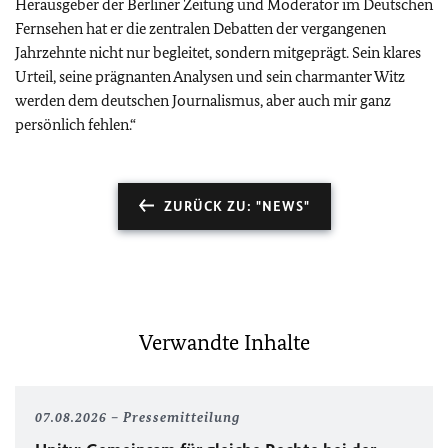
Herausgeber der Berliner Zeitung und Moderator im Deutschen
Fernsehen hat er die zentralen Debatten der vergangenen
Jahrzehnte nicht nur begleitet, sondern mitgeprägt. Sein klares
Urteil, seine prägnanten Analysen und sein charmanter Witz
werden dem deutschen Journalismus, aber auch mir ganz
persönlich fehlen.“
ZURÜCK ZU: "NEWS"
Verwandte Inhalte
07.08.2026
Pressemitteilung