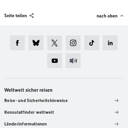
Seite teilen
nach oben
Weltweit sicher reisen
Reise- und Sicherheitshinweise
Konsulatfinder weltweit
Länderinformationen