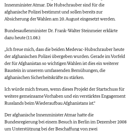
Innenminister Atmar. Die Hubschrauber sind für die
afghanische Polizei bestimmt und sollen bereits zur
Absicherung der Wahlen am 20. August eingesetzt werden.
Bundesaußenminister Dr. Frank-Walter Steinmeier erklärte
dazu heute (11.08.):
„Ich freue mich, dass die beiden Medevac-Hubschrauber heute
der afghanischen Polizei übergeben wurden. Gerade im Vorfeld
der für Afghanistan so wichtigen Wahlen ist dies ein weiterer
Baustein in unserem umfassenden Bemühungen, die
afghanischen Sicherheitskräfte zu stärken.
Ich würde mich freuen, wenn dieses Projekt der Startschuss für
weitere gemeinsame Vorhaben und ein verstärktes Engagement
Russlands beim Wiederaufbau Afghanistans ist.“
Der afghanische Innenminister Atmar hatte die
Bundesregierung bei einem Besuch in Berlin im Dezember 2008
um Unterstützung bei der Beschaffung von zwei