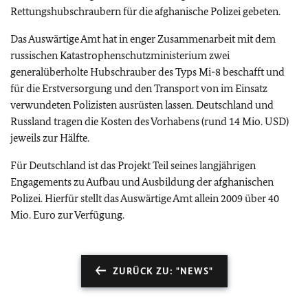
Rettungshubschraubern für die afghanische Polizei gebeten.
Das Auswärtige Amt hat in enger Zusammenarbeit mit dem
russischen Katastrophenschutzministerium zwei
generalüberholte Hubschrauber des Typs Mi-8 beschafft und
für die Erstversorgung und den Transport von im Einsatz
verwundeten Polizisten ausrüsten lassen. Deutschland und
Russland tragen die Kosten des Vorhabens (rund 14 Mio. USD)
jeweils zur Hälfte.
Für Deutschland ist das Projekt Teil seines langjährigen
Engagements zu Aufbau und Ausbildung der afghanischen
Polizei. Hierfür stellt das Auswärtige Amt allein 2009 über 40
Mio. Euro zur Verfügung.
ZURÜCK ZU: "NEWS"