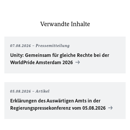
Verwandte Inhalte
07.08.2026
Pressemitteilung
Unity
: Gemeinsam für gleiche Rechte bei der
WorldPride
Amsterdam 2026
05.08.2026
Artikel
Erklärungen des Auswärtigen Amts in der
Regierungspressekonferenz vom 05.08.2026