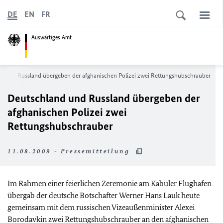
DE
EN
FR
Auswärtiges Amt
d und Russland übergeben der afghanischen Polizei zwei Rettungshubschrauber
Deutschland und Russland übergeben der
afghanischen Polizei zwei
Rettungshubschrauber
11.08.2009 - Pressemitteilung
Im Rahmen einer feierlichen Zeremonie am Kabuler Flughafen
übergab der deutsche Botschafter
Werner Hans
Lauk heute
gemeinsam mit dem russischen Vizeaußenminister
Alexei
Borodavkin zwei Rettungshubschrauber an den afghanischen