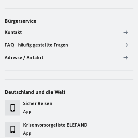
Bürgerservice
Kontakt
FAQ - häufig gestellte Fragen
Adresse / Anfahrt
Deutschland und die Welt
Sicher Reisen
App
Krisenvorsorgeliste ELEFAND
App