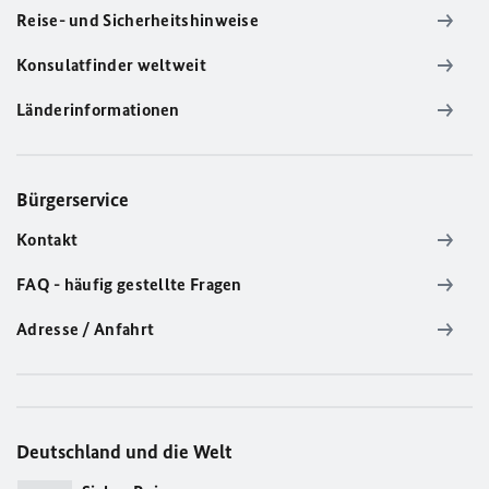
Reise- und Sicherheitshinweise
Konsulatfinder weltweit
Länderinformationen
Bürgerservice
Kontakt
FAQ - häufig gestellte Fragen
Adresse / Anfahrt
Deutschland und die Welt