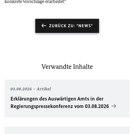
konkrete Vorschläge erarbeitet.“
ZURÜCK ZU: "NEWS"
Verwandte Inhalte
03.08.2026
Artikel
Erklärungen des Auswärtigen Amts in der
Regierungspressekonferenz vom 03.08.2026