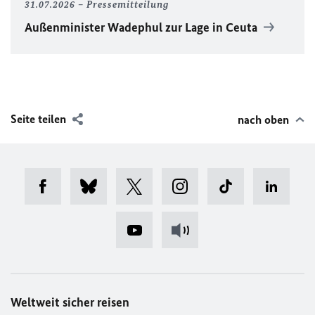
31.07.2026
Pressemitteilung
Außenminister Wadephul zur Lage in Ceuta
Seite teilen
nach oben
Weltweit sicher reisen