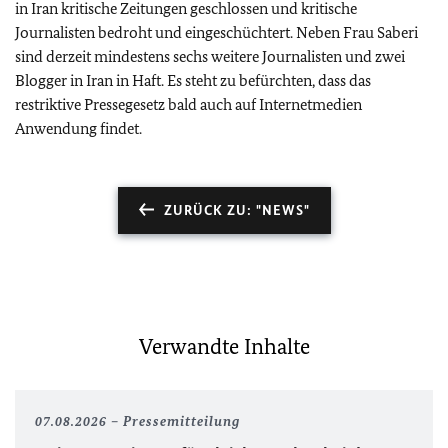
in Iran kritische Zeitungen geschlossen und kritische
Journalisten bedroht und eingeschüchtert. Neben Frau Saberi
sind derzeit mindestens sechs weitere Journalisten und zwei
Blogger in Iran in Haft. Es steht zu befürchten, dass das
restriktive Pressegesetz bald auch auf Internetmedien
Anwendung findet.
ZURÜCK ZU: "NEWS"
Verwandte Inhalte
07.08.2026
Pressemitteilung