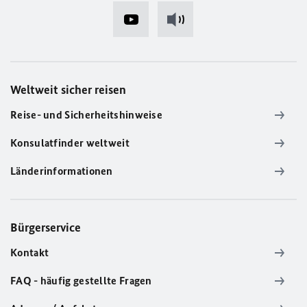
Weltweit sicher reisen
Reise- und Sicherheitshinweise
Konsulatfinder weltweit
Länderinformationen
Bürgerservice
Kontakt
FAQ - häufig gestellte Fragen