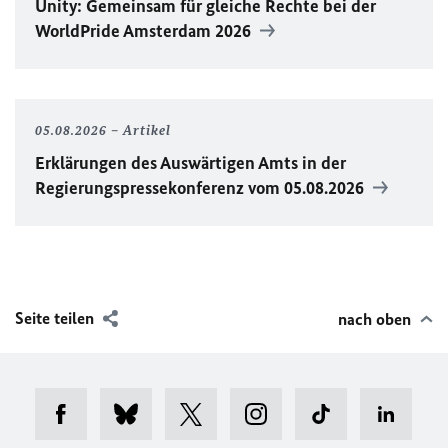
Unity
: Gemeinsam für gleiche Rechte bei der
WorldPride
Amsterdam 2026
05.08.2026
Artikel
Erklärungen des Auswärtigen Amts in der
Regierungspressekonferenz vom 05.08.2026
Seite teilen
nach oben