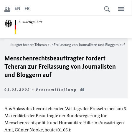
DE
EN
FR
Auswärtiges Amt
beauftragter fordert Teheran zur Freilassung von Journalisten und Bloggern auf
Menschenrechtsbeauftragter fordert
Teheran zur Freilassung von Journalisten
und Bloggern auf
01.05.2009 - Pressemitteilung
Aus Anlass des bevorstehenden Welttags der Pressefreiheit am 3.
Mai erklärte der Beauftragte der Bundesregierung für
Menschenrechtspolitik und Humanitäre Hilfe im Auswärtigen
Amt, Günter Nooke, heute (01.05.):