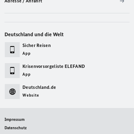
Adresse / Anfahrt
Deutschland und die Welt
Sicher Reisen
App
Krisenvorsorgeliste ELEFAND
App
Deutschland.de
Website
Impressum
Datenschutz