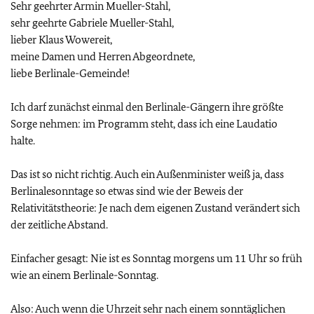
Sehr geehrter Armin Mueller-Stahl,
sehr geehrte Gabriele Mueller-Stahl,
lieber Klaus Wowereit,
meine Damen und Herren Abgeordnete,
liebe Berlinale-Gemeinde!
Ich darf zunächst einmal den Berlinale-Gängern ihre größte
Sorge nehmen: im Programm steht, dass ich eine Laudatio
halte.
Das ist so nicht richtig. Auch ein Außenminister weiß ja, dass
Berlinalesonntage so etwas sind wie der Beweis der
Relativitätstheorie: Je nach dem eigenen Zustand verändert sich
der zeitliche Abstand.
Einfacher gesagt: Nie ist es Sonntag morgens um 11 Uhr so früh
wie an einem Berlinale-Sonntag.
Also: Auch wenn die Uhrzeit sehr nach einem sonntäglichen