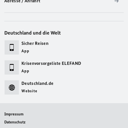
Adresse / Anfahrt
Deutschland und die Welt
Sicher Reisen
App
Krisenvorsorgeliste ELEFAND
App
Deutschland.de
Website
Impressum
Datenschutz