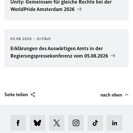
Unity
: Gemeinsam für gleiche Rechte bei der
WorldPride
Amsterdam 2026
05.08.2026
Artikel
Erklärungen des Auswärtigen Amts in der
Regierungspressekonferenz vom 05.08.2026
Seite teilen
nach oben