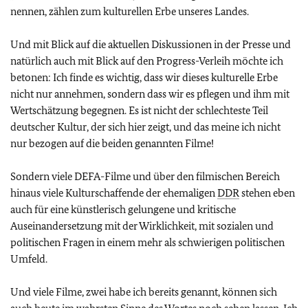
nennen, zählen zum kulturellen Erbe unseres Landes.
Und mit Blick auf die aktuellen Diskussionen in der Presse und
natürlich auch mit Blick auf den Progress-Verleih möchte ich
betonen: Ich finde es wichtig, dass wir dieses kulturelle Erbe
nicht nur annehmen, sondern dass wir es pflegen und ihm mit
Wertschätzung begegnen. Es ist nicht der schlechteste Teil
deutscher Kultur, der sich hier zeigt, und das meine ich nicht
nur bezogen auf die beiden genannten Filme!
Sondern viele DEFA-Filme und über den filmischen Bereich
hinaus viele Kulturschaffende der ehemaligen
DDR
stehen eben
auch für eine künstlerisch gelungene und kritische
Auseinandersetzung mit der Wirklichkeit, mit sozialen und
politischen Fragen in einem mehr als schwierigen politischen
Umfeld.
Und viele Filme, zwei habe ich bereits genannt, können sich