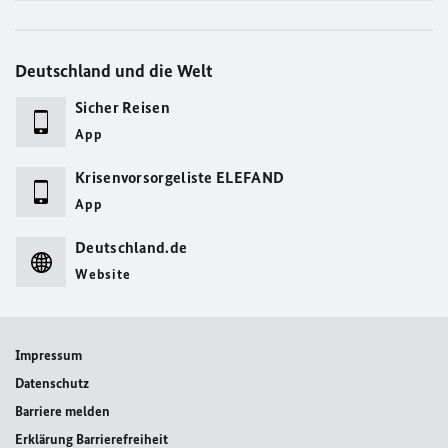
Deutschland und die Welt
Sicher Reisen
App
Krisenvorsorgeliste ELEFAND
App
Deutschland.de
Website
Impressum
Datenschutz
Barriere melden
Erklärung Barrierefreiheit