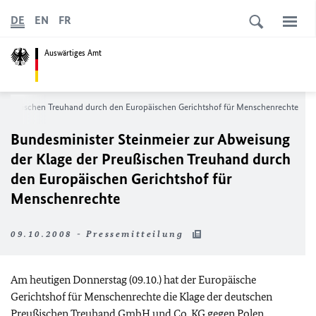
DE
EN
FR
Auswärtiges Amt
r Preußischen Treuhand durch den Europäischen Gerichtshof für Menschenrechte
Bundesminister Steinmeier zur Abweisung
der Klage der Preußischen Treuhand durch
den Europäischen Gerichtshof für
Menschenrechte
09.10.2008 - Pressemitteilung
Am heutigen Donnerstag (09.10.) hat der Europäische
Gerichtshof für Menschenrechte die Klage der deutschen
Preußischen Treuhand GmbH und Co. KG gegen Polen