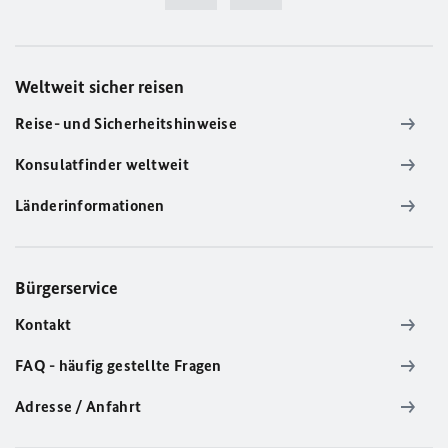
Weltweit sicher reisen
Reise- und Sicherheitshinweise
Konsulatfinder weltweit
Länderinformationen
Bürgerservice
Kontakt
FAQ - häufig gestellte Fragen
Adresse / Anfahrt