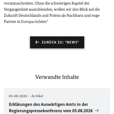
voranzuschreiten. Ohne die schwierigen Kapitel der
Vergangenheit auszublenden, wollen wir den Blick auf die
Zukunft Deutschlands und Polens als Nachbarn und enge
Partner in Europa richten.“
ZURÜCK ZU: "NEWS"
Verwandte Inhalte
05.08.2026
Artikel
Erklärungen des Auswärtigen Amts in der
Regierungspressekonferenz vom 05.08.2026