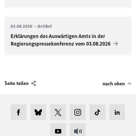
03.08.2026
Artikel
Erklärungen des Auswärtigen Amts in der
Regierungspressekonferenz vom 03.08.2026
Seite teilen
nach oben