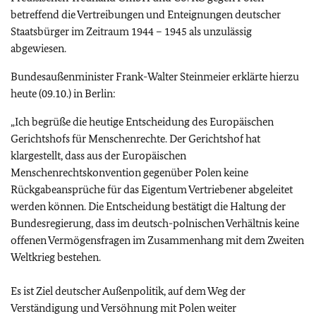
betreffend die Vertreibungen und Enteignungen deutscher
Staatsbürger im Zeitraum 1944 – 1945 als unzulässig
abgewiesen.
Bundesaußenminister Frank-Walter Steinmeier erklärte hierzu
heute (09.10.) in Berlin:
„Ich begrüße die heutige Entscheidung des Europäischen
Gerichtshofs für Menschenrechte. Der Gerichtshof hat
klargestellt, dass aus der Europäischen
Menschenrechtskonvention gegenüber Polen keine
Rückgabeansprüche für das Eigentum Vertriebener abgeleitet
werden können. Die Entscheidung bestätigt die Haltung der
Bundesregierung, dass im deutsch-polnischen Verhältnis keine
offenen Vermögensfragen im Zusammenhang mit dem Zweiten
Weltkrieg bestehen.
Es ist Ziel deutscher Außenpolitik, auf dem Weg der
Verständigung und Versöhnung mit Polen weiter