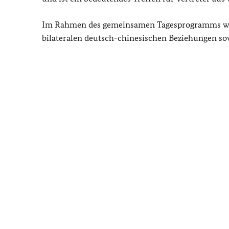
Im Rahmen des gemeinsamen Tagesprogramms werd
bilateralen deutsch-chinesischen Beziehungen sow