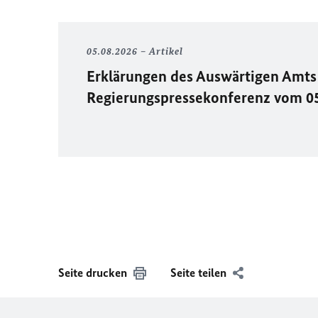
05.08.2026
Artikel
Erklärungen des Auswärtigen Amts 
Regierungspressekonferenz vom 0
Seite drucken
Seite teilen