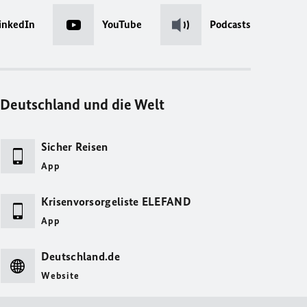
inkedIn
YouTube
Podcasts
Deutschland und die Welt
Sicher Reisen
App
Krisenvorsorgeliste ELEFAND
App
Deutschland.de
Website