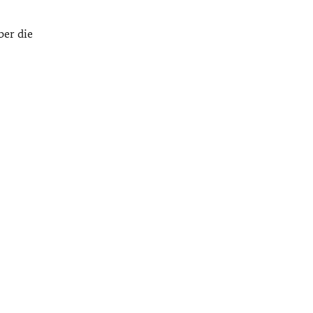
er die