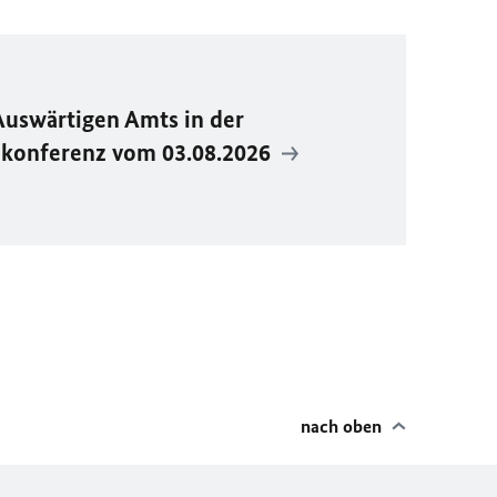
Auswärtigen Amts in der
ekonferenz vom 03.08.2026
nach oben