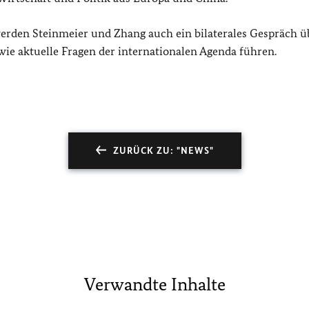
en Steinmeier und Zhang auch ein bilaterales Gespräch üb
ie aktuelle Fragen der internationalen Agenda führen.
ZURÜCK ZU: "NEWS"
Verwandte Inhalte