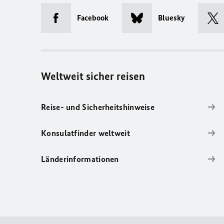
Facebook
Bluesky
Weltweit sicher reisen
Reise- und Sicherheitshinweise
Konsulatfinder weltweit
Länderinformationen