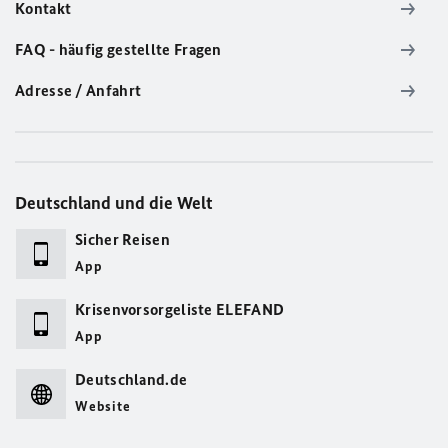
Kontakt
FAQ - häufig gestellte Fragen
Adresse / Anfahrt
Deutschland und die Welt
Sicher Reisen
App
Krisenvorsorgeliste ELEFAND
App
Deutschland.de
Website