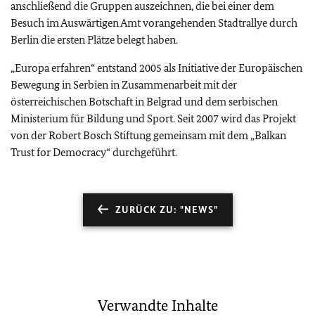
anschließend die Gruppen auszeichnen, die bei einer dem
Besuch im Auswärtigen Amt vorangehenden Stadtrallye durch
Berlin die ersten Plätze belegt haben.
„Europa erfahren“ entstand 2005 als Initiative der Europäischen
Bewegung in Serbien in Zusammenarbeit mit der
österreichischen Botschaft in Belgrad und dem serbischen
Ministerium für Bildung und Sport. Seit 2007 wird das Projekt
von der Robert Bosch Stiftung gemeinsam mit dem „Balkan
Trust for Democracy“ durchgeführt.
ZURÜCK ZU: "NEWS"
Verwandte Inhalte