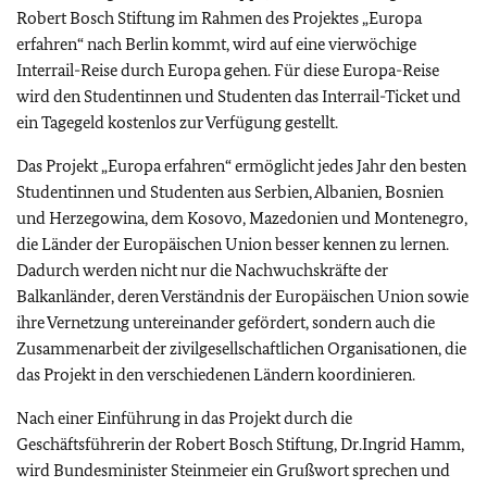
Robert Bosch Stiftung im Rahmen des Projektes „Europa
erfahren“ nach Berlin kommt, wird auf eine vierwöchige
Interrail-Reise durch Europa gehen. Für diese Europa-Reise
wird den Studentinnen und Studenten das Interrail-Ticket und
ein Tagegeld kostenlos zur Verfügung gestellt.
Das Projekt „Europa erfahren“ ermöglicht jedes Jahr den besten
Studentinnen und Studenten aus Serbien, Albanien, Bosnien
und Herzegowina, dem Kosovo, Mazedonien und Montenegro,
die Länder der Europäischen Union besser kennen zu lernen.
Dadurch werden nicht nur die Nachwuchskräfte der
Balkanländer, deren Verständnis der Europäischen Union sowie
ihre Vernetzung untereinander gefördert, sondern auch die
Zusammenarbeit der zivilgesellschaftlichen Organisationen, die
das Projekt in den verschiedenen Ländern koordinieren.
Nach einer Einführung in das Projekt durch die
Geschäftsführerin der Robert Bosch Stiftung, Dr.Ingrid Hamm,
wird Bundesminister Steinmeier ein Grußwort sprechen und