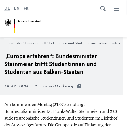
DE
EN
FR
Auswärtiges Amt
Bundesminister Steinmeier trifft Studentinnen und Studenten aus Balkan-Staaten
„Europa erfahren“: Bundesminister
Steinmeier trifft Studentinnen und
Studenten aus Balkan-Staaten
18.07.2008 - Pressemitteilung
Am kommenden Montag (21.07.) empfängt
Bundesaußenminister Dr. Frank-Walter Steinmeier rund 220
südosteuropäische Studentinnen und Studenten im Lichthof
des Auswärtiges Amtes. Die Gruppe, die auf Einladung der