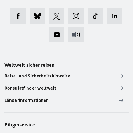
Weltweit sicher reisen
Reise- und Sicherheitshinweise
Konsulatfinder weltweit
Länderinformationen
Bürgerservice