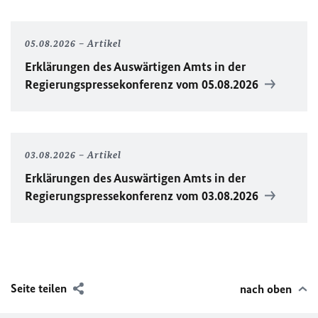
05.08.2026
Artikel
Erklärungen des Auswärtigen Amts in der
Regierungspressekonferenz vom 05.08.2026
03.08.2026
Artikel
Erklärungen des Auswärtigen Amts in der
Regierungspressekonferenz vom 03.08.2026
Seite teilen
nach oben