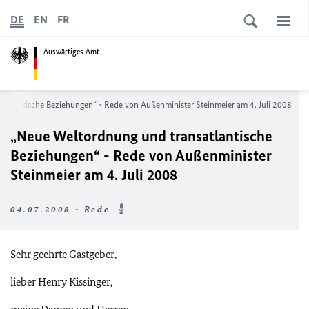
DE
EN
FR
Auswärtiges Amt
atlantische Beziehungen“ - Rede von Außenminister Steinmeier am 4. Juli 2008
„Neue Weltordnung und transatlantische
Beziehungen“ - Rede von Außenminister
Steinmeier am 4. Juli 2008
04.07.2008 - Rede
Sehr geehrte Gastgeber,
lieber Henry Kissinger,