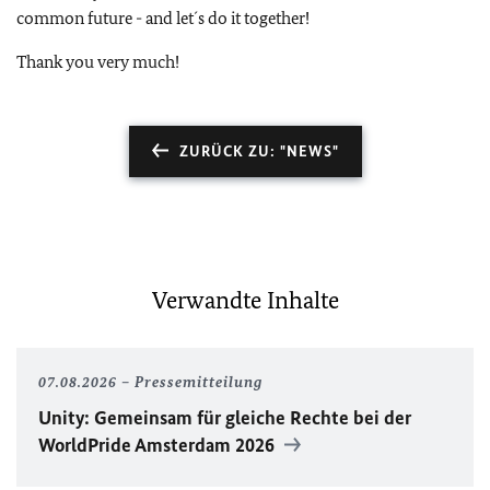
common future - and let´s do it together!
Thank you very much!
ZURÜCK ZU: "NEWS"
Verwandte Inhalte
07.08.2026
Pressemitteilung
Unity
: Gemeinsam für gleiche Rechte bei der
WorldPride
Amsterdam 2026