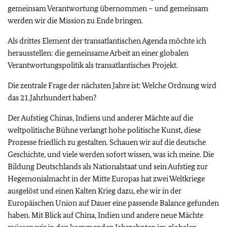
gemeinsam Verantwortung übernommen – und gemeinsam
werden wir die Mission zu Ende bringen.
Als drittes Element der transatlantischen Agenda möchte ich
herausstellen: die gemeinsame Arbeit an einer globalen
Verantwortungspolitik als transatlantisches Projekt.
Die zentrale Frage der nächsten Jahre ist: Welche Ordnung wird
das 21.Jahrhundert haben?
Der Aufstieg Chinas, Indiens und anderer Mächte auf die
weltpolitische Bühne verlangt hohe politische Kunst, diese
Prozesse friedlich zu gestalten. Schauen wir auf die deutsche
Geschichte, und viele werden sofort wissen, was ich meine. Die
Bildung Deutschlands als Nationalstaat und sein Aufstieg zur
Hegemonialmacht in der Mitte Europas hat zwei Weltkriege
ausgelöst und einen Kalten Krieg dazu, ehe wir in der
Europäischen Union auf Dauer eine passende Balance gefunden
haben. Mit Blick auf China, Indien und andere neue Mächte