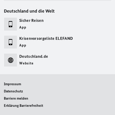
Deutschland und die Welt
Sicher Reisen
App
Krisenvorsorgeliste ELEFAND
App
Deutschland.de
Website
Impressum
Datenschutz
Barriere melden
Erklärung Barrierefreiheit