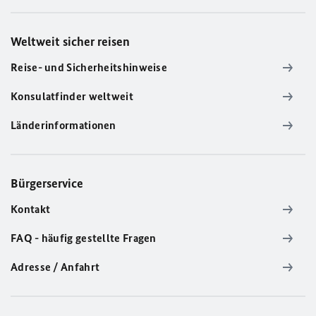
Weltweit sicher reisen
Reise- und Sicherheitshinweise
Konsulatfinder weltweit
Länderinformationen
Bürgerservice
Kontakt
FAQ - häufig gestellte Fragen
Adresse / Anfahrt