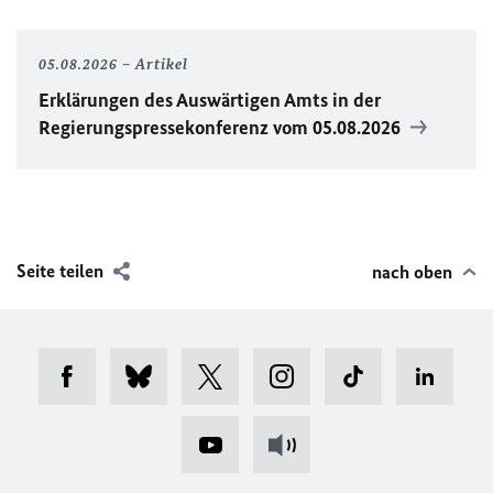
05.08.2026
Artikel
Erklärungen des Auswärtigen Amts in der
Regierungspressekonferenz vom 05.08.2026
Seite teilen
nach oben