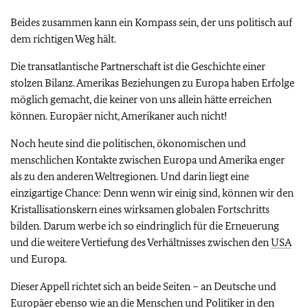
Beides zusammen kann ein Kompass sein, der uns politisch auf
dem richtigen Weg hält.
Die transatlantische Partnerschaft ist die Geschichte einer
stolzen Bilanz. Amerikas Beziehungen zu Europa haben Erfolge
möglich gemacht, die keiner von uns allein hätte erreichen
können. Europäer nicht, Amerikaner auch nicht!
Noch heute sind die politischen, ökonomischen und
menschlichen Kontakte zwischen Europa und Amerika enger
als zu den anderen Weltregionen. Und darin liegt eine
einzigartige Chance: Denn wenn wir einig sind, können wir den
Kristallisationskern eines wirksamen globalen Fortschritts
bilden. Darum werbe ich so eindringlich für die Erneuerung
und die weitere Vertiefung des Verhältnisses zwischen den
USA
und Europa.
Dieser Appell richtet sich an beide Seiten – an Deutsche und
Europäer ebenso wie an die Menschen und Politiker in den