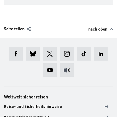
Seite teilen
nach oben
Weltweit sicher reisen
Reise- und Sicherheitshinweise