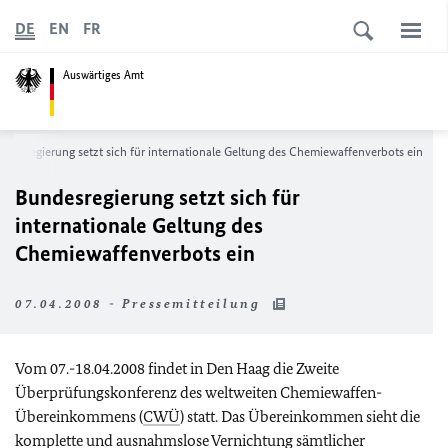
DE
EN
FR
Auswärtiges Amt
ndesregierung setzt sich für internationale Geltung des Chemiewaffenverbots ein
Bundesregierung setzt sich für
internationale Geltung des
Chemiewaffenverbots ein
07.04.2008 - Pressemitteilung
Vom 07.-18.04.2008 findet in Den Haag die Zweite
Überprüfungskonferenz des weltweiten Chemiewaffen-
Übereinkommens (
CWÜ
) statt. Das Übereinkommen sieht die
komplette und ausnahmslose Vernichtung sämtlicher