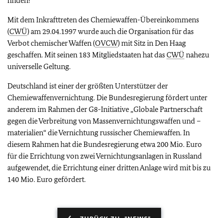
finden!“
Mit dem Inkrafttreten des Chemiewaffen-Übereinkommens
(
CWÜ
) am 29.04.1997 wurde auch die Organisation für das
Verbot chemischer Waffen (
OVCW
) mit Sitz in Den Haag
geschaffen. Mit seinen 183 Mitgliedstaaten hat das
CWÜ
nahezu
universelle Geltung.
Deutschland ist einer der größten Unterstützer der
Chemiewaffenvernichtung. Die Bundesregierung fördert unter
anderem im Rahmen der G8-Initiative „Globale Partnerschaft
gegen die Verbreitung von Massenvernichtungswaffen und –
materialien“ die Vernichtung russischer Chemiewaffen. In
diesem Rahmen hat die Bundesregierung etwa 200 Mio. Euro
für die Errichtung von zwei Vernichtungsanlagen in Russland
aufgewendet, die Errichtung einer dritten Anlage wird mit bis zu
140 Mio. Euro gefördert.