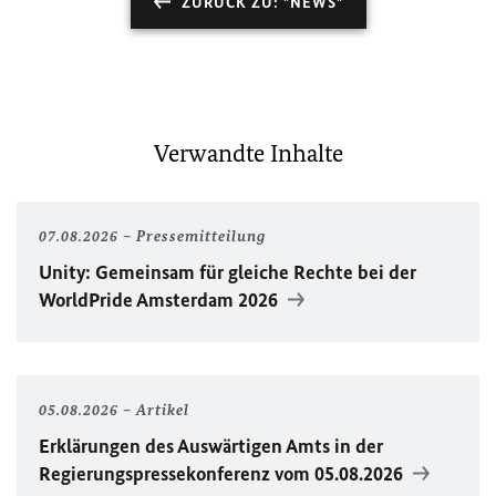
ZURÜCK ZU: "NEWS"
Verwandte Inhalte
07.08.2026
Pressemitteilung
Unity
: Gemeinsam für gleiche Rechte bei der
WorldPride
Amsterdam 2026
05.08.2026
Artikel
Erklärungen des Auswärtigen Amts in der
Regierungspressekonferenz vom 05.08.2026