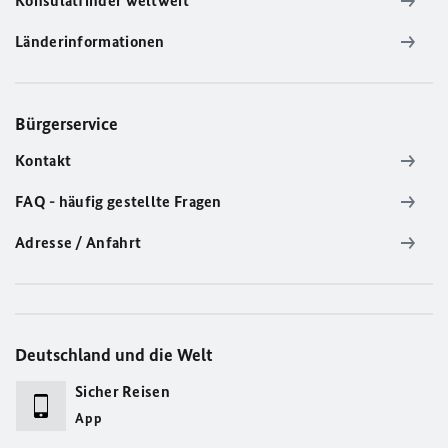
Konsulatfinder weltweit
Länderinformationen
Bürgerservice
Kontakt
FAQ - häufig gestellte Fragen
Adresse / Anfahrt
Deutschland und die Welt
Sicher Reisen
App