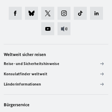
Weltweit sicher reisen
Reise- und Sicherheitshinweise
Konsulatfinder weltweit
Länderinformationen
Bürgerservice