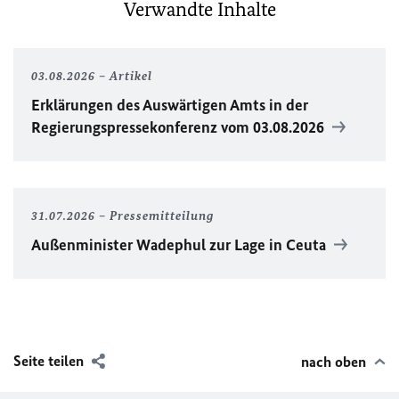
Verwandte Inhalte
03.08.2026
Artikel
Erklärungen des Auswärtigen Amts in der
Regierungspressekonferenz vom 03.08.2026
31.07.2026
Pressemitteilung
Außenminister Wadephul zur Lage in Ceuta
Seite teilen
nach oben