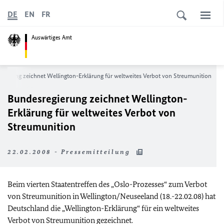
DE
EN
FR
Auswärtiges Amt
gierung zeichnet Wellington-Erklärung für weltweites Verbot von Streumunition
Bundesregierung zeichnet Wellington-
Erklärung für weltweites Verbot von
Streumunition
22.02.2008 - Pressemitteilung
Beim vierten Staatentreffen des „Oslo-Prozesses“ zum Verbot
von Streumunition in Wellington/Neuseeland (18.-22.02.08) hat
Deutschland die „Wellington-Erklärung“ für ein weltweites
Verbot von Streumunition gezeichnet.