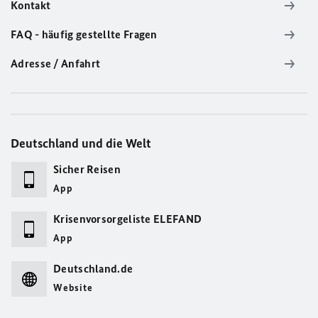
Kontakt
FAQ - häufig gestellte Fragen
Adresse / Anfahrt
Deutschland und die Welt
Sicher Reisen
App
Krisenvorsorgeliste ELEFAND
App
Deutschland.de
Website