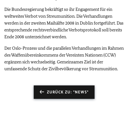
Die Bundesregierung bekräftigt so ihr Engagement für ein
weltweites Verbot von Streumunition. Die Verhandlungen
werden in der zweiten Maihälfte 2008 in Dublin fortgeführt. Das
entsprechende rechtsverbindliche Verbotsprotokoll soll bereits
Ende 2008 unterzeichnet werden.
Der Oslo-Prozess und die parallelen Verhandlungen im Rahmen
des Waffenübereinkommens der Vereinten Nationen (CCW)
ergänzen sich wechselseitig. Gemeinsames Ziel ist der
umfassende Schutz der Zivilbevölkerung vor Streumunition.
ZURÜCK ZU: "NEWS"