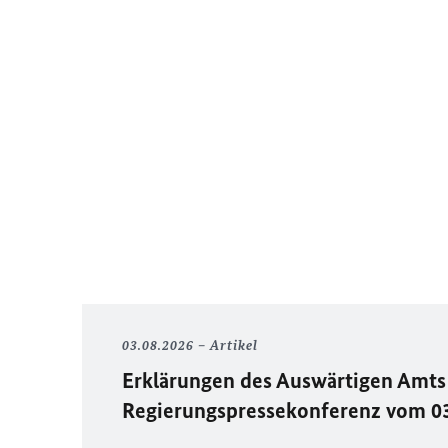
03.08.2026
Artikel
Erklärungen des Auswärtigen Amts 
Regierungspressekonferenz vom 0