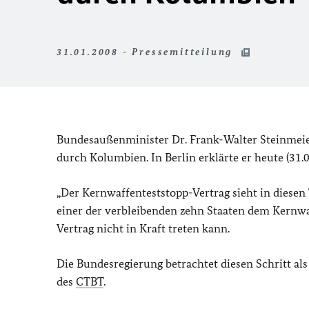
31.01.2008 - Pressemitteilung
Bundesaußenminister Dr. Frank-Walter Steinmeier
durch Kolumbien. In Berlin erklärte er heute (31.01
„Der Kernwaffenteststopp-Vertrag sieht in diesen
einer der verbleibenden zehn Staaten dem Kernwaf
Vertrag nicht in Kraft treten kann.
Die Bundesregierung betrachtet diesen Schritt al
des
CTBT
.