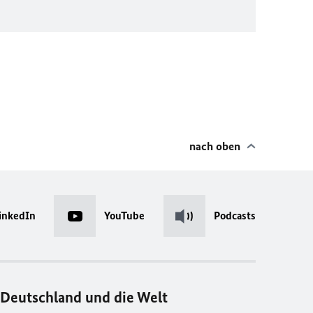
nach oben
inkedIn
YouTube
Podcasts
Deutschland und die Welt