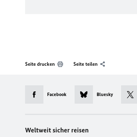
Seite drucken
Seite teilen
Facebook
Bluesky
Weltweit sicher reisen