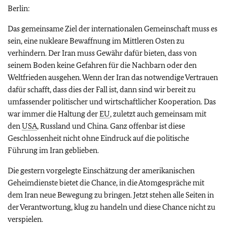
Berlin:
Das gemeinsame Ziel der internationalen Gemeinschaft muss es
sein, eine nukleare Bewaffnung im Mittleren Osten zu
verhindern. Der Iran muss Gewähr dafür bieten, dass von
seinem Boden keine Gefahren für die Nachbarn oder den
Weltfrieden ausgehen. Wenn der Iran das notwendige Vertrauen
dafür schafft, dass dies der Fall ist, dann sind wir bereit zu
umfassender politischer und wirtschaftlicher Kooperation. Das
war immer die Haltung der
EU
, zuletzt auch gemeinsam mit
den
USA
, Russland und China. Ganz offenbar ist diese
Geschlossenheit nicht ohne Eindruck auf die politische
Führung im Iran geblieben.
Die gestern vorgelegte Einschätzung der amerikanischen
Geheimdienste bietet die Chance, in die Atomgespräche mit
dem Iran neue Bewegung zu bringen. Jetzt stehen alle Seiten in
der Verantwortung, klug zu handeln und diese Chance nicht zu
verspielen.