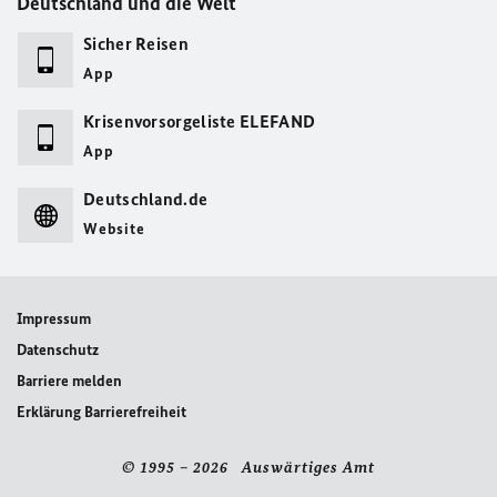
Deutschland und die Welt
Sicher Reisen
App
Krisenvorsorgeliste ELEFAND
App
Deutschland.de
Website
Impressum
Datenschutz
Barriere melden
Erklärung Barrierefreiheit
© 1995 – 2026 Auswärtiges Amt