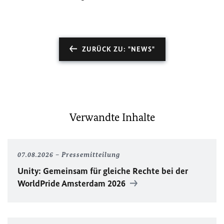
ZURÜCK ZU: "NEWS"
Verwandte Inhalte
07.08.2026
Pressemitteilung
Unity
: Gemeinsam für gleiche Rechte bei der
WorldPride
Amsterdam 2026