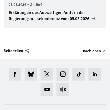
05.08.2026
Artikel
Erklärungen des Auswärtigen Amts in der
Regierungspressekonferenz vom 05.08.2026
Seite teilen
nach oben