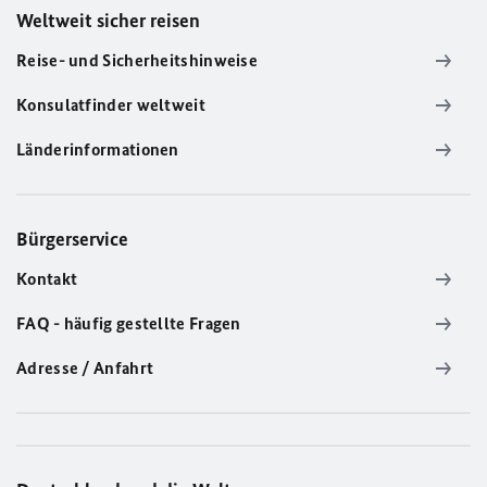
Weltweit sicher reisen
Reise- und Sicherheitshinweise
Konsulatfinder weltweit
Länderinformationen
Bürgerservice
Kontakt
FAQ - häufig gestellte Fragen
Adresse / Anfahrt