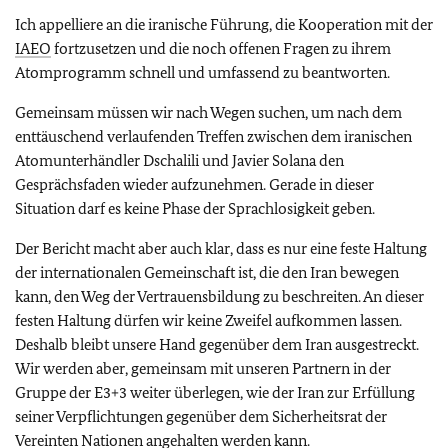
Ich appelliere an die iranische Führung, die Kooperation mit der
IAEO
fortzusetzen und die noch offenen Fragen zu ihrem
Atomprogramm schnell und umfassend zu beantworten.
Gemeinsam müssen wir nach Wegen suchen, um nach dem
enttäuschend verlaufenden Treffen zwischen dem iranischen
Atomunterhändler Dschalili und Javier Solana den
Gesprächsfaden wieder aufzunehmen. Gerade in dieser
Situation darf es keine Phase der Sprachlosigkeit geben.
Der Bericht macht aber auch klar, dass es nur eine feste Haltung
der internationalen Gemeinschaft ist, die den Iran bewegen
kann, den Weg der Vertrauensbildung zu beschreiten. An dieser
festen Haltung dürfen wir keine Zweifel aufkommen lassen.
Deshalb bleibt unsere Hand gegenüber dem Iran ausgestreckt.
Wir werden aber, gemeinsam mit unseren Partnern in der
Gruppe der E3+3 weiter überlegen, wie der Iran zur Erfüllung
seiner Verpflichtungen gegenüber dem Sicherheitsrat der
Vereinten Nationen angehalten werden kann.