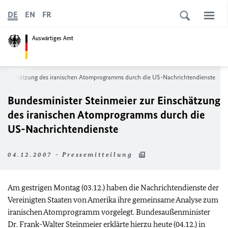
DE
EN
FR
Auswärtiges Amt
r Einschätzung des iranischen Atomprogramms durch die US-Nachrichtendienste
Bundesminister Steinmeier zur Einschätzung
des iranischen Atomprogramms durch die
US-Nachrichtendienste
04.12.2007 - Pressemitteilung
Am gestrigen Montag (03.12.) haben die Nachrichtendienste der
Vereinigten Staaten von Amerika ihre gemeinsame Analyse zum
iranischen Atomprogramm vorgelegt. Bundesaußenminister
Dr. Frank-Walter Steinmeier erklärte hierzu heute (04.12.) in