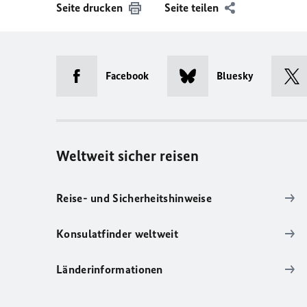
Seite drucken
Seite teilen
Facebook
Bluesky
Weltweit sicher reisen
Reise- und Sicherheitshinweise
Konsulatfinder weltweit
Länderinformationen