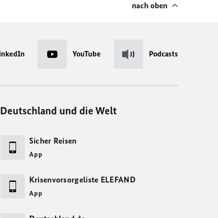
nach oben
inkedIn
YouTube
Podcasts
Deutschland und die Welt
Sicher Reisen
App
Krisenvorsorgeliste ELEFAND
App