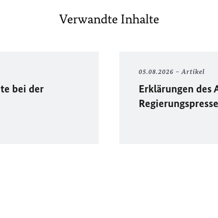
Verwandte Inhalte
05.08.2026
Artikel
te bei der
Erklärungen des 
Regierungspress