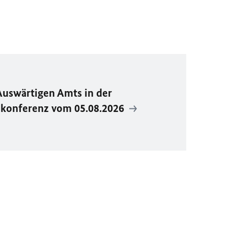
Auswärtigen Amts in der
ekonferenz vom 05.08.2026