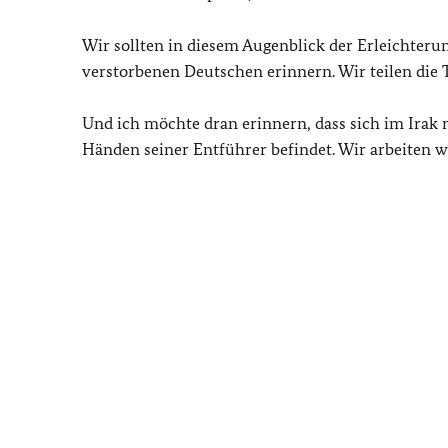
Wir sollten in diesem Augenblick der Erleichterun
verstorbenen Deutschen erinnern. Wir teilen die 
Und ich möchte dran erinnern, dass sich im Irak
Händen seiner Entführer befindet. Wir arbeiten wei