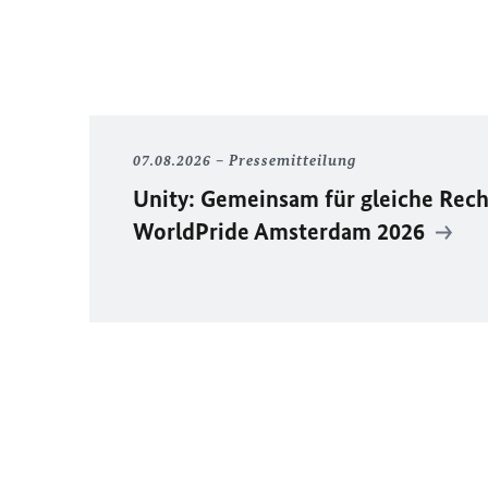
07.08.2026
Pressemitteilung
Unity
: Gemeinsam für gleiche Rech
WorldPride
Amsterdam 2026