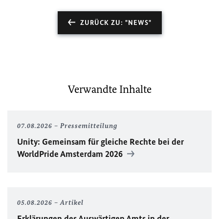
ZURÜCK ZU: "NEWS"
Verwandte Inhalte
07.08.2026
Pressemitteilung
Unity
: Gemeinsam für gleiche Rechte bei der
WorldPride
Amsterdam 2026
05.08.2026
Artikel
Erklärungen des Auswärtigen Amts in der