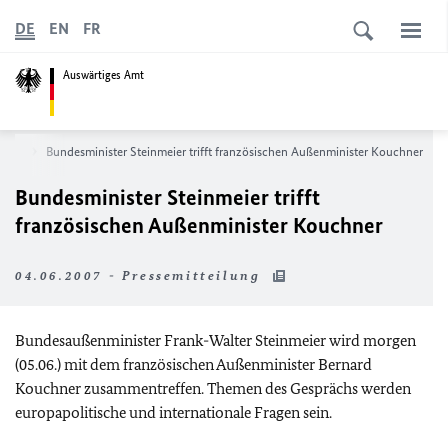
DE
EN
FR
Auswärtiges Amt
News
Bundesminister Steinmeier trifft französischen Außenminister Kouchner
Bundesminister Steinmeier trifft
französischen Außenminister Kouchner
04.06.2007 - Pressemitteilung
Bundesaußenminister Frank-Walter Steinmeier wird morgen
(05.06.) mit dem französischen Außenminister Bernard
Kouchner zusammentreffen. Themen des Gesprächs werden
europapolitische und internationale Fragen sein.