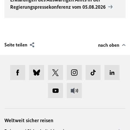
Regierungspressekonferenz vom 05.08.2026
Seite teilen
nach oben
Weltweit sicher reisen