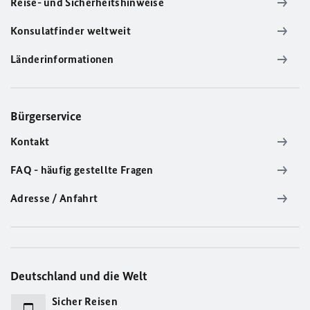
Reise- und Sicherheitshinweise
Konsulatfinder weltweit
Länderinformationen
Bürgerservice
Kontakt
FAQ - häufig gestellte Fragen
Adresse / Anfahrt
Deutschland und die Welt
Sicher Reisen