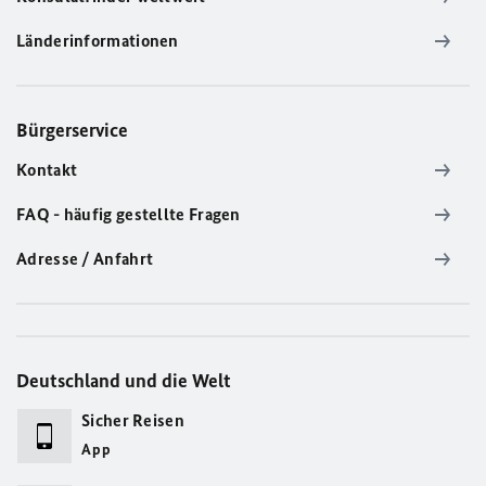
Länderinformationen
Bürgerservice
Kontakt
FAQ - häufig gestellte Fragen
Adresse / Anfahrt
Deutschland und die Welt
Sicher Reisen
App