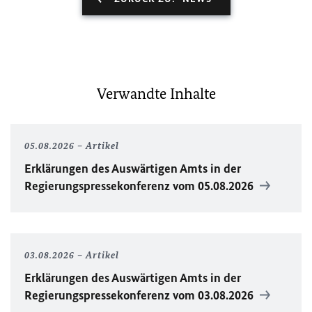
Verwandte Inhalte
05.08.2026
Artikel
Erklärungen des Auswärtigen Amts in der
Regierungspressekonferenz vom 05.08.2026
03.08.2026
Artikel
Erklärungen des Auswärtigen Amts in der
Regierungspressekonferenz vom 03.08.2026