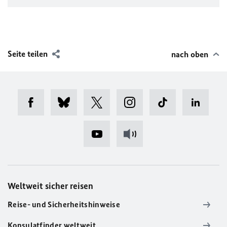
Seite teilen
nach oben
Weltweit sicher reisen
Reise- und Sicherheitshinweise
Konsulatfinder weltweit