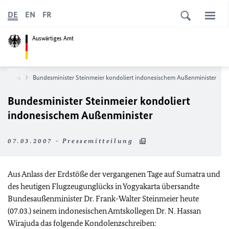
DE
EN
FR
Auswärtiges Amt
News
Bundesminister Steinmeier kondoliert indonesischem Außenminister
Bundesminister Steinmeier kondoliert
indonesischem Außenminister
07.03.2007 - Pressemitteilung
Aus Anlass der Erdstöße der vergangenen Tage auf Sumatra und
des heutigen Flugzeugunglücks in Yogyakarta übersandte
Bundesaußenminister Dr. Frank-Walter Steinmeier heute
(07.03.) seinem indonesischen Amtskollegen Dr. N. Hassan
Wirajuda das folgende Kondolenzschreiben: