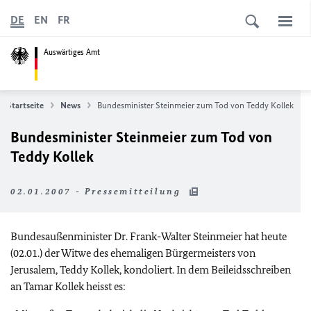
DE
EN
FR
Auswärtiges Amt
Startseite
News
Bundesminister Steinmeier zum Tod von Teddy Kollek
Bundesminister Steinmeier zum Tod von
Teddy Kollek
02.01.2007 - Pressemitteilung
Bundesaußenminister Dr. Frank-Walter Steinmeier hat heute
(02.01.) der Witwe des ehemaligen Bürgermeisters von
Jerusalem, Teddy Kollek, kondoliert. In dem Beileidsschreiben
an Tamar Kollek heisst es: