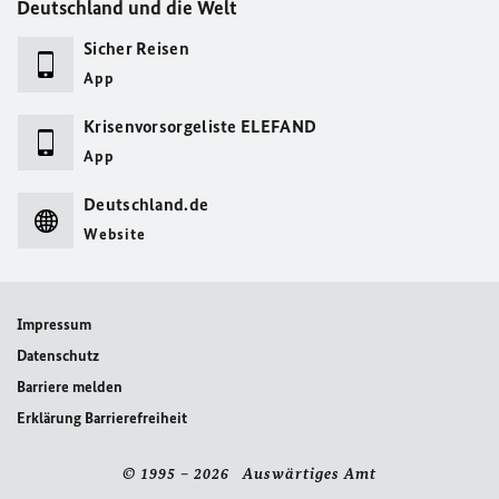
Deutschland und die Welt
Sicher Reisen
App
Krisenvorsorgeliste ELEFAND
App
Deutschland.de
Website
Impressum
Datenschutz
Barriere melden
Erklärung Barrierefreiheit
© 1995 – 2026 Auswärtiges Amt