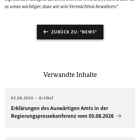
es umso wichtiger, dass wir sein Vermächtnis bewahren.“
ZURÜCK ZU: "NEWS"
Verwandte Inhalte
05.08.2026
Artikel
Erklärungen des Auswärtigen Amts in der
Regierungspressekonferenz vom 05.08.2026