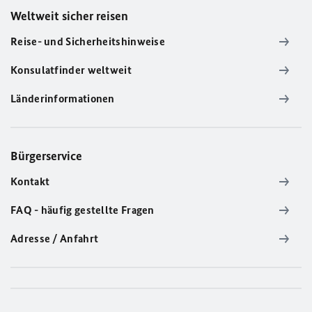
Weltweit sicher reisen
Reise- und Sicherheitshinweise
Konsulatfinder weltweit
Länderinformationen
Bürgerservice
Kontakt
FAQ - häufig gestellte Fragen
Adresse / Anfahrt