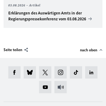
03.08.2026
Artikel
Erklärungen des Auswärtigen Amts in der
Regierungspressekonferenz vom 03.08.2026
Seite teilen
nach oben