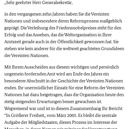
„Sehr geehrter Herr Generalsekretär,
in den vergangenen zehn Jahren haben Sie die Vereinten
Nationen und insbesondere deren Reformprozess maßgeblich
geprägt. Die Verleihung des Friedensnobelpreises steht für den
Erfolg und das Ansehen, das die Weltorganisation in Ihrer
Amtszeit gerade auch in der Öffentlichkeit gewonnen hat. Sie
stehen wie kein anderer für die weltweit geachteten Grundideen
der Vereinten Nationen.
Mit Ihrem Ausscheiden aus diesem wichtigen und persönlich
ungemein fordernden Amt wird am Ende des Jahres ein
besonderer Abschnitt in der Geschichte der Vereinten Nationen
enden. Ihr unermüdlicher Einsatz für eine Reform der Vereinten
Nationen hat dazu beigetragen, dass die Organisation heute den
stetig steigenden Erwartungen besser gewachsen ist.
Wegweisend war und ist in diesem Zusammenhang Ihr Bericht
“In Größerer Freiheit„ vom März 2005. Es bleibt die zentrale
Aufgabe der Mitgliedstaaten, diesen Prozess im Interesse der