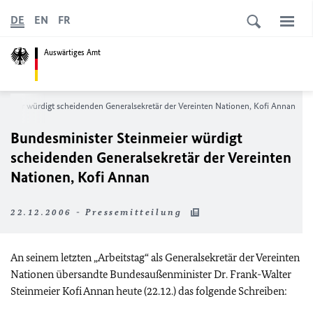
DE
EN
FR
Auswärtiges Amt
nmeier würdigt scheidenden Generalsekretär der Vereinten Nationen, Kofi Annan
Bundesminister Steinmeier würdigt
scheidenden Generalsekretär der Vereinten
Nationen, Kofi Annan
22.12.2006 - Pressemitteilung
An seinem letzten „Arbeitstag“ als Generalsekretär der Vereinten
Nationen übersandte Bundesaußenminister Dr. Frank-Walter
Steinmeier Kofi Annan heute (22.12.) das folgende Schreiben: