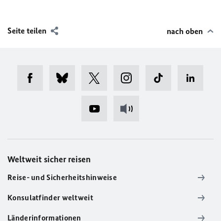
Seite teilen
nach oben
Weltweit sicher reisen
Reise- und Sicherheitshinweise
Konsulatfinder weltweit
Länderinformationen