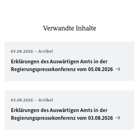
Verwandte Inhalte
05.08.2026
Artikel
Erklärungen des Auswärtigen Amts in der
Regierungspressekonferenz vom 05.08.2026
03.08.2026
Artikel
Erklärungen des Auswärtigen Amts in der
Regierungspressekonferenz vom 03.08.2026