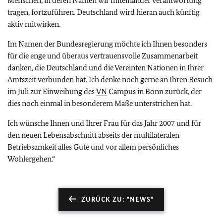
Menschen, in deren Namen wir miteinander Verantwortung
tragen, fortzuführen. Deutschland wird hieran auch künftig
aktiv mitwirken.
Im Namen der Bundesregierung möchte ich Ihnen besonders
für die enge und überaus vertrauensvolle Zusammenarbeit
danken, die Deutschland und die Vereinten Nationen in Ihrer
Amtszeit verbunden hat. Ich denke noch gerne an Ihren Besuch
im Juli zur Einweihung des
VN
Campus in Bonn zurück, der
dies noch einmal in besonderem Maße unterstrichen hat.
Ich wünsche Ihnen und Ihrer Frau für das Jahr 2007 und für
den neuen Lebensabschnitt abseits der multilateralen
Betriebsamkeit alles Gute und vor allem persönliches
Wohlergehen.“
ZURÜCK ZU: "NEWS"