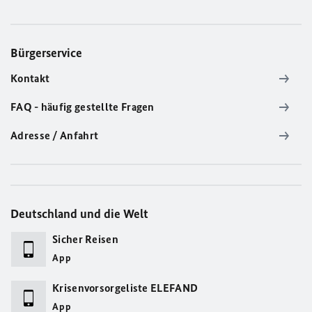
Bürgerservice
Kontakt
FAQ - häufig gestellte Fragen
Adresse / Anfahrt
Deutschland und die Welt
Sicher Reisen
App
Krisenvorsorgeliste ELEFAND
App