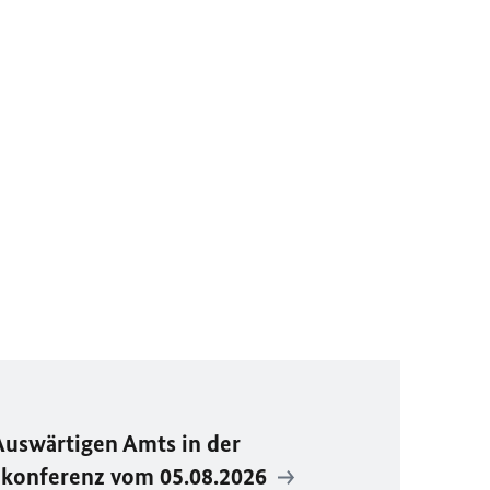
Auswärtigen Amts in der
ekonferenz vom 05.08.2026