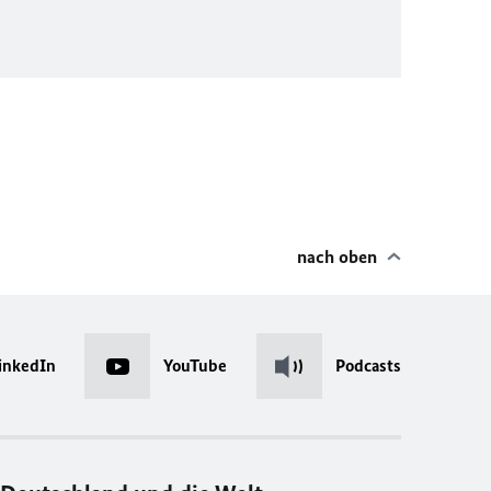
nach oben
inkedIn
YouTube
Podcasts