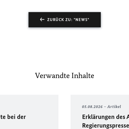
ZURÜCK ZU: "NEWS"
Verwandte Inhalte
05.08.2026
Artikel
te bei der
Erklärungen des 
Regierungspress