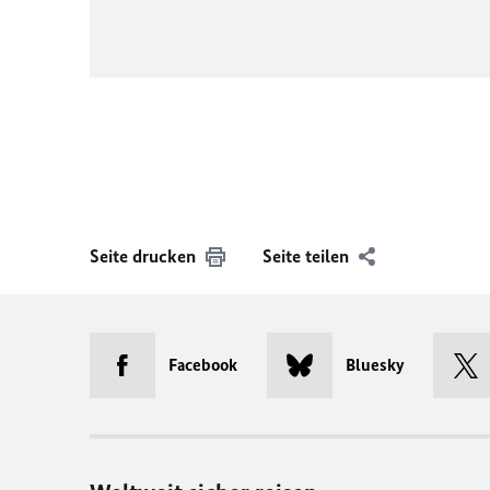
Seite drucken
Seite teilen
Facebook
Bluesky