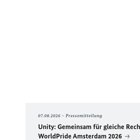
07.08.2026
Pressemitteilung
Unity
: Gemeinsam für gleiche Rech
WorldPride
Amsterdam 2026