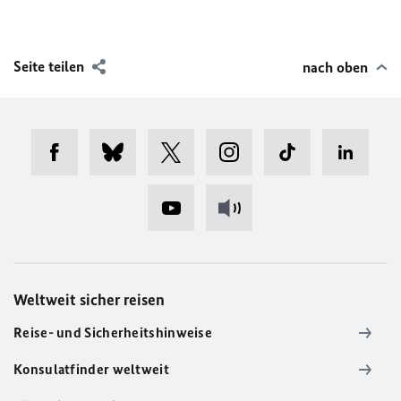
Seite teilen
nach oben
Weltweit sicher reisen
Reise- und Sicherheitshinweise
Konsulatfinder weltweit