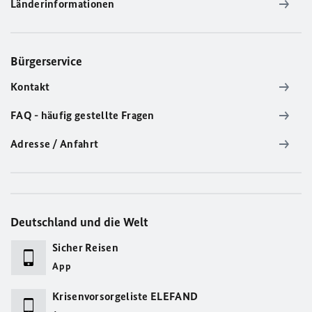
Länderinformationen
Bürgerservice
Kontakt
FAQ - häufig gestellte Fragen
Adresse / Anfahrt
Deutschland und die Welt
Sicher Reisen
App
Krisenvorsorgeliste ELEFAND