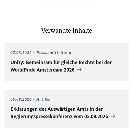
Verwandte Inhalte
07.08.2026
Pressemitteilung
Unity
: Gemeinsam für gleiche Rechte bei der
WorldPride
Amsterdam 2026
05.08.2026
Artikel
Erklärungen des Auswärtigen Amts in der
Regierungspressekonferenz vom 05.08.2026