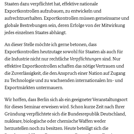
Staaten dazu verpflichtet hat, effektive nationale
Exportkontrollen aufzubauen, zu entwickeln und
aufrechtzuerhalten. Exportkontrollen müssen gemeinsame und
globale Bestrebungen sein, deren Erfolge von der Mitwirkung
jedes einzelnen Staates abhängt.
An dieser Stelle möchte ich gerne betonen, dass
Exportkontrollen heutzutage sowohl für Staaten als auch für
die Industrie nicht nur rechtliche
Verpflichtungen
sind. Nur
effektive Exportkontrollen schaffen das nötige Vertrauen und
die Zuverlässigkeit, die den Anspruch einer Nation auf Zugang
zu Technologie und zu wachsenden internationalen Im- und
Exportmärkten untermauern.
Wir hoffen, dass Berlin sich als ein geeigneter Veranstaltungsort
für dieses Seminar erweisen wird. Schon kurze Zeit nach Ihrer
Gründung verpflichtete sich die Bundesrepublik Deutschland,
nukleare, biologische oder chemische Waffen weder
herzustellen noch zu besitzen. Heute beteiligt sich die