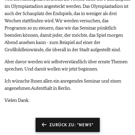
im Olympiastadion angesteckt werden. Das Olympiastadion ist
auch der Schauplatz des Endspiels, das in weniger als drei
Wochen stattfinden wird. Wir werden versuchen, das
Programm so zu steuern, dass wir das Seminar pünktlich
beenden können, damit jeder, der möchte, das Spiel morgen
Abend ansehen kann - zum Beispiel auf einer der
Großbildleinwände, die überall in der Stadt aufgestellt sind.
Aber davor werden wir selbstverständlich über ernste Themen
sprechen. Und damit wollen wir jetzt beginnen.
Ich wünsche Ihnen allen ein anregendes Seminar und einen
angenehmen Aufenthalt in Berlin.
Vielen Dank.
ZURÜCK ZU: "NEWS"