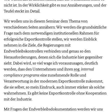
nicht ist. In der Wirklichkeit gibt es nur Annäherungen, und der
Teufel steckt im Detail.
Wir wollen uns in diesem Seminar dem Thema von
verschiedenen Seiten annähern: Wir werden die grundsätzliche
Frage nach dem notwendigen institutionellen Rahmen für
erfolgreiche Exportkontrolle stellen, wir werden Einblick
nehmen in die Ziele, die Regierungen mit
Endverbleibskontrollen verbinden und genau so den
Herausforderungen, denen sich die Industrie hier gegenüber
sieht. Dabei wird, so viel wage ich vorauszusagen, deutlich
werden, dass den Unternehmen und ihren
sog.
internal
compliance programs
eine zunehmende Rolle und
Verantwortung in der modernen Exportkontrolle zukommt,
die sie selber, so mein Eindruck, auch immer stärker als solche
wahrnehmen. Es gibt keine Exportkontrolle ohne Kooperation
mit der Industrie.
Mit Fragen der Endverbleibsdokumentation werden wir uns