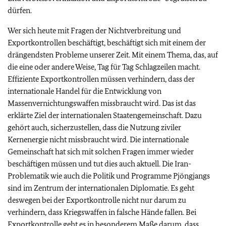
dürfen.
Wer sich heute mit Fragen der Nichtverbreitung und
Exportkontrollen beschäftigt, beschäftigt sich mit einem der
drängendsten Probleme unserer Zeit. Mit einem Thema, das, auf
die eine oder andere Weise, Tag für Tag Schlagzeilen macht.
Effiziente Exportkontrollen müssen verhindern, dass der
internationale Handel für die Entwicklung von
Massenvernichtungswaffen missbraucht wird. Das ist das
erklärte Ziel der internationalen Staatengemeinschaft. Dazu
gehört auch, sicherzustellen, dass die Nutzung ziviler
Kernenergie nicht missbraucht wird. Die internationale
Gemeinschaft hat sich mit solchen Fragen immer wieder
beschäftigen müssen und tut dies auch aktuell. Die Iran-
Problematik wie auch die Politik und Programme Pjöngjangs
sind im Zentrum der internationalen Diplomatie. Es geht
deswegen bei der Exportkontrolle nicht nur darum zu
verhindern, dass Kriegswaffen in falsche Hände fallen. Bei
Exportkontrolle geht es in besonderem Maße darum, dass