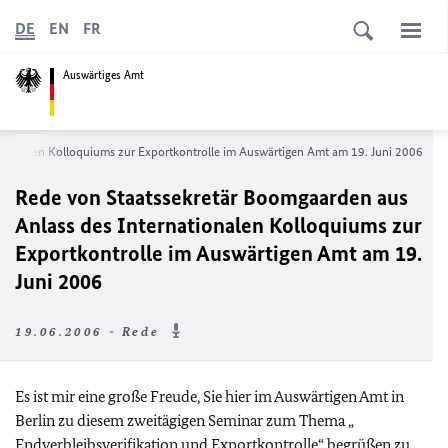
DE
EN
FR
Auswärtiges Amt
ationalen Kolloquiums zur Exportkontrolle im Auswärtigen Amt am 19. Juni 2006
Rede von Staatssekretär Boomgaarden aus
Anlass des Internationalen Kolloquiums zur
Exportkontrolle im Auswärtigen Amt am 19.
Juni 2006
19.06.2006 - Rede
Es ist mir eine große Freude, Sie hier im Auswärtigen Amt in
Berlin zu diesem zweitägigen Seminar zum Thema „
Endverbleibsverifikation und Exportkontrolle“ begrüßen zu