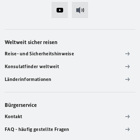
Weltweit sicher reisen
Reise- und Sicherheitshinweise
Konsulatfinder weltweit
Länderinformationen
Bürgerservice
Kontakt
FAQ - häufig gestellte Fragen