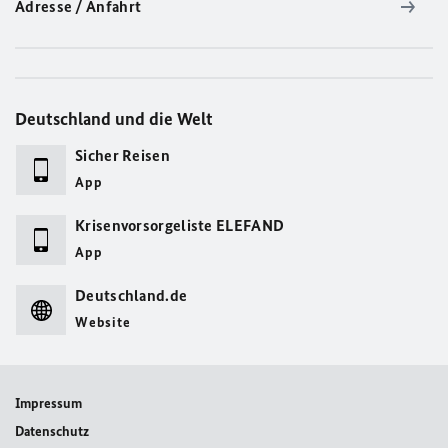
Adresse / Anfahrt
Deutschland und die Welt
Sicher Reisen
App
Krisenvorsorgeliste ELEFAND
App
Deutschland.de
Website
Impressum
Datenschutz