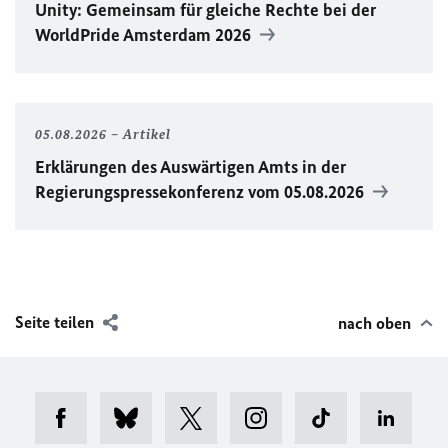
Unity
: Gemeinsam für gleiche Rechte bei der
WorldPride
Amsterdam 2026
05.08.2026
Artikel
Erklärungen des Auswärtigen Amts in der
Regierungspressekonferenz vom 05.08.2026
Seite teilen
nach oben