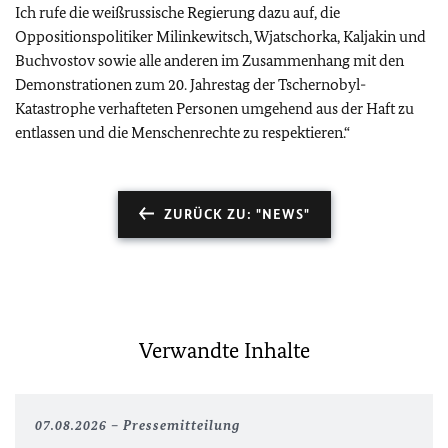
Ich rufe die weißrussische Regierung dazu auf, die
Oppositionspolitiker Milinkewitsch, Wjatschorka, Kaljakin und
Buchvostov sowie alle anderen im Zusammenhang mit den
Demonstrationen zum 20. Jahrestag der Tschernobyl-
Katastrophe verhafteten Personen umgehend aus der Haft zu
entlassen und die Menschenrechte zu respektieren.“
ZURÜCK ZU: "NEWS"
Verwandte Inhalte
07.08.2026
Pressemitteilung