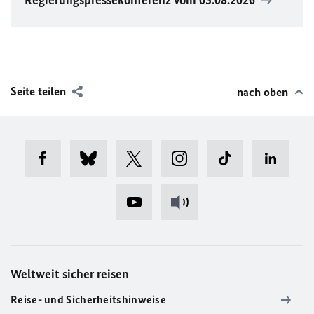
Regierungspressekonferenz vom 05.08.2026
Seite teilen
nach oben
Weltweit sicher reisen
Reise- und Sicherheitshinweise