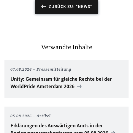
ZURÜCK ZU: "NEWS"
Verwandte Inhalte
07.08.2026
Pressemitteilung
Unity
: Gemeinsam für gleiche Rechte bei der
WorldPride
Amsterdam 2026
05.08.2026
Artikel
Erklärungen des Auswärtigen Amts in der