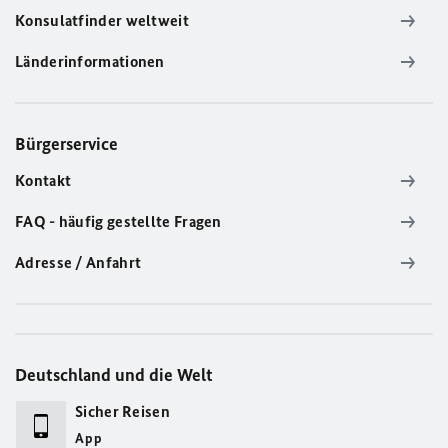
Konsulatfinder weltweit
Länderinformationen
Bürgerservice
Kontakt
FAQ - häufig gestellte Fragen
Adresse / Anfahrt
Deutschland und die Welt
Sicher Reisen
App