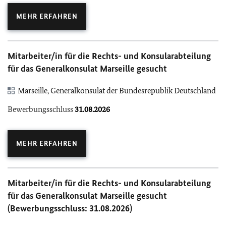
MEHR ERFAHREN
Mitarbeiter/in für die Rechts- und Konsularabteilung
für das Generalkonsulat Marseille gesucht
Marseille, Generalkonsulat der Bundesrepublik Deutschland
Bewerbungsschluss
31.08.2026
MEHR ERFAHREN
Mitarbeiter/in für die Rechts- und Konsularabteilung
für das Generalkonsulat Marseille gesucht
(Bewerbungsschluss: 31.08.2026)