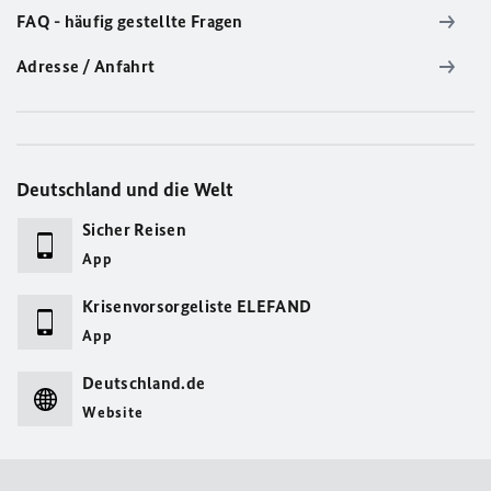
FAQ - häufig gestellte Fragen
Adresse / Anfahrt
Deutschland und die Welt
Sicher Reisen
App
Krisenvorsorgeliste ELEFAND
App
Deutschland.de
Website