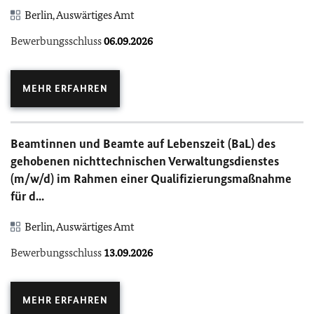
Berlin, Auswärtiges Amt
Bewerbungsschluss
06.09.2026
MEHR ERFAHREN
Beamtinnen und Beamte auf Lebenszeit (BaL) des
gehobenen nichttechnischen Verwaltungsdienstes
(m/w/d) im Rahmen einer Qualifizierungsmaßnahme
für d...
Berlin, Auswärtiges Amt
Bewerbungsschluss
13.09.2026
MEHR ERFAHREN