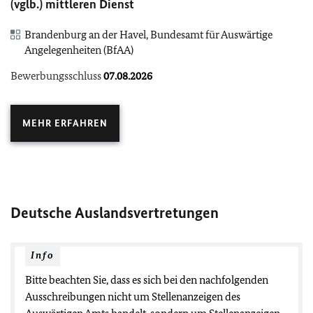
(vglb.) mittleren Dienst
Brandenburg an der Havel, Bundesamt für Auswärtige
Angelegenheiten (BfAA)
Bewerbungsschluss
07.08.2026
MEHR ERFAHREN
Deutsche Auslandsvertretungen
Info
Bitte beachten Sie, dass es sich bei den nachfolgenden
Ausschreibungen nicht um Stellenanzeigen des