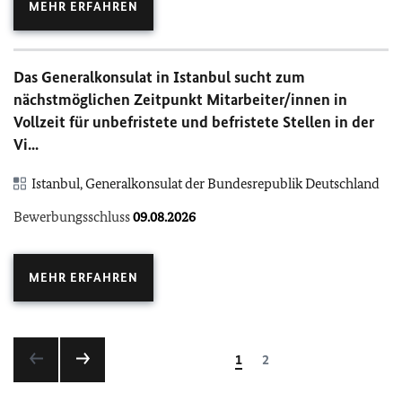
MEHR ERFAHREN
Das Generalkonsulat in Istanbul sucht zum
nächstmöglichen Zeitpunkt Mitarbeiter/innen in
Vollzeit für unbefristete und befristete Stellen in der
Vi...
Istanbul, Generalkonsulat der Bundesrepublik Deutschland
Bewerbungsschluss
09.08.2026
MEHR ERFAHREN
1
2