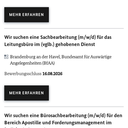
MEHR ERFAHREN
Wir suchen eine Sachbearbeitung (m/w/d) für das
Leitungsbüro im (vglb.) gehobenen Dienst
Brandenburg an der Havel, Bundesamt für Auswärtige
Angelegenheiten (BfAA)
Bewerbungsschluss
16.08.2026
MEHR ERFAHREN
Wir suchen eine Bürosachbearbeitung (m/w/d) für den
Bereich Apostille und Forderungsmanagement im