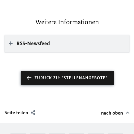
Weitere Informationen
RSS-Newsfeed
ZURÜCK ZU: "STELLENANGEBOTE"
Seite teilen
nach oben