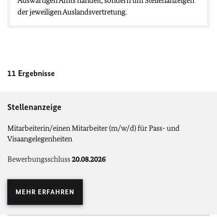
Auswärtigen Amts handelt, sondern um Stellenanzeigen
der jeweiligen Auslandsvertretung.
11
Ergebnisse
Stellenanzeige
Mitarbeiterin/einen Mitarbeiter (m/w/d) für Pass- und
Visaangelegenheiten
Bewerbungsschluss
20.08.2026
MEHR ERFAHREN