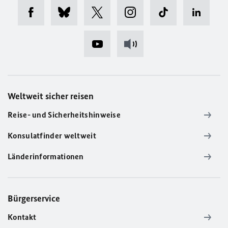
Weltweit sicher reisen
Reise- und Sicherheitshinweise
Konsulatfinder weltweit
Länderinformationen
Bürgerservice
Kontakt