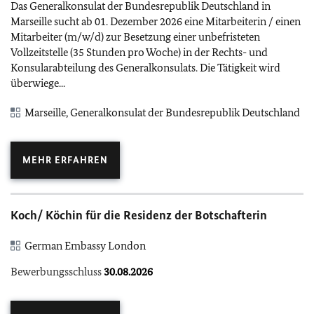
Das Generalkonsulat der Bundesrepublik Deutschland in
Marseille sucht ab 01. Dezember 2026 eine Mitarbeiterin / einen
Mitarbeiter (m/w/d) zur Besetzung einer unbefristeten
Vollzeitstelle (35 Stunden pro Woche) in der Rechts- und
Konsularabteilung des Generalkonsulats. Die Tätigkeit wird
überwiege...
Marseille, Generalkonsulat der Bundesrepublik Deutschland
MEHR ERFAHREN
Koch/ Köchin für die Residenz der Botschafterin
German Embassy London
Bewerbungsschluss
30.08.2026