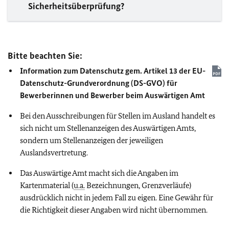
Sicherheitsüberprüfung?
Bitte beachten Sie:
Information zum Datenschutz gem. Artikel 13 der
EU
-
Datenschutz-Grundverordnung (DS-GVO) für
Bewerberinnen und Bewerber beim Auswärtigen Amt
Bei den Ausschreibungen für Stellen im Ausland handelt es
sich nicht um Stellenanzeigen des Auswärtigen Amts,
sondern um Stellenanzeigen der jeweiligen
Auslandsvertretung.
Das Auswärtige Amt macht sich die Angaben im
Kartenmaterial (
u.a.
Bezeichnungen, Grenzverläufe)
ausdrücklich nicht in jedem Fall zu eigen. Eine Gewähr für
die Richtigkeit dieser Angaben wird nicht übernommen.