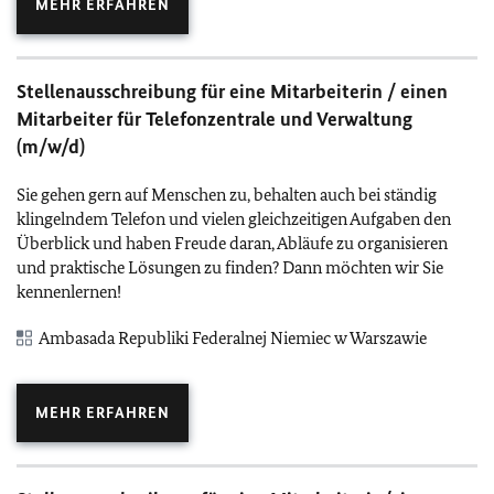
MEHR ERFAHREN
Stellenausschreibung für eine Mitarbeiterin / einen
Mitarbeiter für Telefonzentrale und Verwaltung
(m/w/d)
Sie gehen gern auf Menschen zu, behalten auch bei ständig
klingelndem Telefon und vielen gleichzeitigen Aufgaben den
Überblick und haben Freude daran, Abläufe zu organisieren
und praktische Lösungen zu finden? Dann möchten wir Sie
kennenlernen!
Ambasada Republiki Federalnej Niemiec w Warszawie
MEHR ERFAHREN