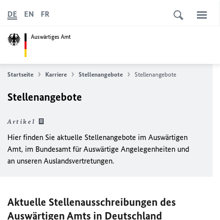
DE
EN
FR
Auswärtiges Amt
Startseite
Karriere
Stellenangebote
Stellenangebote
Stellenangebote
Artikel
Hier finden Sie aktuelle Stellenangebote im Auswärtigen
Amt, im Bundesamt für Auswärtige Angelegenheiten und
an unseren Auslandsvertretungen.
Aktuelle Stellenausschreibungen des
Auswärtigen Amts in Deutschland