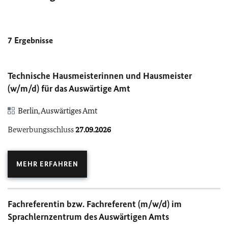
7
Ergebnisse
Technische Hausmeisterinnen und Hausmeister
(w/m/d) für das Auswärtige Amt
Berlin, Auswärtiges Amt
Bewerbungsschluss
27.09.2026
MEHR ERFAHREN
Fachreferentin bzw. Fachreferent (m/w/d) im
Sprachlernzentrum des Auswärtigen Amts