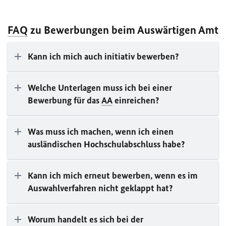
FAQ
zu Bewerbungen beim Auswärtigen Amt
Kann ich mich auch initiativ bewerben?
Welche Unterlagen muss ich bei einer
Bewerbung für das
AA
einreichen?
Was muss ich machen, wenn ich einen
ausländischen Hochschulabschluss habe?
Kann ich mich erneut bewerben, wenn es im
Auswahlverfahren nicht geklappt hat?
Worum handelt es sich bei der