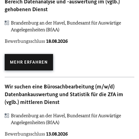
Bereich Datenanalyse und -auswertung im (vglb.)
gehobenen Dienst
Brandenburg an der Havel, Bundesamt für Auswärtige
Angelegenheiten (BfAA)
Bewerbungsschluss
18.08.2026
MEHR ERFAHREN
Wir suchen eine Bürosachbearbeitung (m/w/d)
Datenbankauswertung und Statistik für die ZfA im
(vglb.) mittleren Dienst
Brandenburg an der Havel, Bundesamt für Auswärtige
Angelegenheiten (BfAA)
Bewerbungsschluss
13.08.2026