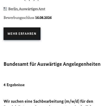
Berlin, Auswärtiges Amt
Bewerbungsschluss
16.08.2026
MEHR ERFAHREN
Bundesamt für Auswärtige Angelegenheiten
4
Ergebnisse
Wir suchen eine Sachbearbeitung (m/w/d) für den