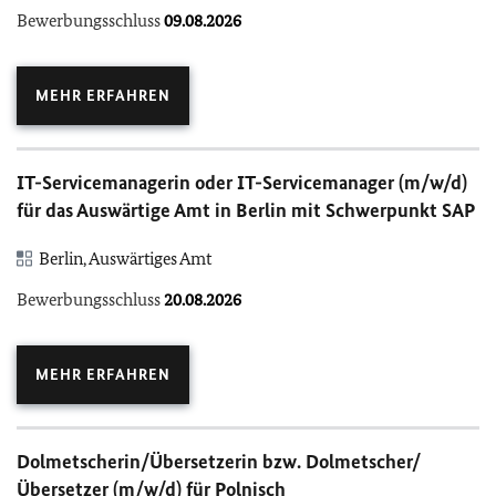
Bewerbungsschluss
09.08.2026
MEHR ERFAHREN
IT-Servicemanagerin oder IT-Servicemanager (m/w/d)
für das Auswärtige Amt in Berlin mit Schwerpunkt SAP
Berlin, Auswärtiges Amt
Bewerbungsschluss
20.08.2026
MEHR ERFAHREN
Dolmetscherin/Übersetzerin bzw. Dolmetscher/
Übersetzer (m/w/d) für Polnisch