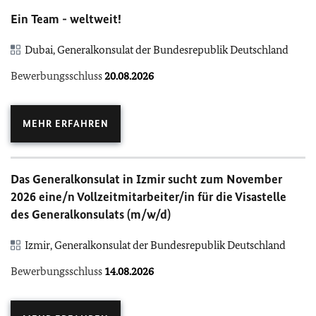
Ein Team - weltweit!
Dubai, Generalkonsulat der Bundesrepublik Deutschland
Bewerbungsschluss
20.08.2026
MEHR ERFAHREN
Das Generalkonsulat in Izmir sucht zum November
2026 eine/n Vollzeitmitarbeiter/in für die Visastelle
des Generalkonsulats (m/w/d)
Izmir, Generalkonsulat der Bundesrepublik Deutschland
Bewerbungsschluss
14.08.2026