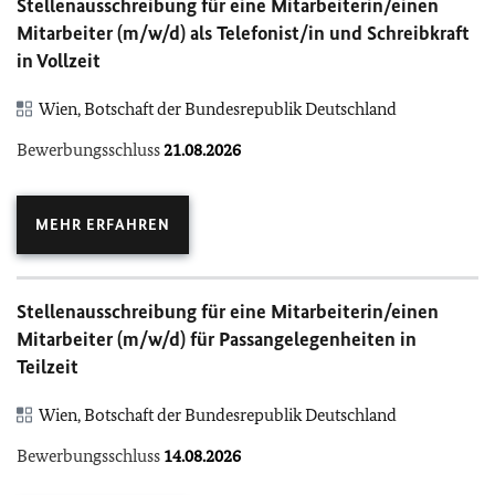
Stellenausschreibung für eine Mitarbeiterin/einen
Mitarbeiter (m/w/d) als Telefonist/in und Schreibkraft
in Vollzeit
Wien, Botschaft der Bundesrepublik Deutschland
Bewerbungsschluss
21.08.2026
MEHR ERFAHREN
Stellenausschreibung für eine Mitarbeiterin/einen
Mitarbeiter (m/w/d) für Passangelegenheiten in
Teilzeit
Wien, Botschaft der Bundesrepublik Deutschland
Bewerbungsschluss
14.08.2026