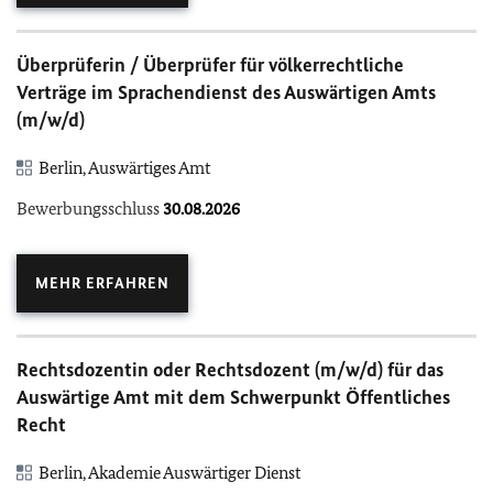
Überprüferin / Überprüfer für völkerrechtliche
Verträge im Sprachendienst des Auswärtigen Amts
(m/w/d)
Berlin, Auswärtiges Amt
Bewerbungsschluss
30.08.2026
MEHR ERFAHREN
Rechtsdozentin oder Rechtsdozent (m/w/d) für das
Auswärtige Amt mit dem Schwerpunkt Öffentliches
Recht
Berlin, Akademie Auswärtiger Dienst