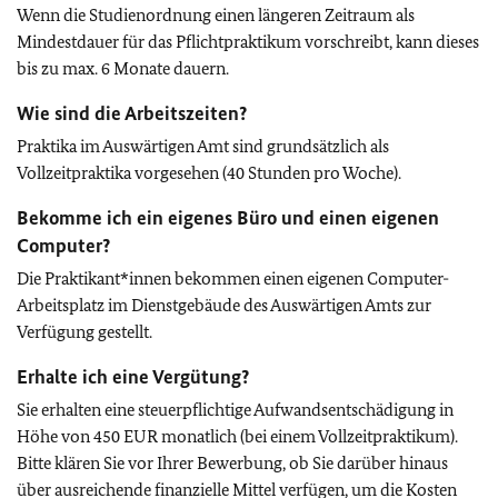
Wenn die Studienordnung einen längeren Zeitraum als
Mindestdauer für das Pflichtpraktikum vorschreibt, kann dieses
bis zu max. 6 Monate dauern.
Wie sind die Arbeitszeiten?
Praktika im Auswärtigen Amt sind grundsätzlich als
Vollzeitpraktika vorgesehen (40 Stunden pro Woche).
Bekomme ich ein eigenes Büro und einen eigenen
Computer?
Die Praktikant*innen bekommen einen eigenen Computer-
Arbeitsplatz im Dienstgebäude des Auswärtigen Amts zur
Verfügung gestellt.
Erhalte ich eine Vergütung?
Sie erhalten eine steuerpflichtige Aufwandsentschädigung in
Höhe von 450 EUR monatlich (bei einem Vollzeitpraktikum).
Bitte klären Sie vor Ihrer Bewerbung, ob Sie darüber hinaus
über ausreichende finanzielle Mittel verfügen, um die Kosten