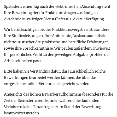
Spätestens einen Tag nach der elektronischen Absendung steht
Ihre Bewerbung der für Praktikumsfragen zuständigen
Akademie Auswärtiger Dienst (Referat 1-Ak) zur Verfügung.
Wir berücksichtigen bei der Praktikumsvergabe insbesondere
Ihre Studienleistungen, Ihre Abiturnote, Auslandsaufenthalte
nichttouristischer Art, praktische und berufliche Erfahrungen
sowie Ihre Sprachkenntnisse. Wir prüfen außerdem, inwieweit
Ihr persönliches Profil zu den jeweiligen Aufgabenprofilen der
Arbeitseinheiten passt.
Bitte haben Sie Verständnis dafür, dass ausschließlich solche
Bewerbungen bearbeitet werden können, die über das
vorgesehene online-Verfahren eingereicht werden.
Angesichts des hohen Bewerberaufkommens (besonders für die
Zeit der Semesterferien) können während des laufenden
Verfahrens keine Einzelfragen zum Stand der Bewerbung
beantwortet werden.