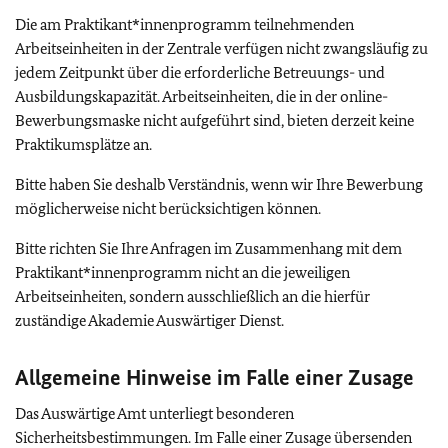
Die am Praktikant*innenprogramm teilnehmenden
Arbeitseinheiten in der Zentrale verfügen nicht zwangsläufig zu
jedem Zeitpunkt über die erforderliche Betreuungs- und
Ausbildungskapazität. Arbeitseinheiten, die in der online-
Bewerbungsmaske nicht aufgeführt sind, bieten derzeit keine
Praktikumsplätze an.
Bitte haben Sie deshalb Verständnis, wenn wir Ihre Bewerbung
möglicherweise nicht berücksichtigen können.
Bitte richten Sie Ihre Anfragen im Zusammenhang mit dem
Praktikant*innenprogramm nicht an die jeweiligen
Arbeitseinheiten, sondern ausschließlich an die hierfür
zuständige Akademie Auswärtiger Dienst.
Allgemeine Hinweise im Falle einer Zusage
Das Auswärtige Amt unterliegt besonderen
Sicherheitsbestimmungen. Im Falle einer Zusage übersenden