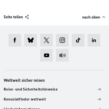
Seite teilen
nach oben
Weltweit sicher reisen
Reise- und Sicherheitshinweise
Konsulatfinder weltweit