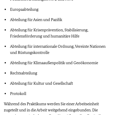
Europaabteilung
Abteilung für Asien und Pazifik
Abteilung für Krisenprävention, Stabilisierung,
Friedensförderung und humanitäre Hilfe
Abteilung für internationale Ordnung, Vereinte Nationen
und Rüstungskontrolle
Abteilung für Klimaaußenpolitik und Geoökonomie
Rechtsabteilung
Abteilung für Kultur und Gesellschaft
Protokoll
Während des Praktikums werden Sie einer Arbeitseinheit
zugeteilt und in die Arbeit weitgehend eingebunden. Die