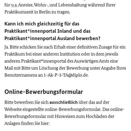
für
u.a.
Anreise, Wohn-, und Lebenshaltung während Ihrer
Praktikumszeit in Berlin zu tragen.
Kann ich mich gleichzeitig für das
Praktikant*innenportal Inland und das
Praktikant*innenportal Ausland bewerben?
Ja. Bitte schicken Sie nach Erhalt einer definitiven Zusage für ein
Praktikum bei einer anderen Institution oder in dem jeweils
anderen Praktikant*innenportal des Auswärtigen Amts eine
Mail mit Bitte um Löschung der Bewerbung unter Angabe Ihres
Benutzernamens an 1-Ak-P-3-TA@diplo.de.
Online-Bewerbungsformular
Bitte bewerben Sie sich
ausschließlich
über das auf der
Webseite eingestellte online-Bewerbungsformular. Das online-
Bewerbungsformular mit Hinweisen zum Hochladen der
Anlagen finden Sie hier: