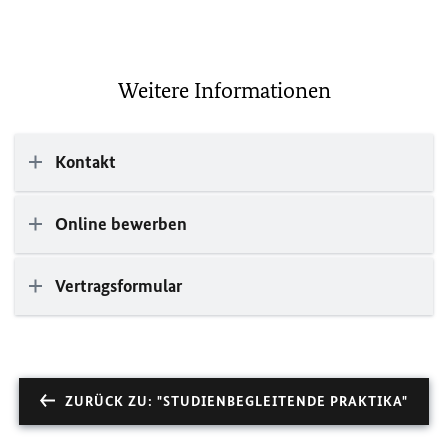
Weitere Informationen
Kontakt
Online bewerben
Vertragsformular
ZURÜCK ZU: "STUDIENBEGLEITENDE PRAKTIKA"