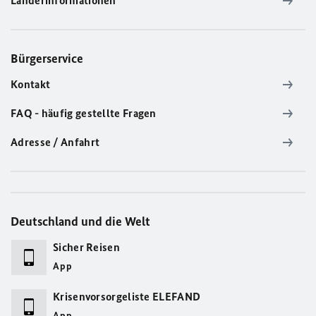
Länderinformationen
Bürgerservice
Kontakt
FAQ - häufig gestellte Fragen
Adresse / Anfahrt
Deutschland und die Welt
Sicher Reisen
App
Krisenvorsorgeliste ELEFAND
App