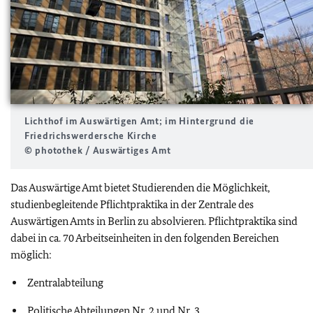
Lichthof im Auswärtigen Amt; im Hintergrund die
Friedrichswerdersche Kirche
© photothek / Auswärtiges Amt
Das Auswärtige Amt bietet Studierenden die Möglichkeit,
studienbegleitende Pflichtpraktika in der Zentrale des
Auswärtigen Amts in Berlin zu absolvieren. Pflichtpraktika sind
dabei in ca. 70 Arbeitseinheiten in den folgenden Bereichen
möglich:
Zentralabteilung
Politische Abteilungen Nr. 2 und Nr. 3