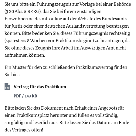
Sie uns bitte ein Führungszeugnis zur Vorlage bei einer Behörde
(§ 30 Abs. 5 BZRG), das Sie bei Ihrem zuständigen
Einwohnermeldeamt, online auf der Website des Bundesamts
für Justiz oder einer deutschen Auslandsvertretung beantragen
können. Bitte bedenken Sie, dieses Führungszeugnis rechtzeitig
(spätestens 8 Wochen vor Praktikumsbeginn) zu beantragen, da
Sie ohne dieses Zeugnis Ihre Arbeit im Auswärtigen Amt nicht
aufnehmen können.
Ein Muster für den zu schließenden Praktikumsvertrag finden
Sie hier:
Vertrag für das Praktikum
PDF / 143 KB
Bitte laden Sie das Dokument nach Erhalt eines Angebots für
einen Praktikumsplatz herunter und füllen es vollständig,
sorgfältig und leserlich aus. Bitte lassen Sie das Datum am Ende
des Vertrages offen!