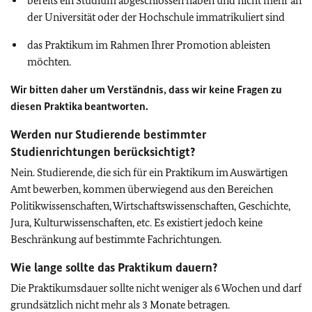
bereits ein Studium abgeschlossen haben und nicht mehr an
der Universität oder der Hochschule immatrikuliert sind
das Praktikum im Rahmen Ihrer Promotion ableisten
möchten.
Wir bitten daher um Verständnis, dass wir keine Fragen zu
diesen Praktika beantworten.
Werden nur Studierende bestimmter
Studienrichtungen berücksichtigt?
Nein. Studierende, die sich für ein Praktikum im Auswärtigen
Amt bewerben, kommen überwiegend aus den Bereichen
Politikwissenschaften, Wirtschaftswissenschaften, Geschichte,
Jura, Kulturwissenschaften, etc. Es existiert jedoch keine
Beschränkung auf bestimmte Fachrichtungen.
Wie lange sollte das Praktikum dauern?
Die Praktikumsdauer sollte nicht weniger als 6 Wochen und darf
grundsätzlich nicht mehr als 3 Monate betragen.