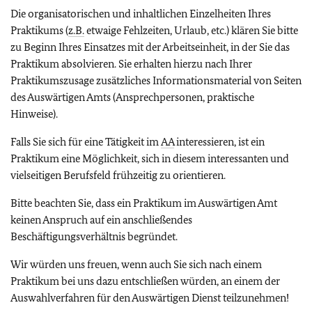
Die organisatorischen und inhaltlichen Einzelheiten Ihres
Praktikums (
z.B.
etwaige Fehlzeiten, Urlaub, etc.) klären Sie bitte
zu Beginn Ihres Einsatzes mit der Arbeitseinheit, in der Sie das
Praktikum absolvieren. Sie erhalten hierzu nach Ihrer
Praktikumszusage zusätzliches Informationsmaterial von Seiten
des Auswärtigen Amts (Ansprechpersonen, praktische
Hinweise).
Falls Sie sich für eine Tätigkeit im
AA
interessieren, ist ein
Praktikum eine Möglichkeit, sich in diesem interessanten und
vielseitigen Berufsfeld frühzeitig zu orientieren.
Bitte beachten Sie, dass ein Praktikum im Auswärtigen Amt
keinen Anspruch auf ein anschließendes
Beschäftigungsverhältnis begründet.
Wir würden uns freuen, wenn auch Sie sich nach einem
Praktikum bei uns dazu entschließen würden, an einem der
Auswahlverfahren für den Auswärtigen Dienst teilzunehmen!