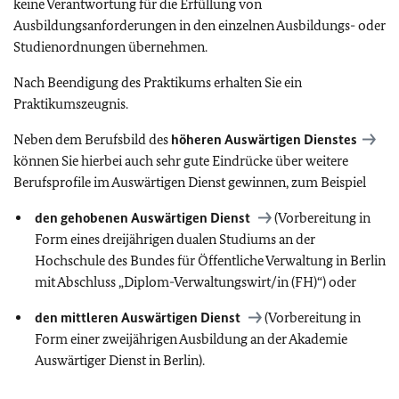
keine Verantwortung für die Erfüllung von
Ausbildungsanforderungen in den einzelnen Ausbildungs- oder
Studienordnungen übernehmen.
Nach Beendigung des Praktikums erhalten Sie ein
Praktikumszeugnis.
Neben dem Berufsbild des
höheren Auswärtigen Dienstes
können Sie hierbei auch sehr gute Eindrücke über weitere
Berufsprofile im Auswärtigen Dienst gewinnen, zum Beispiel
den gehobenen Auswärtigen Dienst
(Vorbereitung in
Form eines dreijährigen dualen Studiums an der
Hochschule des Bundes für Öffentliche Verwaltung in Berlin
mit Abschluss „Diplom-Verwaltungswirt/in (FH)“) oder
den mittleren Auswärtigen Dienst
(Vorbereitung in
Form einer zweijährigen Ausbildung an der Akademie
Auswärtiger Dienst in Berlin).