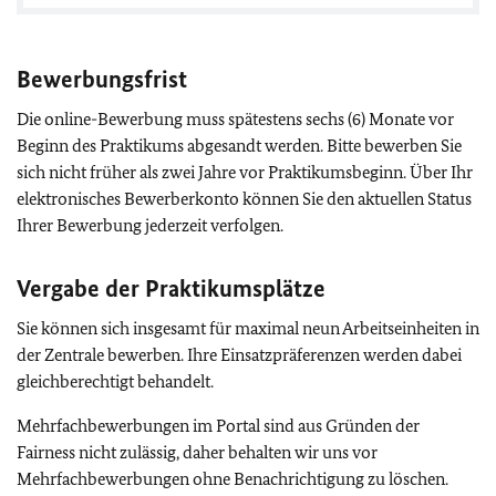
Bewerbungsfrist
Die online-Bewerbung muss spätestens sechs (6) Monate vor
Beginn des Praktikums abgesandt werden. Bitte bewerben Sie
sich nicht früher als zwei Jahre vor Praktikumsbeginn. Über Ihr
elektronisches Bewerberkonto können Sie den aktuellen Status
Ihrer Bewerbung jederzeit verfolgen.
Vergabe der Praktikumsplätze
Sie können sich insgesamt für maximal neun Arbeitseinheiten in
der Zentrale bewerben. Ihre Einsatzpräferenzen werden dabei
gleichberechtigt behandelt.
Mehrfachbewerbungen im Portal sind aus Gründen der
Fairness nicht zulässig, daher behalten wir uns vor
Mehrfachbewerbungen ohne Benachrichtigung zu löschen.