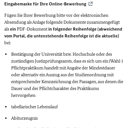
Eingabemaske für Ihre Online-Bewerbung
Fügen Sie Ihrer Bewerbung bitte vor der elektronischen
Absendung als Anlage folgende Dokumente zusammengefügt
als
ein
PDF-Dokument
in folgender Reihenfolge (abweichend
vom Portal, die untenstehende Reihenfolge ist die aktuelle)
bei:
Bestätigung der Universität bzw. Hochschule oder des
zuständigen Justizprüfungsamts, dass es sich um ein (Wahl-)
Pflichtpraktikum handelt mit Angabe der Mindestdauer
oder alternativ ein Auszug aus der Studienordnung mit
entsprechender Kennzeichnung der Passagen, aus denen die
Dauer und der Pflichtcharakter des Praktikums
hervorgehen
tabellarischer Lebenslauf
Abiturzeugnis