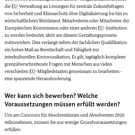
die
EU
-Verwaltung an Lösungen für zentrale Zukunftsfragen
von Sicherheit und Klimaschutz über Digitalisierung bis hin zu
wirtschaftlichem Wohlstand. Mitarbeiterin oder Mitarbeiter der
Europäischen Kommission oder einer anderen
EU
-Institution
zu werden bedeutet, aktiv am diesem Gestaltungsprozess
mitzuwirken. Dies verlangt neben der fachlichen Qualifikation
ein hohes Maß an Bereitschaft und Fähigkeit zur
interkulturellen Kommunikation. Es gilt, tagtäglich komplexe
grenzüberschreitende Fragen mit Menschen aus vielen
verschieden
EU
-Mitgliedstaaten gemeinsam zu bearbeiten -
eine spannende Herausforderung.
Wer kann sich bewerben? Welche
Voraussetzungen müssen erfüllt werden?
Um am Concours für Absolventinnen und Absolventen 2026
teilzunehmen, müssen Sie nur wenige Grundvoraussetzungen
erfüllen: