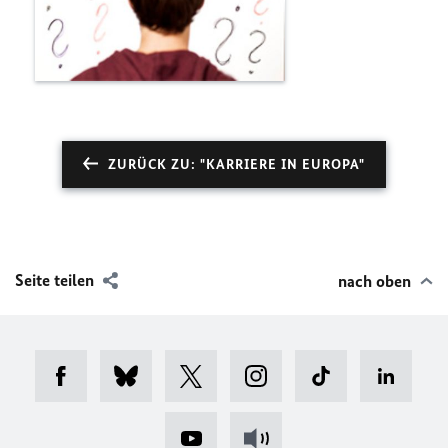
ZURÜCK ZU: "KARRIERE IN EUROPA"
Seite teilen
nach oben