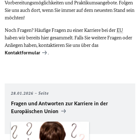
Vorbereitungsmöglichkeiten und Praktikumsangebote. Folgen
Sie uns auch dort, wenn Sie immer auf dem neuesten Stand sein
möchten!
Noch Fragen? Häufige Fragen zu einer Karriere bei der
EU
haben wir bereits
hier
gesammelt. Falls Sie weitere Fragen oder
Anliegen haben, kontaktieren Sie uns über das
Kontaktformular
.
28.01.2026
Seite
Fragen und Antworten zur Karriere in der
Europäischen Union