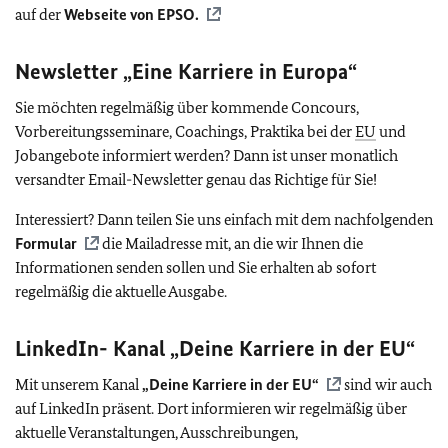
auf der
Webseite von
EPSO
.
Newsletter „Eine Karriere in Europa“
Sie möchten regelmäßig über kommende Concours,
Vorbereitungsseminare, Coachings, Praktika bei der
EU
und
Jobangebote informiert werden? Dann ist unser monatlich
versandter Email-Newsletter genau das Richtige für Sie!
Interessiert? Dann teilen Sie uns einfach mit dem nachfolgenden
Formular
die Mailadresse mit, an die wir Ihnen die
Informationen senden sollen und Sie erhalten ab sofort
regelmäßig die aktuelle Ausgabe.
LinkedIn- Kanal „Deine Karriere in der
EU
“
Mit unserem Kanal
„Deine Karriere in der
EU
“
sind wir auch
auf LinkedIn präsent. Dort informieren wir regelmäßig über
aktuelle Veranstaltungen, Ausschreibungen,