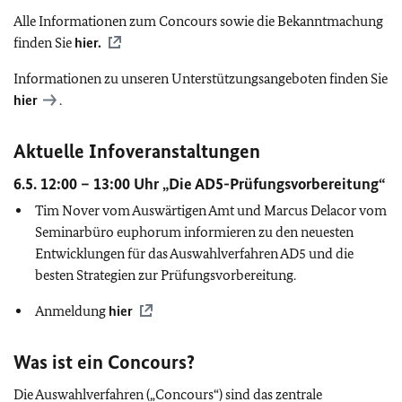
Alle Informationen zum Concours sowie die Bekanntmachung
finden Sie
hier.
Informationen zu u
nseren Unterstützungsangeboten finden Sie
hier
.
Aktuelle Infoveranstaltungen
6.5. 12:00 – 13:00 Uhr „Die AD5-Prüfungsvorbereitung“
Tim Nover vom Auswärtigen Amt und Marcus Delacor vom
Seminarbüro euphorum informieren zu den neuesten
Entwicklungen für das Auswahlverfahren AD5 und die
besten Strategien zur Prüfungsvorbereitung.
Anmeldung
hier
Was ist ein Concours?
Die Auswahlverfahren („Concours“) sind das zentrale