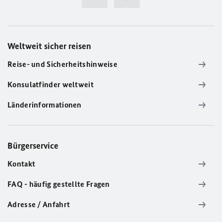
Weltweit sicher reisen
Reise- und Sicherheitshinweise
Konsulatfinder weltweit
Länderinformationen
Bürgerservice
Kontakt
FAQ - häufig gestellte Fragen
Adresse / Anfahrt