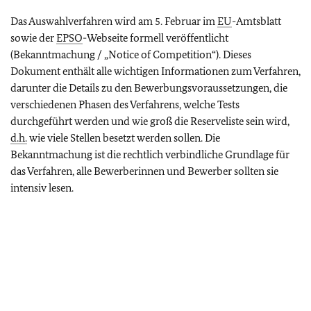
Das Auswahlverfahren wird am 5. Februar im
EU
-Amtsblatt
sowie der
EPSO
-Webseite formell veröffentlicht
(Bekanntmachung / „Notice of Competition“). Dieses
Dokument enthält alle wichtigen Informationen zum Verfahren,
darunter die Details zu den Bewerbungsvoraussetzungen, die
verschiedenen Phasen des Verfahrens, welche Tests
durchgeführt werden und wie groß die Reserveliste sein wird,
d.h.
wie viele Stellen besetzt werden sollen. Die
Bekanntmachung ist die rechtlich verbindliche Grundlage für
das Verfahren, alle Bewerberinnen und Bewerber sollten sie
intensiv lesen.