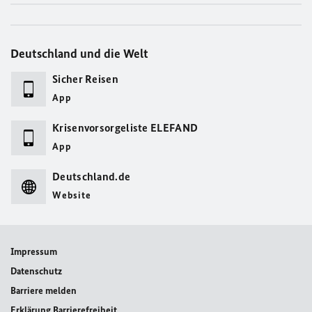
Deutschland und die Welt
Sicher Reisen
App
Krisenvorsorgeliste ELEFAND
App
Deutschland.de
Website
Impressum
Datenschutz
Barriere melden
Erklärung Barrierefreiheit