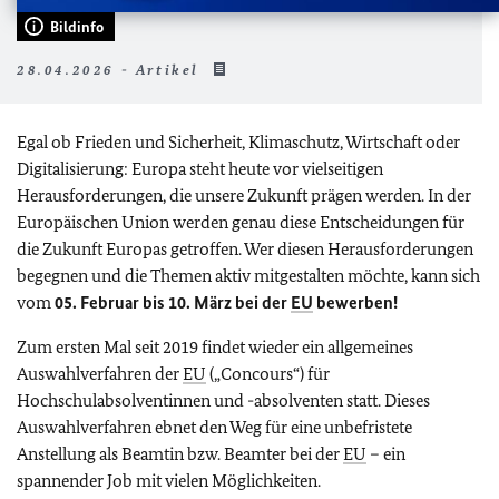
Bildinfo
28.04.2026 - Artikel
Egal ob Frieden und Sicherheit, Klimaschutz, Wirtschaft oder
Digitalisierung: Europa steht heute vor vielseitigen
Herausforderungen, die unsere Zukunft prägen werden. In der
Europäischen Union werden genau diese Entscheidungen für
die Zukunft Europas getroffen.
Wer diesen Herausforderungen
begegnen und die Themen aktiv mitgestalten möchte, kann sich
vom
05. Februar bis 10. März bei der
EU
bewerben!
Zum ersten Mal seit 2019 findet wieder ein allgemeines
Auswahlverfahren der
EU
(„Concours“) für
Hochschulabsolventinnen und -absolventen statt. Dieses
Auswahlverfahren ebnet den Weg für eine unbefristete
Anstellung als Beamtin bzw. Beamter bei der
EU
– ein
spannender Job mit vielen Möglichkeiten.