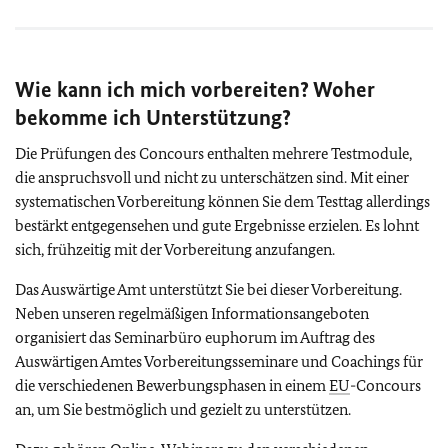
Wie kann ich mich vorbereiten? Woher
bekomme ich Unterstützung?
Die Prüfungen des Concours enthalten mehrere Testmodule,
die anspruchsvoll und nicht zu unterschätzen sind. Mit einer
systematischen Vorbereitung können Sie dem Testtag allerdings
bestärkt entgegensehen und gute Ergebnisse erzielen. Es lohnt
sich, frühzeitig mit der Vorbereitung anzufangen.
Das Auswärtige Amt unterstützt Sie bei dieser Vorbereitung.
Neben unseren regelmäßigen Informationsangeboten
organisiert das Seminarbüro euphorum im Auftrag des
Auswärtigen Amtes Vorbereitungsseminare und Coachings für
die verschiedenen Bewerbungsphasen in einem
EU
-Concours
an, um Sie bestmöglich und gezielt zu unterstützen.