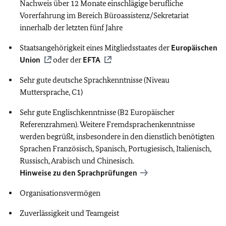
Nachweis über 12 Monate einschlägige berufliche
Vorerfahrung im Bereich Büroassistenz/Sekretariat
innerhalb der letzten fünf Jahre
Staatsangehörigkeit eines Mitgliedsstaates der
Europäischen
Union
oder der
EFTA
Sehr gute deutsche Sprachkenntnisse (Niveau
Muttersprache, C1)
Sehr gute Englischkenntnisse (B2 Europäischer
Referenzrahmen). Weitere Fremdsprachenkenntnisse
werden begrüßt, insbesondere in den dienstlich benötigten
Sprachen Französisch, Spanisch, Portugiesisch, Italienisch,
Russisch, Arabisch und Chinesisch.
Hinweise zu den Sprachprüfungen
Organisationsvermögen
Zuverlässigkeit und Teamgeist