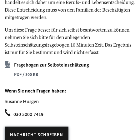
handelt es sich daher um eine Berufs- und Lebensentscheidung.
Diese Entscheidung muss von den Familien der Beschäftigten
mitgetragen werden.
Um diese Frage besser für sich selbst beantworten zu können,
nehmen Sie sich bitte für den anliegenden
Selbsteinschätzungsfragebogen 10 Minuten Zeit. Das Ergebnis
ist nur für Sie bestimmt und wird nicht erfasst.
Fragebogen zur Selbsteinschätzung
PDF / 300 KB
Wenn Sie noch Fragen haben:
Susanne Hüsgen
030 5000 7419
NACHRICHT SCHREIBEN