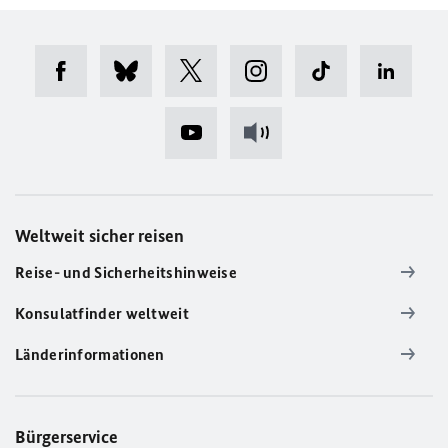
Weltweit sicher reisen
Reise- und Sicherheitshinweise
Konsulatfinder weltweit
Länderinformationen
Bürgerservice