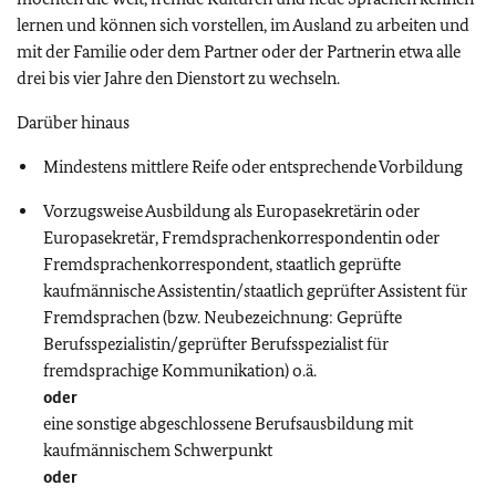
lernen und können sich vorstellen, im Ausland zu arbeiten und
mit der Familie oder dem Partner oder der Partnerin etwa alle
drei bis vier Jahre den Dienstort zu wechseln.
Darüber hinaus
Mindestens mittlere Reife oder entsprechende Vorbildung
Vorzugsweise Ausbildung als Europasekretärin oder
Europasekretär, Fremdsprachenkorrespondentin oder
Fremdsprachenkorrespondent, staatlich geprüfte
kaufmännische Assistentin/staatlich geprüfter Assistent für
Fremdsprachen (bzw. Neubezeichnung: Geprüfte
Berufsspezialistin/geprüfter Berufsspezialist für
fremdsprachige Kommunikation) o.ä.
oder
eine sonstige abgeschlossene Berufsausbildung mit
kaufmännischem Schwerpunkt
oder