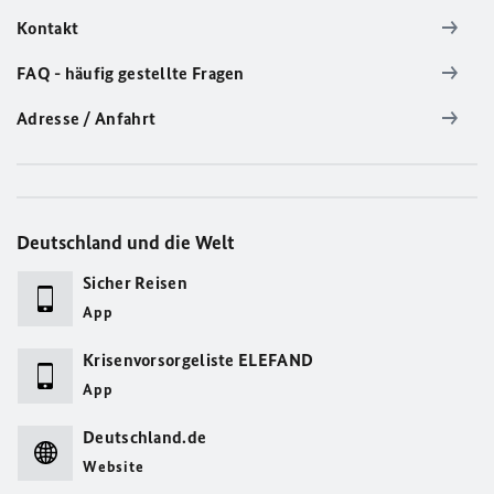
Kontakt
FAQ - häufig gestellte Fragen
Adresse / Anfahrt
Deutschland und die Welt
Sicher Reisen
App
Krisenvorsorgeliste ELEFAND
App
Deutschland.de
Website