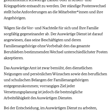
Kriegsgebiete entsandt zu werden. Der ständige Postenwechsel
stellt hohe Anforderungen an die Mitarbeiter*innen und ihre
Angehörigen.
Wägen Sie die Vor- und Nachteile für sich und Ihre Familie
sorgfältig gegeneinander ab. Der Auswärtige Dienst ist darauf
angewiesen, dass seine Beschäftigten und deren
Familienangehörige ohne Vorbehalt den das gesamte
Berufsleben bestimmenden Wechsel unterschiedlichster Posten
akzeptieren.
Das Auswärtige Amt ist zwar bemüht, den dienstlichen
Neigungen und persönlichen Wünschen sowie den beruflichen
und schulischen Belangen der Familienangehörigen
entgegenzukommen; vorrangiges Ziel jeder
Versetzungsplanung ist jedoch die bestmögliche
Arbeitsfähigkeit des Auswärtigen Dienstes.
Bei der Entscheidung, im Auswärtigen Dienst zu arbeiten,