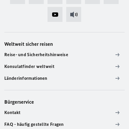
Weltweit sicher reisen
Reise- und Sicherheitshinweise
Konsulatfinder weltweit
Länderinformationen
Bürgerservice
Kontakt
FAQ - häufig gestellte Fragen