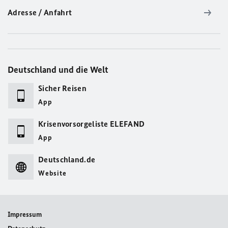
Adresse / Anfahrt
Deutschland und die Welt
Sicher Reisen
App
Krisenvorsorgeliste ELEFAND
App
Deutschland.de
Website
Impressum