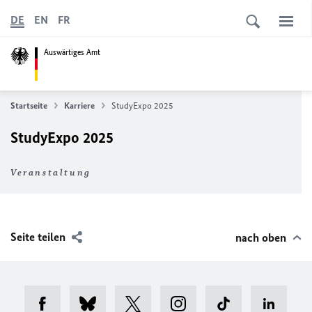
DE
EN
FR
Auswärtiges Amt
Startseite
Karriere
StudyExpo 2025
StudyExpo 2025
Veranstaltung
Seite teilen
nach oben