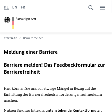
DE
EN
FR
Auswärtiges Amt
Startseite
Barriere melden
Meldung einer Barriere
Barriere melden! Das Feedbackformular zur
Barrierefreiheit
Hier können Sie uns auf etwaige Mängel in Bezug auf die
Einhaltung der Barrierefreiheitsanforderungen aufmerksam
machen.
Nutzen Sie dazu bitte das
untenstehende Kontaktformular
.