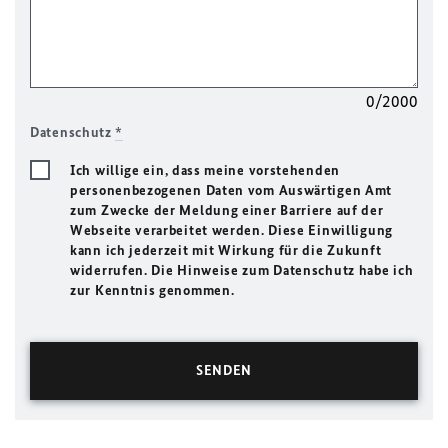
0/2000
Datenschutz
*
Ich willige ein, dass meine vorstehenden
personenbezogenen Daten vom Auswärtigen Amt
zum Zwecke der Meldung einer Barriere auf der
Webseite verarbeitet werden. Diese Einwilligung
kann ich jederzeit mit Wirkung für die Zukunft
widerrufen. Die Hinweise zum Datenschutz habe ich
zur Kenntnis genommen.