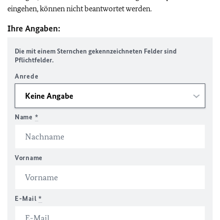
eingehen, können nicht beantwortet werden.
Ihre Angaben:
Die mit einem Sternchen gekennzeichneten Felder sind
Pflichtfelder.
Anrede
Name
*
Vorname
E-Mail
*