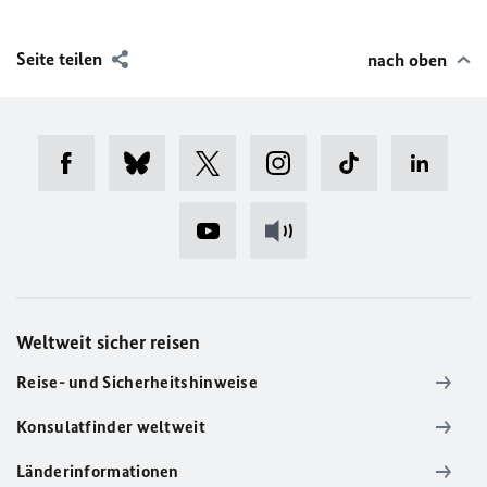
Seite teilen
nach oben
Weltweit sicher reisen
Reise- und Sicherheitshinweise
Konsulatfinder weltweit
Länderinformationen