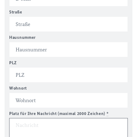
Straße
Hausnummer
PLZ
Wohnort
Platz für Ihre Nachricht (maximal 2000 Zeichen)
*