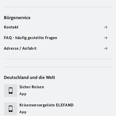
Bürgerservice
Kontakt
FAQ - häufig gestellte Fragen
Adresse / Anfahrt
Deutschland und die Welt
Sicher Reisen
App
Krisenvorsorgeliste ELEFAND
App