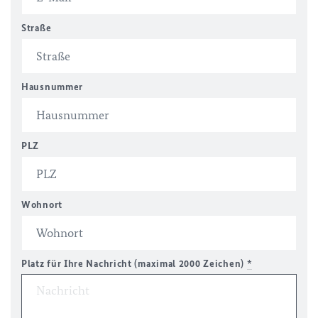
Straße
Hausnummer
PLZ
Wohnort
Platz für Ihre Nachricht (maximal 2000 Zeichen)
*