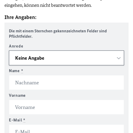
eingehen, können nicht beantwortet werden.
Ihre Angaben:
Die mit einem Sternchen gekennzeichneten Felder sind
Pflichtfelder.
Anrede
Name
*
Vorname
E-Mail
*