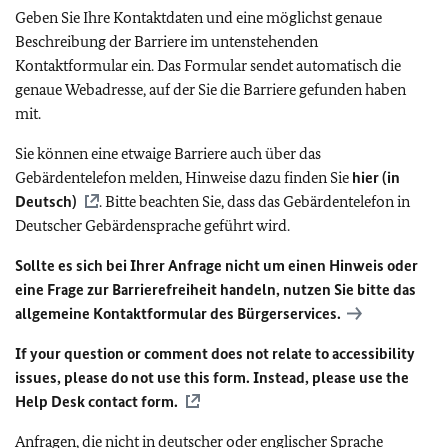
Geben Sie Ihre Kontaktdaten und eine möglichst genaue
Beschreibung der Barriere im untenstehenden
Kontaktformular ein. Das Formular sendet automatisch die
genaue Webadresse, auf der Sie die Barriere gefunden haben
mit.
Sie können eine etwaige Barriere auch über das
Gebärdentelefon melden, Hinweise dazu finden Sie
hier (in
Deutsch)
. Bitte beachten Sie, dass das Gebärdentelefon in
Deutscher Gebärdensprache geführt wird.
Sollte es sich bei Ihrer Anfrage nicht um einen Hinweis oder
eine Frage zur Barrierefreiheit handeln, nutzen Sie bitte das
allgemeine Kontaktformular des Bürgerservices.
If your question or comment does not relate to accessibility
issues, please do not use this form. Instead, please use the
Help Desk contact form.
Anfragen, die nicht in deutscher oder englischer Sprache