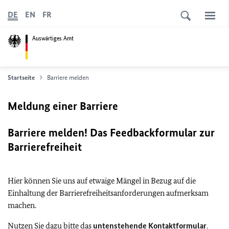
DE
EN
FR
Auswärtiges Amt
Startseite
Barriere melden
Meldung einer Barriere
Barriere melden! Das Feedbackformular zur
Barrierefreiheit
Hier können Sie uns auf etwaige Mängel in Bezug auf die
Einhaltung der Barrierefreiheitsanforderungen aufmerksam
machen.
Nutzen Sie dazu bitte das
untenstehende Kontaktformular
.