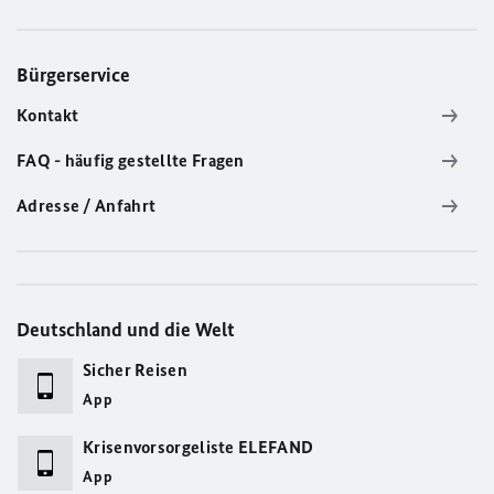
Bürgerservice
Kontakt
FAQ - häufig gestellte Fragen
Adresse / Anfahrt
Deutschland und die Welt
Sicher Reisen
App
Krisenvorsorgeliste ELEFAND
App