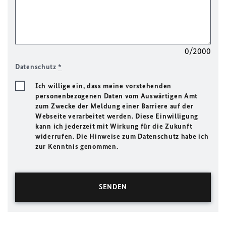
0/2000
Datenschutz
*
Ich willige ein, dass meine vorstehenden
personenbezogenen Daten vom Auswärtigen Amt
zum Zwecke der Meldung einer Barriere auf der
Webseite verarbeitet werden. Diese Einwilligung
kann ich jederzeit mit Wirkung für die Zukunft
widerrufen. Die Hinweise zum Datenschutz habe ich
zur Kenntnis genommen.