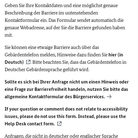
Geben Sie Ihre Kontaktdaten und eine möglichst genaue
Beschreibung der Barriere im untenstehenden
Kontaktformular ein. Das Formular sendet automatisch die
genaue Webadresse, auf der Sie die Barriere gefunden haben
mit.
Sie können eine etwaige Barriere auch über das
Gebärdentelefon melden, Hinweise dazu finden Sie
hier (in
Deutsch)
. Bitte beachten Sie, dass das Gebärdentelefon in
Deutscher Gebärdensprache geführt wird.
Sollte es sich bei Ihrer Anfrage nicht um einen Hinweis oder
eine Frage zur Barrierefreiheit handeln, nutzen Sie bitte das
allgemeine Kontaktformular des Bürgerservices.
If your question or comment does not relate to accessibility
issues, please do not use this form. Instead, please use the
Help Desk contact form.
Anfragen, die nicht in deutscher oder englischer Sprache