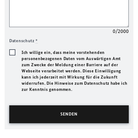
0/2000
Datenschutz
*
Ich willige ein, dass meine vorstehenden
personenbezogenen Daten vom Auswärtigen Amt
zum Zwecke der Meldung einer Barriere auf der
Webseite verarbeitet werden. Diese Einwilligung
kann ich jederzeit mit Wirkung für die Zukunft
widerrufen. Die Hinweise zum Datenschutz habe ich
zur Kenntnis genommen.