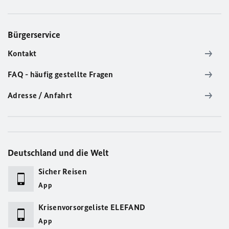
Bürgerservice
Kontakt
FAQ - häufig gestellte Fragen
Adresse / Anfahrt
Deutschland und die Welt
Sicher Reisen
App
Krisenvorsorgeliste ELEFAND
App