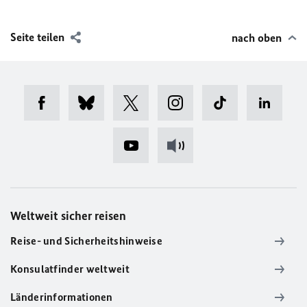
Seite teilen
nach oben
Weltweit sicher reisen
Reise- und Sicherheitshinweise
Konsulatfinder weltweit
Länderinformationen