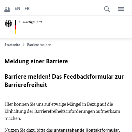
DE
EN
FR
Auswärtiges Amt
Startseite
Barriere melden
Meldung einer Barriere
Barriere melden! Das Feedbackformular zur
Barrierefreiheit
Hier können Sie uns auf etwaige Mängel in Bezug auf die
Einhaltung der Barrierefreiheitsanforderungen aufmerksam
machen.
Nutzen Sie dazu bitte das
untenstehende Kontaktformular
.