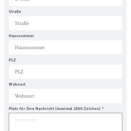
Straße
Hausnummer
PLZ
Wohnort
Platz für Ihre Nachricht (maximal 2000 Zeichen)
*