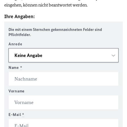
eingehen, können nicht beantwortet werden.
Ihre Angaben:
Die mit einem Sternchen gekennzeichneten Felder sind
Pflichtfelder.
Anrede
Name
*
Vorname
E-Mail
*