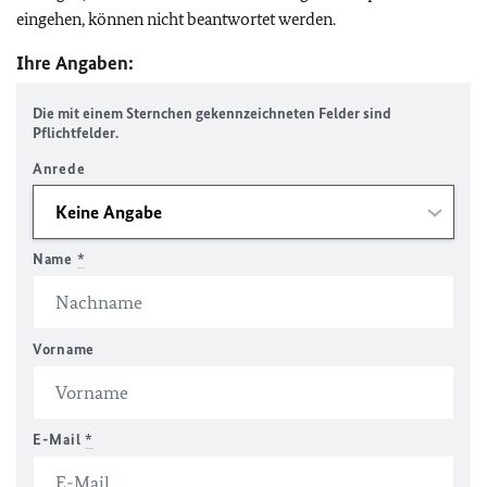
eingehen, können nicht beantwortet werden.
Ihre Angaben:
Die mit einem Sternchen gekennzeichneten Felder sind
Pflichtfelder.
Anrede
Name
*
Vorname
E-Mail
*