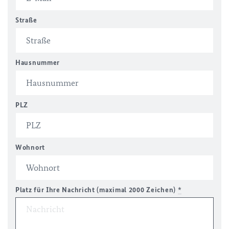
Straße
Hausnummer
PLZ
Wohnort
Platz für Ihre Nachricht (maximal 2000 Zeichen)
*