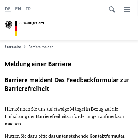
DE
EN
FR
Auswärtiges Amt
Startseite
Barriere melden
Meldung einer Barriere
Barriere melden! Das Feedbackformular zur
Barrierefreiheit
Hier können Sie uns auf etwaige Mängel in Bezug auf die
Einhaltung der Barrierefreiheitsanforderungen aufmerksam
machen.
Nutzen Sie dazu bitte das
untenstehende Kontaktformular
.