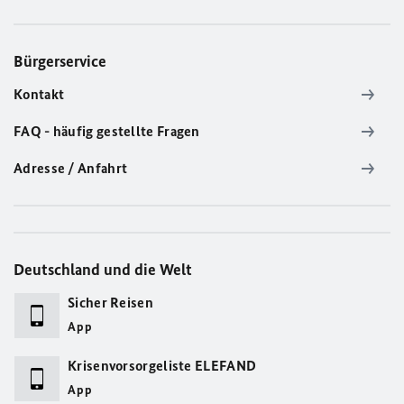
Bürgerservice
Kontakt
FAQ - häufig gestellte Fragen
Adresse / Anfahrt
Deutschland und die Welt
Sicher Reisen
App
Krisenvorsorgeliste ELEFAND
App