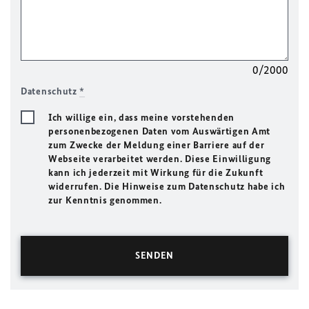
0/2000
Datenschutz
*
Ich willige ein, dass meine vorstehenden
personenbezogenen Daten vom Auswärtigen Amt
zum Zwecke der Meldung einer Barriere auf der
Webseite verarbeitet werden. Diese Einwilligung
kann ich jederzeit mit Wirkung für die Zukunft
widerrufen. Die Hinweise zum Datenschutz habe ich
zur Kenntnis genommen.