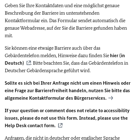
Geben Sie Ihre Kontaktdaten und eine möglichst genaue
Beschreibung der Barriere im untenstehenden
Kontaktformular ein. Das Formular sendet automatisch die
genaue Webadresse, auf der Sie die Barriere gefunden haben
mit.
Sie können eine etwaige Barriere auch über das
Gebärdentelefon melden, Hinweise dazu finden Sie
hier (in
Deutsch)
. Bitte beachten Sie, dass das Gebärdentelefon in
Deutscher Gebärdensprache geführt wird.
Sollte es sich bei Ihrer Anfrage nicht um einen Hinweis oder
eine Frage zur Barrierefreiheit handeln, nutzen Sie bitte das
allgemeine Kontaktformular des Bürgerservices.
If your question or comment does not relate to accessibility
issues, please do not use this form. Instead, please use the
Help Desk contact form.
Anfragen, die nicht in deutscher oder englischer Sprache