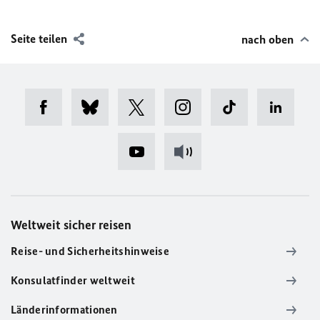
Seite teilen
nach oben
Weltweit sicher reisen
Reise- und Sicherheitshinweise
Konsulatfinder weltweit
Länderinformationen