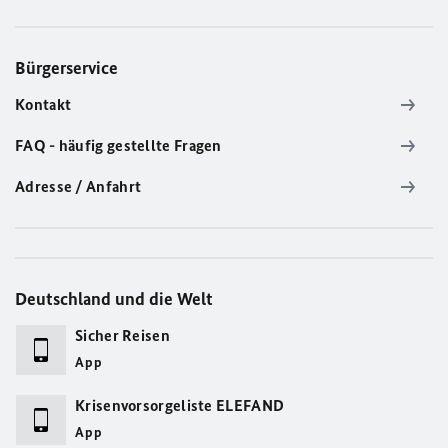
Bürgerservice
Kontakt
FAQ - häufig gestellte Fragen
Adresse / Anfahrt
Deutschland und die Welt
Sicher Reisen
App
Krisenvorsorgeliste ELEFAND
App