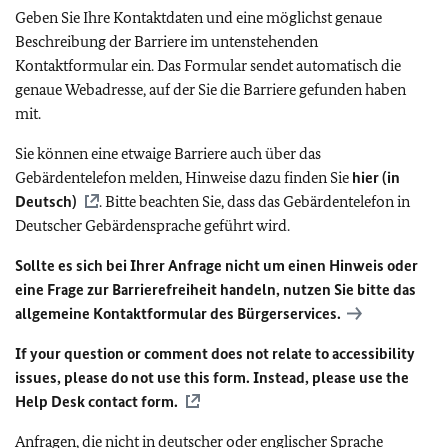
Geben Sie Ihre Kontaktdaten und eine möglichst genaue
Beschreibung der Barriere im untenstehenden
Kontaktformular ein. Das Formular sendet automatisch die
genaue Webadresse, auf der Sie die Barriere gefunden haben
mit.
Sie können eine etwaige Barriere auch über das
Gebärdentelefon melden, Hinweise dazu finden Sie
hier (in
Deutsch)
. Bitte beachten Sie, dass das Gebärdentelefon in
Deutscher Gebärdensprache geführt wird.
Sollte es sich bei Ihrer Anfrage nicht um einen Hinweis oder
eine Frage zur Barrierefreiheit handeln, nutzen Sie bitte das
allgemeine Kontaktformular des Bürgerservices.
If your question or comment does not relate to accessibility
issues, please do not use this form. Instead, please use the
Help Desk contact form.
Anfragen, die nicht in deutscher oder englischer Sprache