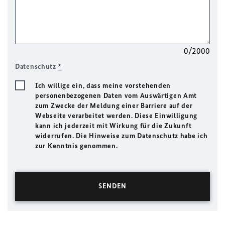
0/2000
Datenschutz
*
Ich willige ein, dass meine vorstehenden
personenbezogenen Daten vom Auswärtigen Amt
zum Zwecke der Meldung einer Barriere auf der
Webseite verarbeitet werden. Diese Einwilligung
kann ich jederzeit mit Wirkung für die Zukunft
widerrufen. Die Hinweise zum Datenschutz habe ich
zur Kenntnis genommen.