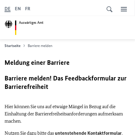
DE
EN
FR
Auswärtiges Amt
Startseite
Barriere melden
Meldung einer Barriere
Barriere melden! Das Feedbackformular zur
Barrierefreiheit
Hier können Sie uns auf etwaige Mängel in Bezug auf die
Einhaltung der Barrierefreiheitsanforderungen aufmerksam
machen.
Nutzen Sie dazu bitte das
untenstehende Kontaktformular
.