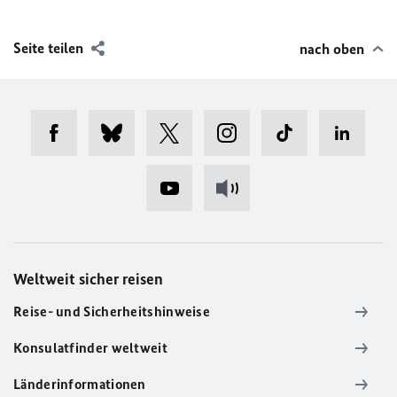
Seite teilen
nach oben
Weltweit sicher reisen
Reise- und Sicherheitshinweise
Konsulatfinder weltweit
Länderinformationen