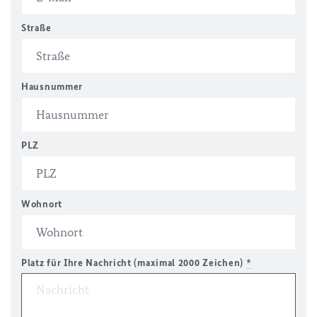
Straße
Hausnummer
PLZ
Wohnort
Platz für Ihre Nachricht (maximal 2000 Zeichen)
*