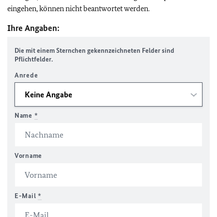
eingehen, können nicht beantwortet werden.
Ihre Angaben:
Die mit einem Sternchen gekennzeichneten Felder sind
Pflichtfelder.
Anrede
Name
*
Vorname
E-Mail
*