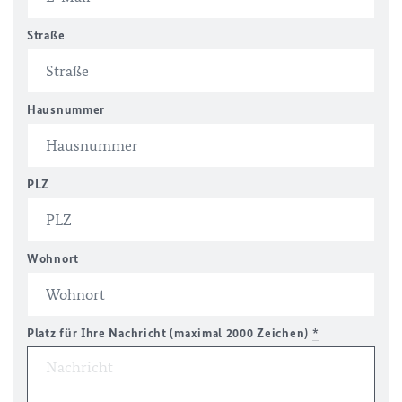
Straße
Hausnummer
PLZ
Wohnort
Platz für Ihre Nachricht (maximal 2000 Zeichen)
*