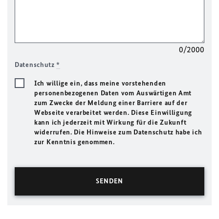
0/2000
Datenschutz
*
Ich willige ein, dass meine vorstehenden
personenbezogenen Daten vom Auswärtigen Amt
zum Zwecke der Meldung einer Barriere auf der
Webseite verarbeitet werden. Diese Einwilligung
kann ich jederzeit mit Wirkung für die Zukunft
widerrufen. Die Hinweise zum Datenschutz habe ich
zur Kenntnis genommen.