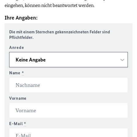
eingehen, können nicht beantwortet werden.
Ihre Angaben:
Die mit einem Sternchen gekennzeichneten Felder sind
Pflichtfelder.
Anrede
Name
*
Vorname
E-Mail
*