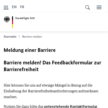
DE
EN
FR
Auswärtiges Amt
Startseite
Barriere melden
Meldung einer Barriere
Barriere melden! Das Feedbackformular zur
Barrierefreiheit
Hier können Sie uns auf etwaige Mängel in Bezug auf die
Einhaltung der Barrierefreiheitsanforderungen aufmerksam
machen.
Nutzen Sie dazu bitte das
untenstehende Kontaktformular
.