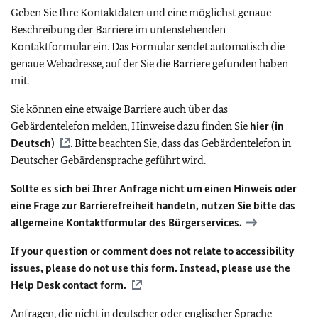
Geben Sie Ihre Kontaktdaten und eine möglichst genaue
Beschreibung der Barriere im untenstehenden
Kontaktformular ein. Das Formular sendet automatisch die
genaue Webadresse, auf der Sie die Barriere gefunden haben
mit.
Sie können eine etwaige Barriere auch über das
Gebärdentelefon melden, Hinweise dazu finden Sie
hier (in
Deutsch)
. Bitte beachten Sie, dass das Gebärdentelefon in
Deutscher Gebärdensprache geführt wird.
Sollte es sich bei Ihrer Anfrage nicht um einen Hinweis oder
eine Frage zur Barrierefreiheit handeln, nutzen Sie bitte das
allgemeine Kontaktformular des Bürgerservices.
If your question or comment does not relate to accessibility
issues, please do not use this form. Instead, please use the
Help Desk contact form.
Anfragen, die nicht in deutscher oder englischer Sprache