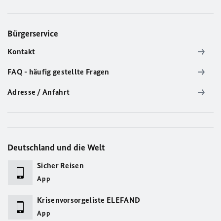
Bürgerservice
Kontakt
FAQ - häufig gestellte Fragen
Adresse / Anfahrt
Deutschland und die Welt
Sicher Reisen
App
Krisenvorsorgeliste ELEFAND
App