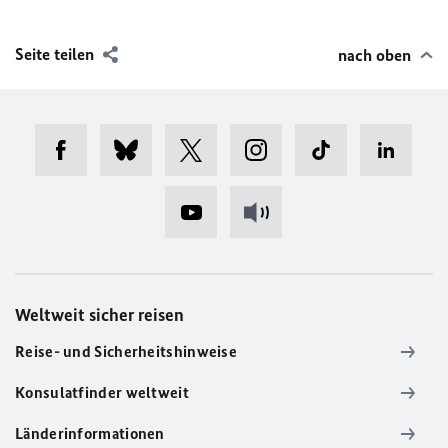
Seite teilen
nach oben
Weltweit sicher reisen
Reise- und Sicherheitshinweise
Konsulatfinder weltweit
Länderinformationen