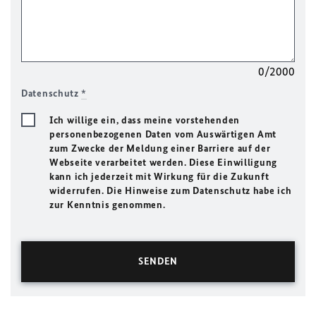
0/2000
Datenschutz
*
Ich willige ein, dass meine vorstehenden
personenbezogenen Daten vom Auswärtigen Amt
zum Zwecke der Meldung einer Barriere auf der
Webseite verarbeitet werden. Diese Einwilligung
kann ich jederzeit mit Wirkung für die Zukunft
widerrufen. Die Hinweise zum Datenschutz habe ich
zur Kenntnis genommen.