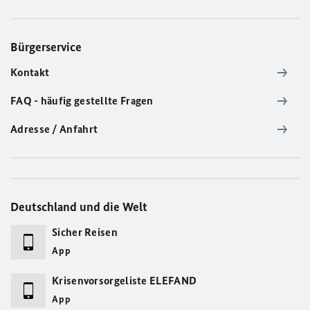
Bürgerservice
Kontakt
FAQ - häufig gestellte Fragen
Adresse / Anfahrt
Deutschland und die Welt
Sicher Reisen
App
Krisenvorsorgeliste ELEFAND
App