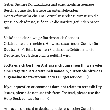
Geben Sie Ihre Kontaktdaten und eine möglichst genaue
Beschreibung der Barriere im untenstehenden
Kontaktformular ein. Das Formular sendet automatisch die
genaue Webadresse, auf der Sie die Barriere gefunden haben
mit.
Sie können eine etwaige Barriere auch über das
Gebärdentelefon melden, Hinweise dazu finden Sie
hier (in
Deutsch)
. Bitte beachten Sie, dass das Gebärdentelefon in
Deutscher Gebärdensprache geführt wird.
Sollte es sich bei Ihrer Anfrage nicht um einen Hinweis oder
eine Frage zur Barrierefreiheit handeln, nutzen Sie bitte das
allgemeine Kontaktformular des Bürgerservices.
If your question or comment does not relate to accessibility
issues, please do not use this form. Instead, please use the
Help Desk contact form.
Anfragen, die nicht in deutscher oder englischer Sprache