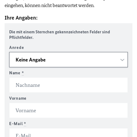
eingehen, können nicht beantwortet werden.
Ihre Angaben:
Die mit einem Sternchen gekennzeichneten Felder sind
Pflichtfelder.
Anrede
Name
*
Vorname
E-Mail
*