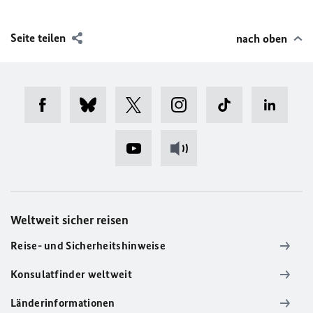
Seite teilen
nach oben
Weltweit sicher reisen
Reise- und Sicherheitshinweise
Konsulatfinder weltweit
Länderinformationen