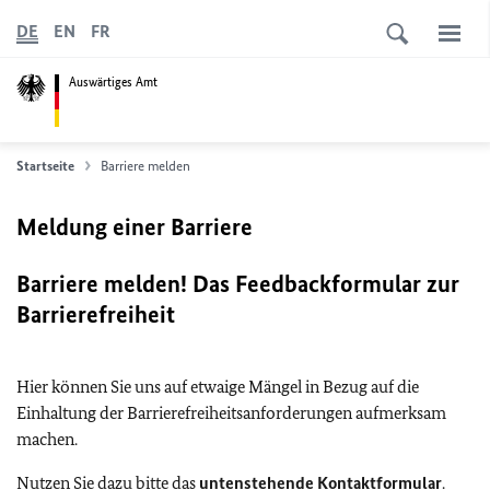
DE
EN
FR
Auswärtiges Amt
Startseite
Barriere melden
Meldung einer Barriere
Barriere melden! Das Feedbackformular zur
Barrierefreiheit
Hier können Sie uns auf etwaige Mängel in Bezug auf die
Einhaltung der Barrierefreiheitsanforderungen aufmerksam
machen.
Nutzen Sie dazu bitte das
untenstehende Kontaktformular
.