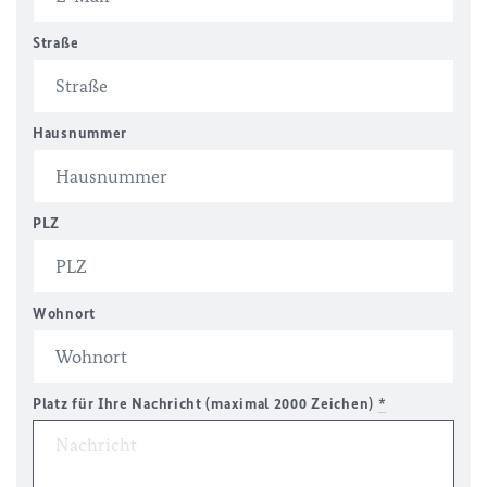
Straße
Hausnummer
PLZ
Wohnort
Platz für Ihre Nachricht (maximal 2000 Zeichen)
*