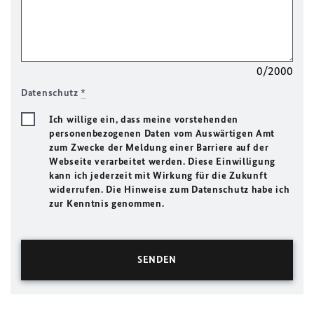
0/2000
Datenschutz
*
Ich willige ein, dass meine vorstehenden
personenbezogenen Daten vom Auswärtigen Amt
zum Zwecke der Meldung einer Barriere auf der
Webseite verarbeitet werden. Diese Einwilligung
kann ich jederzeit mit Wirkung für die Zukunft
widerrufen. Die Hinweise zum Datenschutz habe ich
zur Kenntnis genommen.