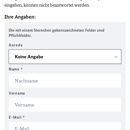
eingehen, können nicht beantwortet werden.
Ihre Angaben:
Die mit einem Sternchen gekennzeichneten Felder sind
Pflichtfelder.
Anrede
Name
*
Vorname
E-Mail
*