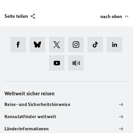
Seite teilen
nach oben
Weltweit sicher reisen
Reise- und Sicherheitshinweise
Konsulatfinder weltweit
Länderinformationen