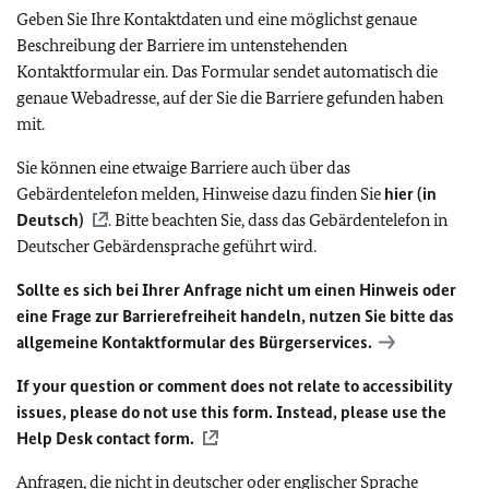
Geben Sie Ihre Kontaktdaten und eine möglichst genaue
Beschreibung der Barriere im untenstehenden
Kontaktformular ein. Das Formular sendet automatisch die
genaue Webadresse, auf der Sie die Barriere gefunden haben
mit.
Sie können eine etwaige Barriere auch über das
Gebärdentelefon melden, Hinweise dazu finden Sie
hier (in
Deutsch)
. Bitte beachten Sie, dass das Gebärdentelefon in
Deutscher Gebärdensprache geführt wird.
Sollte es sich bei Ihrer Anfrage nicht um einen Hinweis oder
eine Frage zur Barrierefreiheit handeln, nutzen Sie bitte das
allgemeine Kontaktformular des Bürgerservices.
If your question or comment does not relate to accessibility
issues, please do not use this form. Instead, please use the
Help Desk contact form.
Anfragen, die nicht in deutscher oder englischer Sprache