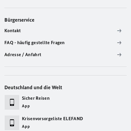
Bürgerservice
Kontakt
FAQ - häufig gestellte Fragen
Adresse / Anfahrt
Deutschland und die Welt
Sicher Reisen
App
Krisenvorsorgeliste ELEFAND
App