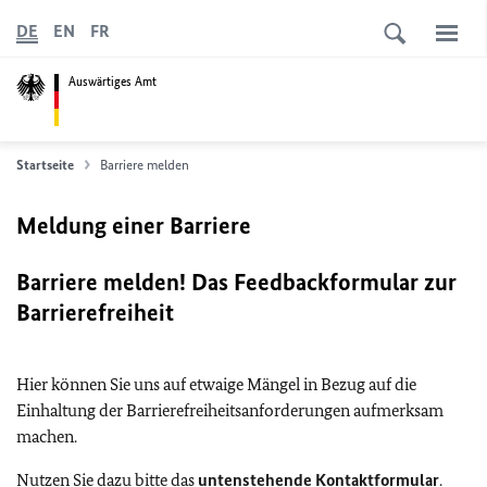
DE
EN
FR
Auswärtiges Amt
Startseite
Barriere melden
Meldung einer Barriere
Barriere melden! Das Feedbackformular zur
Barrierefreiheit
Hier können Sie uns auf etwaige Mängel in Bezug auf die
Einhaltung der Barrierefreiheitsanforderungen aufmerksam
machen.
Nutzen Sie dazu bitte das
untenstehende Kontaktformular
.