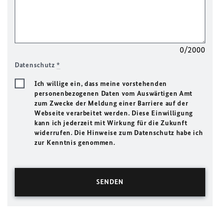
0/2000
Datenschutz
*
Ich willige ein, dass meine vorstehenden
personenbezogenen Daten vom Auswärtigen Amt
zum Zwecke der Meldung einer Barriere auf der
Webseite verarbeitet werden. Diese Einwilligung
kann ich jederzeit mit Wirkung für die Zukunft
widerrufen. Die Hinweise zum Datenschutz habe ich
zur Kenntnis genommen.