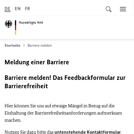
DE
EN
FR
Auswärtiges Amt
Startseite
Barriere melden
Meldung einer Barriere
Barriere melden! Das Feedbackformular zur
Barrierefreiheit
Hier können Sie uns auf etwaige Mängel in Bezug auf die
Einhaltung der Barrierefreiheitsanforderungen aufmerksam
machen.
Nutzen Sie dazu bitte das
untenstehende Kontaktformular
.