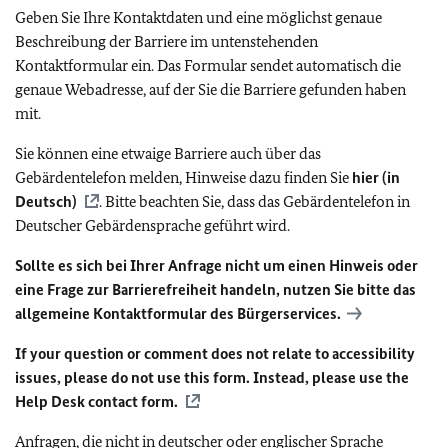
Geben Sie Ihre Kontaktdaten und eine möglichst genaue
Beschreibung der Barriere im untenstehenden
Kontaktformular ein. Das Formular sendet automatisch die
genaue Webadresse, auf der Sie die Barriere gefunden haben
mit.
Sie können eine etwaige Barriere auch über das
Gebärdentelefon melden, Hinweise dazu finden Sie
hier (in
Deutsch)
. Bitte beachten Sie, dass das Gebärdentelefon in
Deutscher Gebärdensprache geführt wird.
Sollte es sich bei Ihrer Anfrage nicht um einen Hinweis oder
eine Frage zur Barrierefreiheit handeln, nutzen Sie bitte das
allgemeine Kontaktformular des Bürgerservices.
If your question or comment does not relate to accessibility
issues, please do not use this form. Instead, please use the
Help Desk contact form.
Anfragen, die nicht in deutscher oder englischer Sprache