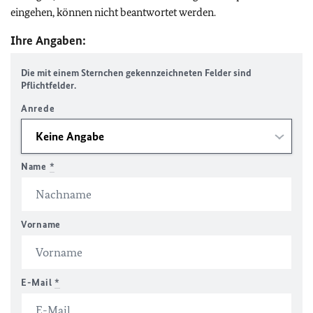
eingehen, können nicht beantwortet werden.
Ihre Angaben:
Die mit einem Sternchen gekennzeichneten Felder sind
Pflichtfelder.
Anrede
Name
*
Vorname
E-Mail
*