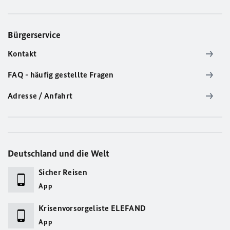
Bürgerservice
Kontakt
FAQ - häufig gestellte Fragen
Adresse / Anfahrt
Deutschland und die Welt
Sicher Reisen
App
Krisenvorsorgeliste ELEFAND
App