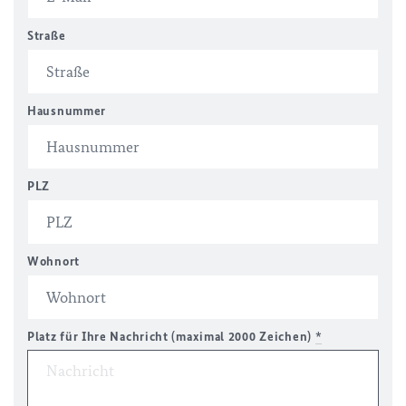
Straße
Hausnummer
PLZ
Wohnort
Platz für Ihre Nachricht (maximal 2000 Zeichen)
*