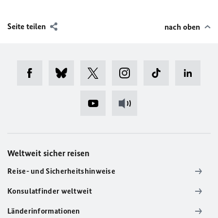
Seite teilen
nach oben
Weltweit sicher reisen
Reise- und Sicherheitshinweise
Konsulatfinder weltweit
Länderinformationen