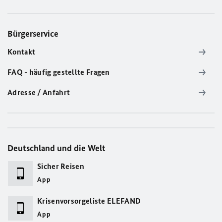
Bürgerservice
Kontakt
FAQ - häufig gestellte Fragen
Adresse / Anfahrt
Deutschland und die Welt
Sicher Reisen
App
Krisenvorsorgeliste ELEFAND
App