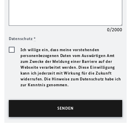
0/2000
Datenschutz
*
Ich willige ein, dass meine vorstehenden
personenbezogenen Daten vom Auswärtigen Amt
zum Zwecke der Meldung einer Barriere auf der
Webseite verarbeitet werden. Diese Einwilligung
kann ich jederzeit mit Wirkung für die Zukunft
widerrufen. Die Hinweise zum Datenschutz habe ich
zur Kenntnis genommen.