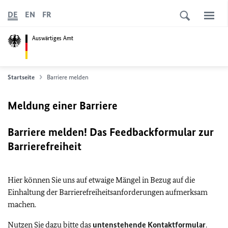
DE
EN
FR
Auswärtiges Amt
Startseite
Barriere melden
Meldung einer Barriere
Barriere melden! Das Feedbackformular zur
Barrierefreiheit
Hier können Sie uns auf etwaige Mängel in Bezug auf die
Einhaltung der Barrierefreiheitsanforderungen aufmerksam
machen.
Nutzen Sie dazu bitte das
untenstehende Kontaktformular
.