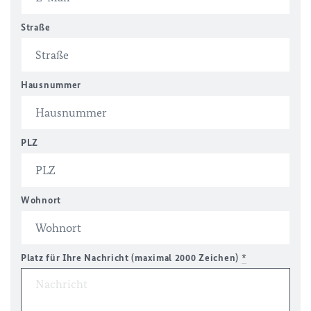
Straße
Hausnummer
PLZ
Wohnort
Platz für Ihre Nachricht (maximal 2000 Zeichen)
*