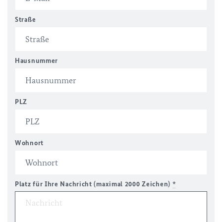
Straße
Hausnummer
PLZ
Wohnort
Platz für Ihre Nachricht (maximal 2000 Zeichen)
*