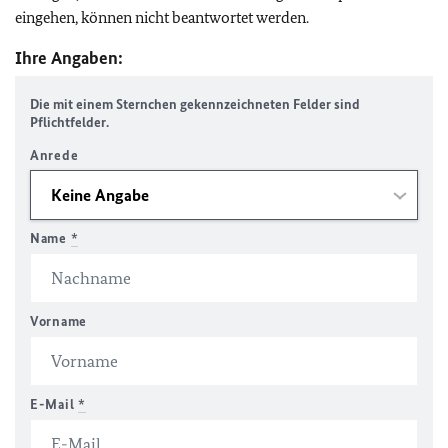
eingehen, können nicht beantwortet werden.
Ihre Angaben:
Die mit einem Sternchen gekennzeichneten Felder sind
Pflichtfelder.
Anrede
Name
*
Vorname
E-Mail
*