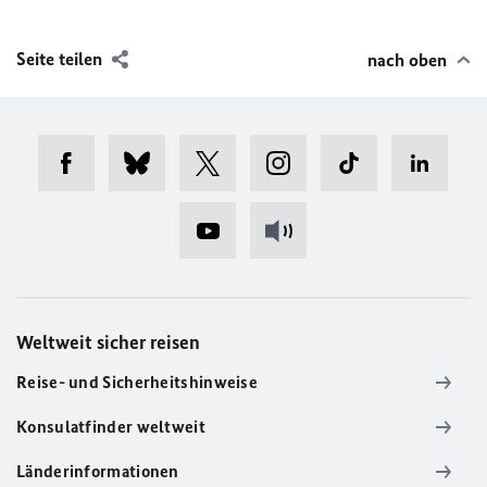
Seite teilen
nach oben
Weltweit sicher reisen
Reise- und Sicherheitshinweise
Konsulatfinder weltweit
Länderinformationen