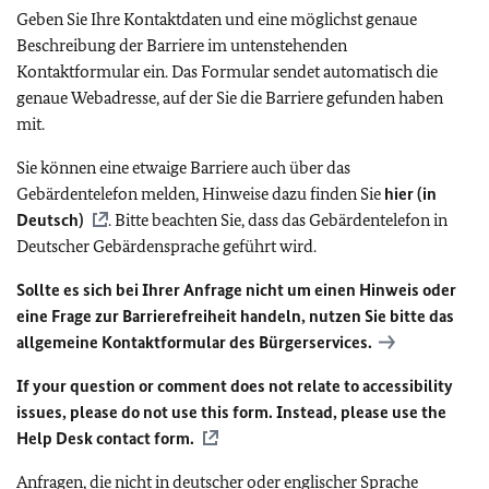
Geben Sie Ihre Kontaktdaten und eine möglichst genaue
Beschreibung der Barriere im untenstehenden
Kontaktformular ein. Das Formular sendet automatisch die
genaue Webadresse, auf der Sie die Barriere gefunden haben
mit.
Sie können eine etwaige Barriere auch über das
Gebärdentelefon melden, Hinweise dazu finden Sie
hier (in
Deutsch)
. Bitte beachten Sie, dass das Gebärdentelefon in
Deutscher Gebärdensprache geführt wird.
Sollte es sich bei Ihrer Anfrage nicht um einen Hinweis oder
eine Frage zur Barrierefreiheit handeln, nutzen Sie bitte das
allgemeine Kontaktformular des Bürgerservices.
If your question or comment does not relate to accessibility
issues, please do not use this form. Instead, please use the
Help Desk contact form.
Anfragen, die nicht in deutscher oder englischer Sprache