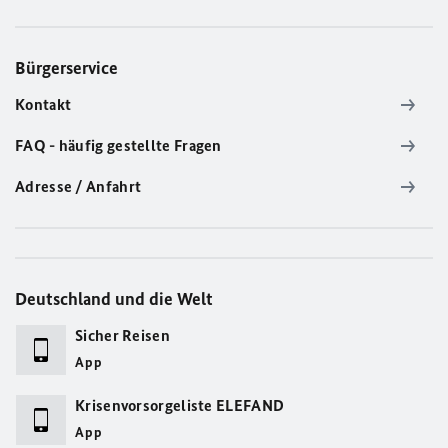
Bürgerservice
Kontakt
FAQ - häufig gestellte Fragen
Adresse / Anfahrt
Deutschland und die Welt
Sicher Reisen
App
Krisenvorsorgeliste ELEFAND
App