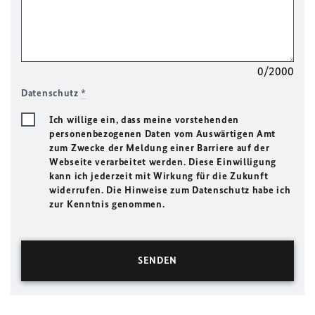
0/2000
Datenschutz
*
Ich willige ein, dass meine vorstehenden
personenbezogenen Daten vom Auswärtigen Amt
zum Zwecke der Meldung einer Barriere auf der
Webseite verarbeitet werden. Diese Einwilligung
kann ich jederzeit mit Wirkung für die Zukunft
widerrufen. Die Hinweise zum Datenschutz habe ich
zur Kenntnis genommen.