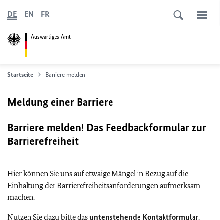
DE
EN
FR
Auswärtiges Amt
Startseite
Barriere melden
Meldung einer Barriere
Barriere melden! Das Feedbackformular zur
Barrierefreiheit
Hier können Sie uns auf etwaige Mängel in Bezug auf die
Einhaltung der Barrierefreiheitsanforderungen aufmerksam
machen.
Nutzen Sie dazu bitte das
untenstehende Kontaktformular
.