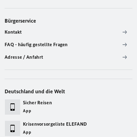
Bürgerservice
Kontakt
FAQ - häufig gestellte Fragen
Adresse / Anfahrt
Deutschland und die Welt
Sicher Reisen
App
Krisenvorsorgeliste ELEFAND
App