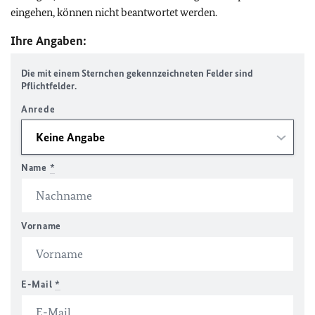
eingehen, können nicht beantwortet werden.
Ihre Angaben:
Die mit einem Sternchen gekennzeichneten Felder sind
Pflichtfelder.
Anrede
Name
*
Vorname
E-Mail
*