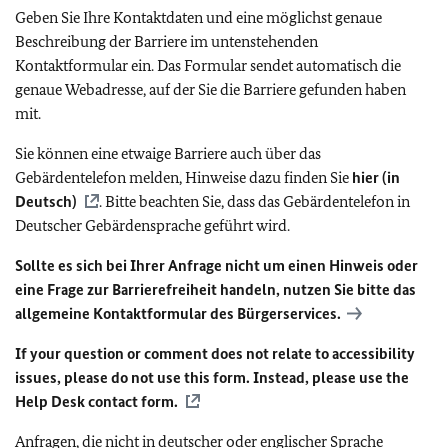
Geben Sie Ihre Kontaktdaten und eine möglichst genaue
Beschreibung der Barriere im untenstehenden
Kontaktformular ein. Das Formular sendet automatisch die
genaue Webadresse, auf der Sie die Barriere gefunden haben
mit.
Sie können eine etwaige Barriere auch über das
Gebärdentelefon melden, Hinweise dazu finden Sie
hier (in
Deutsch)
. Bitte beachten Sie, dass das Gebärdentelefon in
Deutscher Gebärdensprache geführt wird.
Sollte es sich bei Ihrer Anfrage nicht um einen Hinweis oder
eine Frage zur Barrierefreiheit handeln, nutzen Sie bitte das
allgemeine Kontaktformular des Bürgerservices.
If your question or comment does not relate to accessibility
issues, please do not use this form. Instead, please use the
Help Desk contact form.
Anfragen, die nicht in deutscher oder englischer Sprache