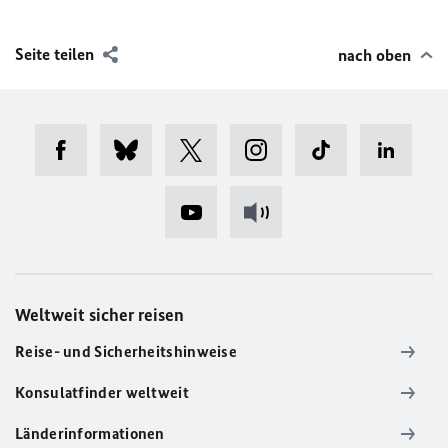
Seite teilen
nach oben
Weltweit sicher reisen
Reise- und Sicherheitshinweise
Konsulatfinder weltweit
Länderinformationen