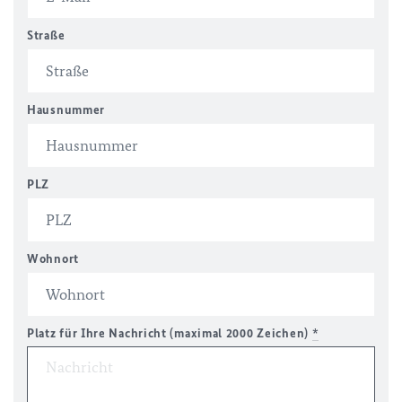
Straße
Hausnummer
PLZ
Wohnort
Platz für Ihre Nachricht (maximal 2000 Zeichen)
*