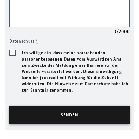
0/2000
Datenschutz
*
Ich willige ein, dass meine vorstehenden
personenbezogenen Daten vom Auswärtigen Amt
zum Zwecke der Meldung einer Barriere auf der
Webseite verarbeitet werden. Diese Einwilligung
kann ich jederzeit mit Wirkung für die Zukunft
widerrufen. Die Hinweise zum Datenschutz habe ich
zur Kenntnis genommen.