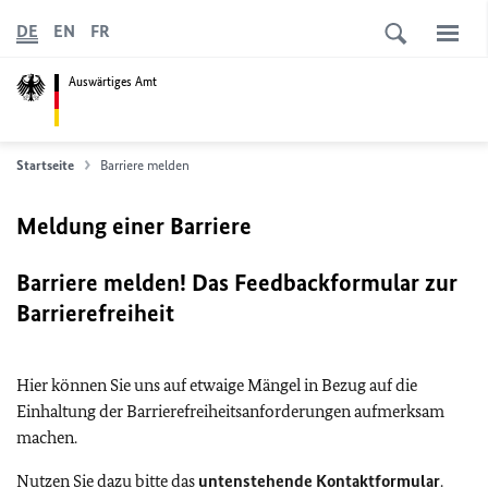
DE
EN
FR
Auswärtiges Amt
Startseite
Barriere melden
Meldung einer Barriere
Barriere melden! Das Feedbackformular zur
Barrierefreiheit
Hier können Sie uns auf etwaige Mängel in Bezug auf die
Einhaltung der Barrierefreiheitsanforderungen aufmerksam
machen.
Nutzen Sie dazu bitte das
untenstehende Kontaktformular
.