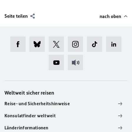
Seite teilen
nach oben
Weltweit sicher reisen
Reise- und Sicherheitshinweise
Konsulatfinder weltweit
Länderinformationen