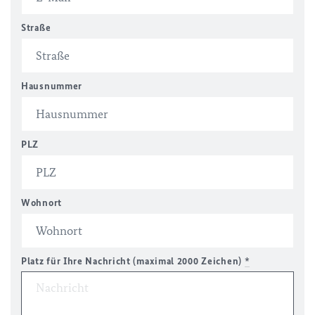
Straße
Hausnummer
PLZ
Wohnort
Platz für Ihre Nachricht (maximal 2000 Zeichen)
*