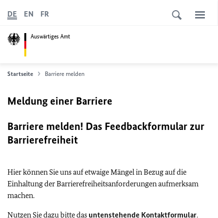
DE
EN
FR
Auswärtiges Amt
Startseite
Barriere melden
Meldung einer Barriere
Barriere melden! Das Feedbackformular zur
Barrierefreiheit
Hier können Sie uns auf etwaige Mängel in Bezug auf die
Einhaltung der Barrierefreiheitsanforderungen aufmerksam
machen.
Nutzen Sie dazu bitte das
untenstehende Kontaktformular
.