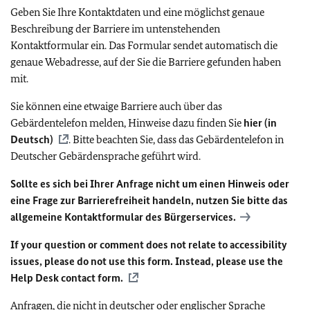
Geben Sie Ihre Kontaktdaten und eine möglichst genaue
Beschreibung der Barriere im untenstehenden
Kontaktformular ein. Das Formular sendet automatisch die
genaue Webadresse, auf der Sie die Barriere gefunden haben
mit.
Sie können eine etwaige Barriere auch über das
Gebärdentelefon melden, Hinweise dazu finden Sie
hier (in
Deutsch)
. Bitte beachten Sie, dass das Gebärdentelefon in
Deutscher Gebärdensprache geführt wird.
Sollte es sich bei Ihrer Anfrage nicht um einen Hinweis oder
eine Frage zur Barrierefreiheit handeln, nutzen Sie bitte das
allgemeine Kontaktformular des Bürgerservices.
If your question or comment does not relate to accessibility
issues, please do not use this form. Instead, please use the
Help Desk contact form.
Anfragen, die nicht in deutscher oder englischer Sprache