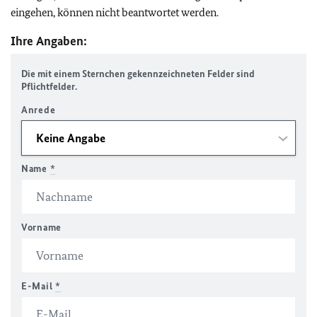
eingehen, können nicht beantwortet werden.
Ihre Angaben:
Die mit einem Sternchen gekennzeichneten Felder sind
Pflichtfelder.
Anrede
Name
*
Vorname
E-Mail
*