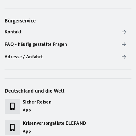
Bürgerservice
Kontakt
FAQ - häufig gestellte Fragen
Adresse / Anfahrt
Deutschland und die Welt
Sicher Reisen
App
Krisenvorsorgeliste ELEFAND
App