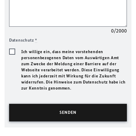
0/2000
Datenschutz
*
Ich willige ein, dass meine vorstehenden
personenbezogenen Daten vom Auswärtigen Amt
zum Zwecke der Meldung einer Barriere auf der
Webseite verarbeitet werden. Diese Einwilligung
kann ich jederzeit mit Wirkung für die Zukunft
widerrufen. Die Hinweise zum Datenschutz habe ich
zur Kenntnis genommen.