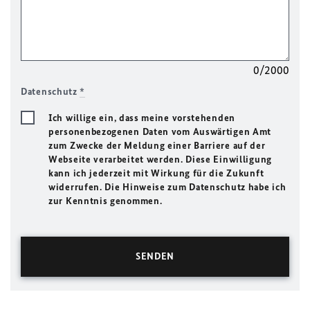
0/2000
Datenschutz
*
Ich willige ein, dass meine vorstehenden
personenbezogenen Daten vom Auswärtigen Amt
zum Zwecke der Meldung einer Barriere auf der
Webseite verarbeitet werden. Diese Einwilligung
kann ich jederzeit mit Wirkung für die Zukunft
widerrufen. Die Hinweise zum Datenschutz habe ich
zur Kenntnis genommen.