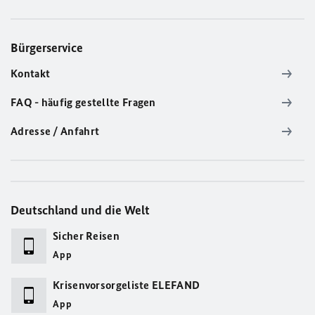
Bürgerservice
Kontakt
FAQ - häufig gestellte Fragen
Adresse / Anfahrt
Deutschland und die Welt
Sicher Reisen
App
Krisenvorsorgeliste ELEFAND
App