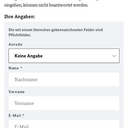
eingehen, können nicht beantwortet werden.
Ihre Angaben:
Die mit einem Sternchen gekennzeichneten Felder sind
Pflichtfelder.
Anrede
Name
*
Vorname
E-Mail
*