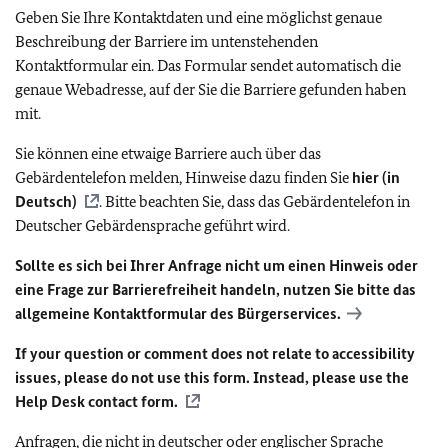
Geben Sie Ihre Kontaktdaten und eine möglichst genaue
Beschreibung der Barriere im untenstehenden
Kontaktformular ein. Das Formular sendet automatisch die
genaue Webadresse, auf der Sie die Barriere gefunden haben
mit.
Sie können eine etwaige Barriere auch über das
Gebärdentelefon melden, Hinweise dazu finden Sie
hier (in
Deutsch)
. Bitte beachten Sie, dass das Gebärdentelefon in
Deutscher Gebärdensprache geführt wird.
Sollte es sich bei Ihrer Anfrage nicht um einen Hinweis oder
eine Frage zur Barrierefreiheit handeln, nutzen Sie bitte das
allgemeine Kontaktformular des Bürgerservices.
If your question or comment does not relate to accessibility
issues, please do not use this form. Instead, please use the
Help Desk contact form.
Anfragen, die nicht in deutscher oder englischer Sprache