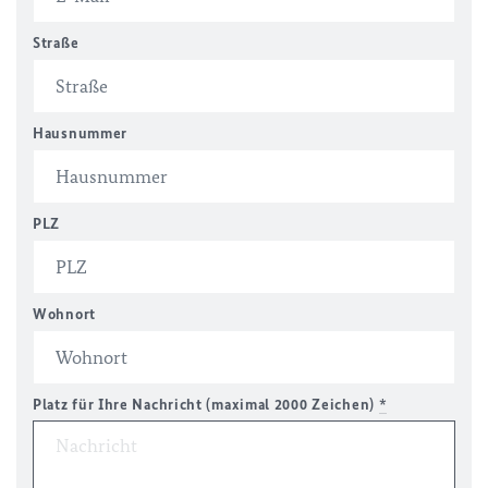
Straße
Hausnummer
PLZ
Wohnort
Platz für Ihre Nachricht (maximal 2000 Zeichen)
*