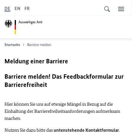
DE
EN
FR
Auswärtiges Amt
Startseite
Barriere melden
Meldung einer Barriere
Barriere melden! Das Feedbackformular zur
Barrierefreiheit
Hier können Sie uns auf etwaige Mängel in Bezug auf die
Einhaltung der Barrierefreiheitsanforderungen aufmerksam
machen.
Nutzen Sie dazu bitte das
untenstehende Kontaktformular
.