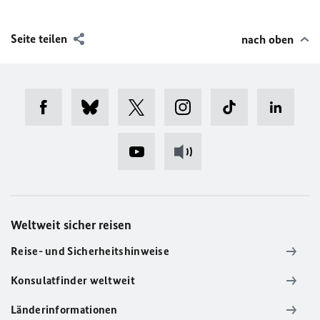
Seite teilen
nach oben
Weltweit sicher reisen
Reise- und Sicherheitshinweise
Konsulatfinder weltweit
Länderinformationen