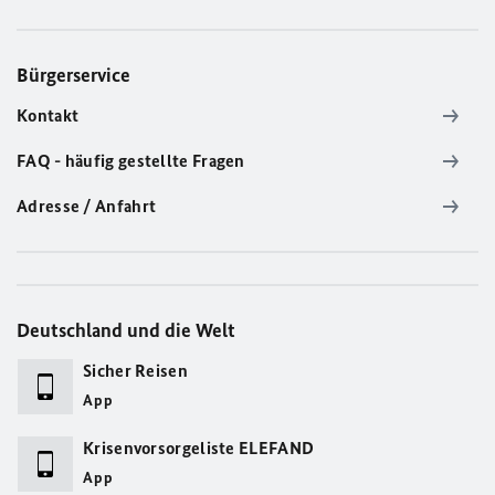
Bürgerservice
Kontakt
FAQ - häufig gestellte Fragen
Adresse / Anfahrt
Deutschland und die Welt
Sicher Reisen
App
Krisenvorsorgeliste ELEFAND
App