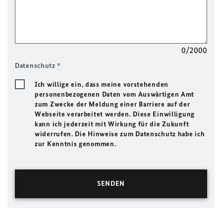
0/2000
Datenschutz
*
Ich willige ein, dass meine vorstehenden
personenbezogenen Daten vom Auswärtigen Amt
zum Zwecke der Meldung einer Barriere auf der
Webseite verarbeitet werden. Diese Einwilligung
kann ich jederzeit mit Wirkung für die Zukunft
widerrufen. Die Hinweise zum Datenschutz habe ich
zur Kenntnis genommen.