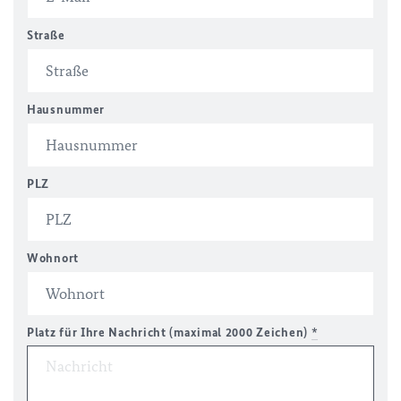
Straße
Hausnummer
PLZ
Wohnort
Platz für Ihre Nachricht (maximal 2000 Zeichen)
*