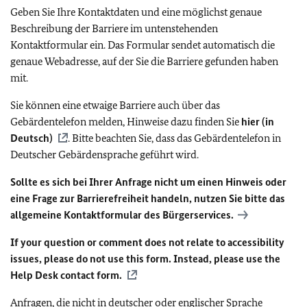
Geben Sie Ihre Kontaktdaten und eine möglichst genaue
Beschreibung der Barriere im untenstehenden
Kontaktformular ein. Das Formular sendet automatisch die
genaue Webadresse, auf der Sie die Barriere gefunden haben
mit.
Sie können eine etwaige Barriere auch über das
Gebärdentelefon melden, Hinweise dazu finden Sie
hier (in
Deutsch)
. Bitte beachten Sie, dass das Gebärdentelefon in
Deutscher Gebärdensprache geführt wird.
Sollte es sich bei Ihrer Anfrage nicht um einen Hinweis oder
eine Frage zur Barrierefreiheit handeln, nutzen Sie bitte das
allgemeine Kontaktformular des Bürgerservices.
If your question or comment does not relate to accessibility
issues, please do not use this form. Instead, please use the
Help Desk contact form.
Anfragen, die nicht in deutscher oder englischer Sprache