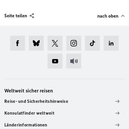
Seite teilen
nach oben
Weltweit sicher reisen
Reise- und Sicherheitshinweise
Konsulatfinder weltweit
Länderinformationen