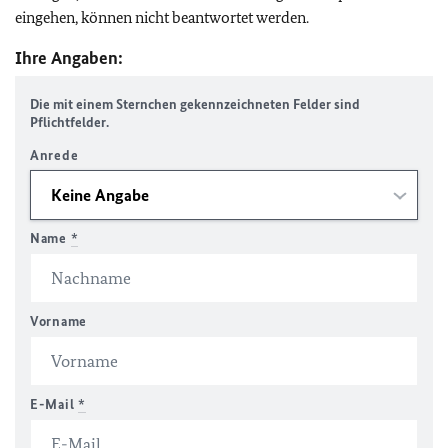
eingehen, können nicht beantwortet werden.
Ihre Angaben:
Die mit einem Sternchen gekennzeichneten Felder sind
Pflichtfelder.
Anrede
Name
*
Vorname
E-Mail
*