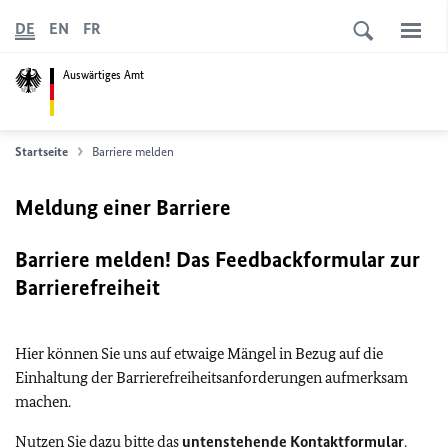
DE
EN
FR
Auswärtiges Amt
Startseite
Barriere melden
Meldung einer Barriere
Barriere melden! Das Feedbackformular zur
Barrierefreiheit
Hier können Sie uns auf etwaige Mängel in Bezug auf die
Einhaltung der Barrierefreiheitsanforderungen aufmerksam
machen.
Nutzen Sie dazu bitte das
untenstehende Kontaktformular
.