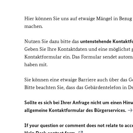
Hier können Sie uns auf etwaige Mängel in Bezug
machen.
Nutzen Sie dazu bitte das
untenstehende Kontaktf
Geben Sie Ihre Kontaktdaten und eine möglichst
Kontaktformular ein. Das Formular sendet automat
haben mit.
Sie können eine etwaige Barriere auch über das 
Bitte beachten Sie, dass das Gebärdentelefon in 
Sollte es sich bei Ihrer Anfrage nicht um einen Hinw
allgemeine Kontaktformular des Bürgerservices.
If your question or comment does not relate to acces