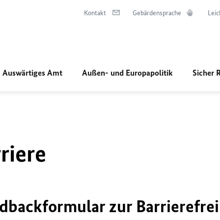
Kontakt
Gebärdensprache
Leic
Auswärtiges Amt
Außen- und Europapolitik
Sicher 
riere
dbackformular zur Barrierefrei