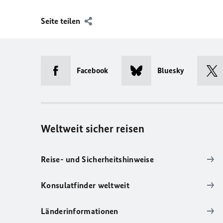
Seite teilen
Facebook
Bluesky
Weltweit sicher reisen
Reise- und Sicherheitshinweise
Konsulatfinder weltweit
Länderinformationen