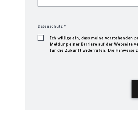
Datenschutz
*
Ich willige ein, dass meine vorstehenden
Meldung einer Barriere auf der Webseite ve
für die Zukunft widerrufen. Die Hinweise