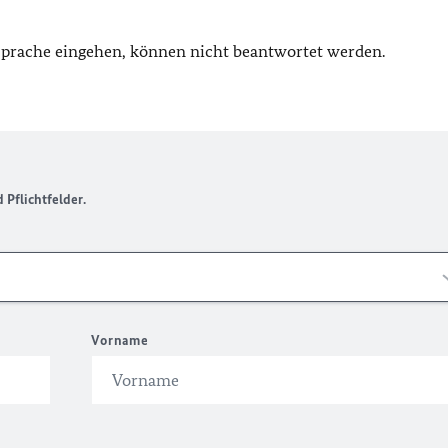
 Sprache eingehen, können nicht beantwortet werden.
Pflichtfelder.
Vorname