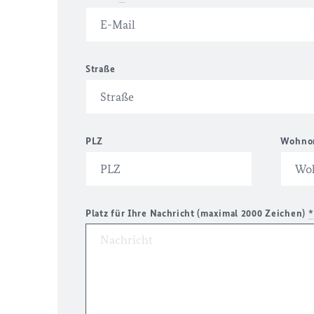
Straße
PLZ
Wohno
Platz für Ihre Nachricht (maximal 2000 Zeichen)
*