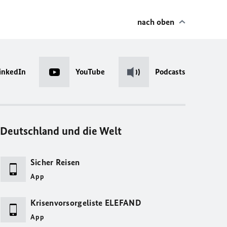
nach oben
inkedIn
YouTube
Podcasts
Deutschland und die Welt
Sicher Reisen
App
Krisenvorsorgeliste ELEFAND
App