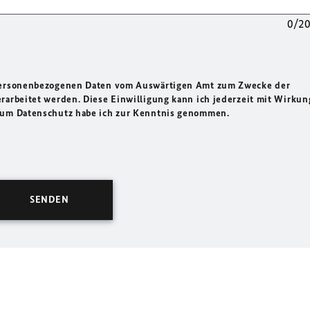
0/2
 personenbezogenen Daten vom Auswärtigen Amt zum Zwecke der
rarbeitet werden. Diese Einwilligung kann ich jederzeit mit Wirkun
 zum Datenschutz habe ich zur Kenntnis genommen.