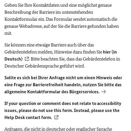
Geben Sie Ihre Kontaktdaten und eine möglichst genaue
Beschreibung der Barriere im untenstehenden
Kontaktformular ein. Das Formular sendet automatisch die
genaue Webadresse, auf der Sie die Barriere gefunden haben
mit.
Sie können eine etwaige Barriere auch über das
Gebärdentelefon melden, Hinweise dazu finden Sie
hier (in
Deutsch)
. Bitte beachten Sie, dass das Gebärdentelefon in
Deutscher Gebärdensprache geführt wird.
Sollte es sich bei Ihrer Anfrage nicht um einen Hinweis oder
eine Frage zur Barrierefreiheit handeln, nutzen Sie bitte das
allgemeine Kontaktformular des Bürgerservices.
If your question or comment does not relate to accessibility
issues, please do not use this form. Instead, please use the
Help Desk contact form.
Anfragen, die nicht in deutscher oder englischer Sprache