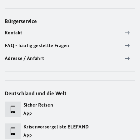
Bürgerservice
Kontakt
FAQ - häufig gestellte Fragen
Adresse / Anfahrt
Deutschland und die Welt
Sicher Reisen
App
Krisenvorsorgeliste ELEFAND
App