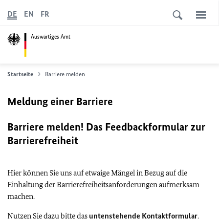
DE
EN
FR
Auswärtiges Amt
Startseite
Barriere melden
Meldung einer Barriere
Barriere melden! Das Feedbackformular zur
Barrierefreiheit
Hier können Sie uns auf etwaige Mängel in Bezug auf die
Einhaltung der Barrierefreiheitsanforderungen aufmerksam
machen.
Nutzen Sie dazu bitte das
untenstehende Kontaktformular
.