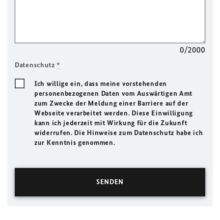
0/2000
Datenschutz
*
Ich willige ein, dass meine vorstehenden
personenbezogenen Daten vom Auswärtigen Amt
zum Zwecke der Meldung einer Barriere auf der
Webseite verarbeitet werden. Diese Einwilligung
kann ich jederzeit mit Wirkung für die Zukunft
widerrufen. Die Hinweise zum Datenschutz habe ich
zur Kenntnis genommen.