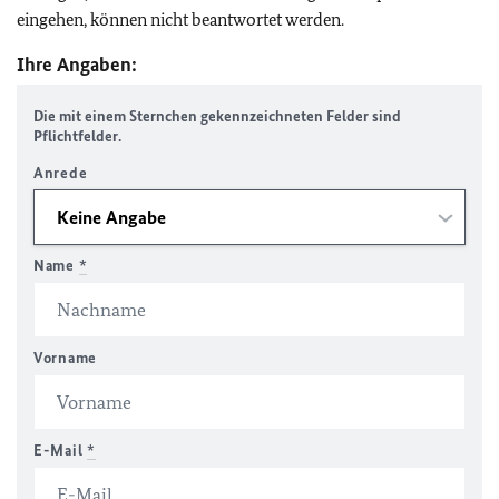
eingehen, können nicht beantwortet werden.
Ihre Angaben:
Die mit einem Sternchen gekennzeichneten Felder sind
Pflichtfelder.
Anrede
Name
*
Vorname
E-Mail
*