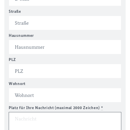
Straße
Hausnummer
PLZ
Wohnort
Platz für Ihre Nachricht (maximal 2000 Zeichen)
*