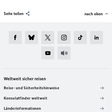
Seite teilen
nach oben
Weltweit sicher reisen
Reise- und Sicherheitshinweise
Konsulatfinder weltweit
Länderinformationen